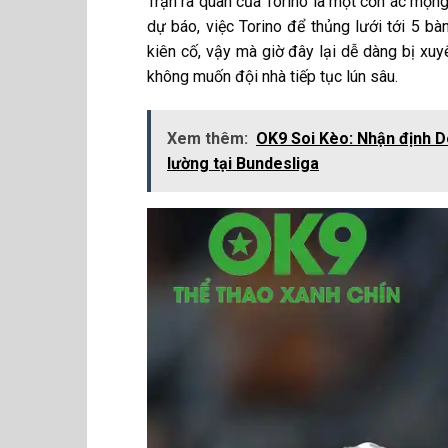
Trận ra quân của Torino là một cơn ác mộng
dự báo, việc Torino để thủng lưới tới 5 bà
kiên cố, vậy mà giờ đây lại dễ dàng bị xuy
không muốn đội nhà tiếp tục lún sâu.
Xem thêm:
OK9 Soi Kèo: Nhận định D
lường tại Bundesliga