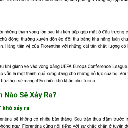
i những tham vọng lớn sau khi liên tiếp góp mặt ở đấu trường 
g chủ động, thường xuyên dồn ép đối thủ bằng khả năng luân ch
. Hàng tiền vệ của Fiorentina với những cái tên chất lượng có
 sau khi giành vé vào vòng bảng UEFA Europa Conference League
nó vẫn là một thành quả xứng đáng cho những nỗ lực của họ. Với
a hứa hẹn sẽ mang đến nhiều khó khăn cho Torino.
ản Nào Sẽ Xảy Ra?
 khó xảy ra
entina sẽ không có nhiều bàn thắng. Sau trận thua đậm trước I
phòng ngự. Fiorentina cũng nổi tiếng với sự chắc chắn ở tuyến d