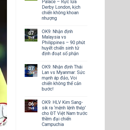
Palace – Rực lửa
Derby London, kịch
chiến không khoan
nhượng
OK9: Nhận định
07
Malaysia vs
Th8
Philippines – 90 phút
huyết chiến sinh tử
định đoạt số phận
OK9: Nhận định Thái
07
Lan vs Myanmar: Sức
Th8
mạnh áp đảo, Voi
chiến không thể cản
bước!
OK9: HLV Kim Sang-
06
sik ra ‘mệnh lệnh thép’
Th8
cho ĐT Việt Nam trước
thềm đại chiến
Campuchia