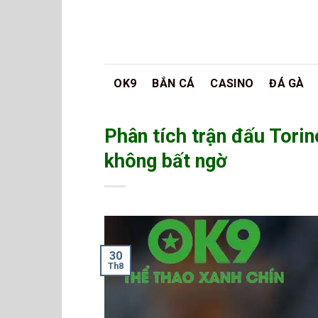
Bỏ
qua
nội
dung
OK9
BẮN CÁ
CASINO
ĐÁ GÀ
Phân tích trận đấu Torin
không bất ngờ
30
Th8