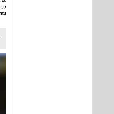
được
 ngự
 nếu
ó