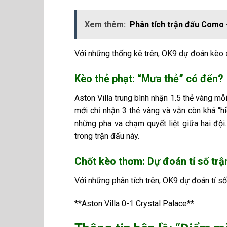
Xem thêm:
Phân tích trận đấu Como -
Với những thống kê trên, OK9 dự đoán kèo x
Kèo thẻ phạt: “Mưa thẻ” có đến?
Aston Villa trung bình nhận 1.5 thẻ vàng mỗi
mới chỉ nhận 3 thẻ vàng và vẫn còn khá “hi
những pha va chạm quyết liệt giữa hai đội
trong trận đấu này.
Chốt kèo thơm: Dự đoán tỉ số trậ
Với những phân tích trên, OK9 dự đoán tỉ số
**Aston Villa 0-1 Crystal Palace**