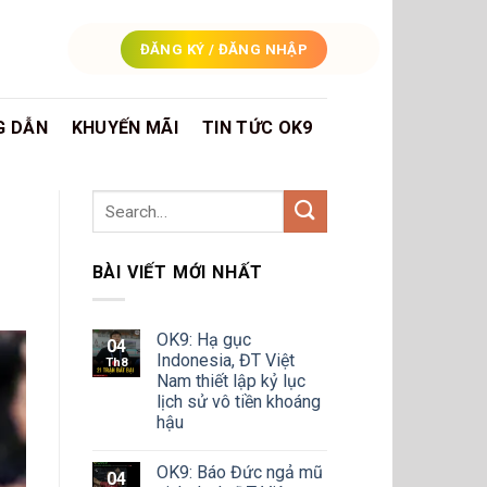
ĐĂNG KÝ / ĐĂNG NHẬP
G DẪN
KHUYẾN MÃI
TIN TỨC OK9
BÀI VIẾT MỚI NHẤT
OK9: Hạ gục
04
Indonesia, ĐT Việt
Th8
Nam thiết lập kỷ lục
lịch sử vô tiền khoáng
hậu
OK9: Báo Đức ngả mũ
04