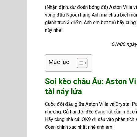
(Nhận định, dự đoán bóng đá) Aston Villa và
vòng đấu Ngoại hạng Anh mà chưa biết mùi ch
giành trọn 3 điểm. Anh em bet thủ hãy cùng
này nhé!
01h00 ngày
Mục lục
Soi kèo châu Âu: Aston Vi
tài nảy lửa
Cuộc đối đầu giữa Aston Villa và Crystal P
nhượng. Cả hai đội đều đang rất cần một chiế
Hãy cùng nhà cái OK9 đi sâu vào phân tích 
đoán chính xác nhất nhé anh em!