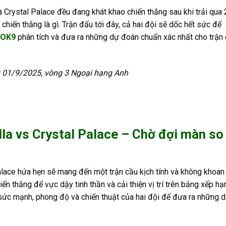
 Crystal Palace đều đang khát khao chiến thắng sau khi trải qua 
iến thắng là gì. Trận đấu tới đây, cả hai đội sẽ dốc hết sức để
OK9
phân tích và đưa ra những dự đoán chuẩn xác nhất cho trận
 01/9/2025, vòng 3 Ngoại hạng Anh
lla vs Crystal Palace – Chờ đợi màn so
alace hứa hẹn sẽ mang đến một trận cầu kịch tính và không khoan
n thắng để vực dậy tinh thần và cải thiện vị trí trên bảng xếp hạ
sức mạnh, phong độ và chiến thuật của hai đội để đưa ra những 