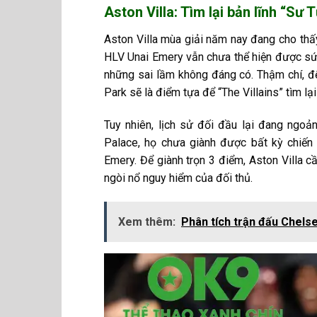
Aston Villa: Tìm lại bản lĩnh “Sư 
Aston Villa mùa giải năm nay đang cho thấy
HLV Unai Emery vẫn chưa thể hiện được sức
những sai lầm không đáng có. Thậm chí, đ
Park sẽ là điểm tựa để “The Villains” tìm lại
Tuy nhiên, lịch sử đối đầu lại đang ngoản
Palace, họ chưa giành được bất kỳ chiến 
Emery. Để giành trọn 3 điểm, Aston Villa c
ngòi nổ nguy hiểm của đối thủ.
Xem thêm:
Phân tích trận đấu Chels