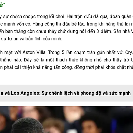
Tử”
 sự chệch choạc trong lối chơi. Hai trận đấu đã qua, đoàn quân
 mạnh vốn có. Hàng công thi đấu bế tắc, trong khi hàng thủ lại
ến bàn thắng còn chưa thấy chứ đừng nói đến 3 điểm. Sân nhà V
 sự tự tin và bản lĩnh của mình.
h mặt với Aston Villa. Trong 5 lần chạm trán gần nhất với Cry
thắng nào. Đây sẽ là một thách thức không nhỏ cho thầy trò 
ần phải cải thiện khả năng tấn công, đồng thời phải khóa chặt n
ea và Los Angeles: Sự chênh lệch về phong độ và sức mạnh