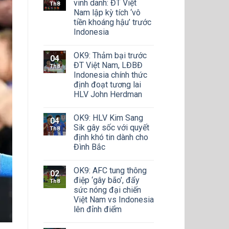
vinh danh: ĐT Việt
Th8
Nam lập kỳ tích ‘vô
tiền khoáng hậu’ trước
Indonesia
OK9: Thảm bại trước
04
ĐT Việt Nam, LĐBĐ
Th8
Indonesia chính thức
định đoạt tương lai
HLV John Herdman
OK9: HLV Kim Sang
04
Sik gây sốc với quyết
Th8
định khó tin dành cho
Đình Bắc
OK9: AFC tung thông
02
điệp ‘gây bão’, đẩy
Th8
sức nóng đại chiến
Việt Nam vs Indonesia
lên đỉnh điểm