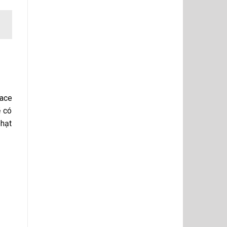
lace
ẽ có
phạt