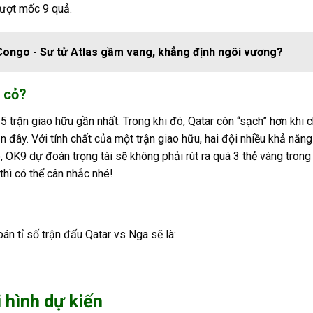
vượt mốc 9 quả.
ongo - Sư tử Atlas gầm vang, khẳng định ngôi vương?
n cỏ?
5 trận giao hữu gần nhất. Trong khi đó, Qatar còn “sạch” hơn khi c
n đây. Với tính chất của một trận giao hữu, hai đội nhiều khả năng
ó, OK9 dự đoán trọng tài sẽ không phải rút ra quá 3 thẻ vàng trong
thì có thể cân nhắc nhé!
án tỉ số trận đấu Qatar vs Nga sẽ là:
 hình dự kiến