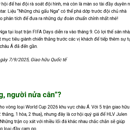
ơ hội để hai đội rà soát đội hình, mà còn là màn so tài đầy duyên 
atar. Liệu “Những chú gấu Nga” có thể phá dớp trước đội chủ nhà
o phân tích để đưa ra những dự đoán chuẩn chỉnh nhất nhé!
a tại loạt trận FIFA Days diễn ra vào tháng 9. Có lợi thế sân nhà
 mục tiêu giành chiến thắng trước các vị khách để tiếp thêm sự t
 châu Á đã đến gần.
gày
7
/9/2025,
Giao hữu Quốc tế
g, người nửa cân”?
ho vòng loại World Cup 2026 khu vực châu Á. Với 5 trận giao hữu
2 thắng, 1 hòa, 2 thua), nhưng đây là cơ hội quý giá để HLV Julen
 Những trận cọ xát với nhiều lối đá khác nhau chắc chắn sẽ giúp
ng loại đầy cam go.