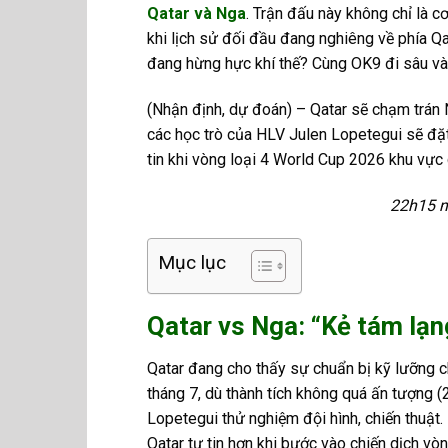
Qatar và Nga
. Trận đấu này không chỉ là c
khi lịch sử đối đầu đang nghiêng về phía Q
đang hừng hực khí thế? Cùng OK9 đi sâu và
(Nhận định, dự đoán) – Qatar sẽ chạm trán Ng
các học trò của HLV Julen Lopetegui sẽ đặt
tin khi vòng loại 4 World Cup 2026 khu vực
22h15
n
Mục lục
Qatar vs Nga: “Kẻ tám lạn
Qatar đang cho thấy sự chuẩn bị kỹ lưỡng c
tháng 7, dù thành tích không quá ấn tượng (
Lopetegui thử nghiệm đội hình, chiến thuật.
Qatar tự tin hơn khi bước vào chiến dịch vò