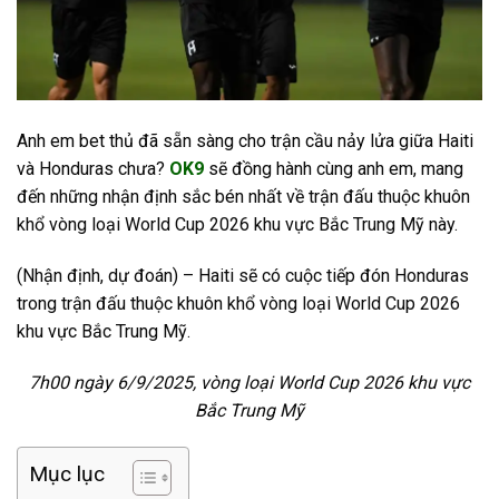
Anh em bet thủ đã sẵn sàng cho trận cầu nảy lửa giữa Haiti
và Honduras chưa?
OK9
sẽ đồng hành cùng anh em, mang
đến những nhận định sắc bén nhất về trận đấu thuộc khuôn
khổ vòng loại World Cup 2026 khu vực Bắc Trung Mỹ này.
(Nhận định, dự đoán) – Haiti sẽ có cuộc tiếp đón Honduras
trong trận đấu thuộc khuôn khổ vòng loại World Cup 2026
khu vực Bắc Trung Mỹ.
7h00 ngày 6/9/2025, vòng loại World Cup 2026 khu vực
Bắc Trung Mỹ
Mục lục