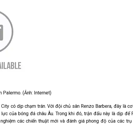
 Palermo. (Ảnh: Internet)
City có dịp chạm trán. Với đội chủ sân Renzo Barbera, đây là cơ
 lực của bóng đá châu Âu. Trong khi đó, trận đấu này là dịp để
hử nghiệm các chiến thuật mới và đánh giá phong độ của các trụ