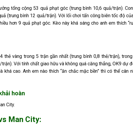
ưởng tổng cộng 53 quả phạt góc (trung bình 10,6 quả/trận). Co
ả (trung bình 12 quả/trận). Với lối chơi tấn công biên tốc độ củ
hiều hơn 9 quả phạt góc. Kèo này khá sáng cho anh em thích “r
thẻ vàng trong 5 trận gần nhất (trung bình 0,8 thẻ/trận), trong
ẻ/trận). Với tính chất giao hữu và không quá căng thẳng, OK9 dự 
là khá cao. Anh em nào thích “ăn chắc mặc bền” thì có thể cân 
khải hoàn
n City.
vs Man City: