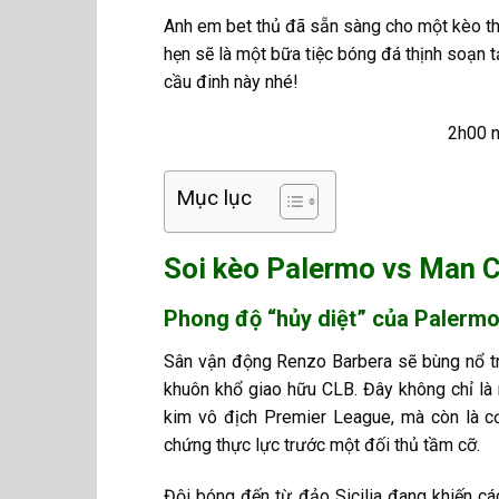
Anh em bet thủ đã sẵn sàng cho một kèo t
hẹn sẽ là một bữa tiệc bóng đá thịnh soạn 
cầu đinh này nhé!
2h00 
Mục lục
Soi kèo Palermo vs Man C
Phong độ “hủy diệt” của Palermo:
Sân vận động Renzo Barbera sẽ bùng nổ tr
khuôn khổ giao hữu CLB. Đây không chỉ là
kim vô địch Premier League, mà còn là cơ 
chứng thực lực trước một đối thủ tầm cỡ.
Đội bóng đến từ đảo Sicilia đang khiến các