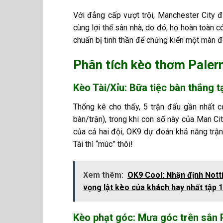
Với đẳng cấp vượt trội, Manchester City 
cùng lợi thế sân nhà, do đó, họ hoàn toàn 
chuẩn bị tinh thần để chứng kiến một màn đ
Phân tích kèo thơm Paler
Kèo Tài/Xỉu: Bữa tiệc bàn thắng 
Thống kê cho thấy, 5 trận đấu gần nhất c
bàn/trận), trong khi con số này của Man Cit
của cả hai đội, OK9 dự đoán khả năng trận 
Tài thì “múc” thôi!
Xem thêm:
OK9 Cool: Nhận định Nott
vọng lật kèo của khách hay nhất tập
Kèo phạt góc: Mưa góc trên sân