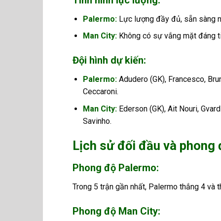
Palermo:
Lực lượng đầy đủ, sẵn sàng n
Man City:
Không có sự vắng mặt đáng ti
Đội hình dự kiến:
Palermo:
Adudero (GK), Francesco, Bruno
Ceccaroni.
Man City:
Ederson (GK), Ait Nouri, Gvard
Savinho.
Lịch sử đối đầu và phong 
Phong độ Palermo:
Trong 5 trận gần nhất, Palermo thắng 4 và t
Phong độ Man City: