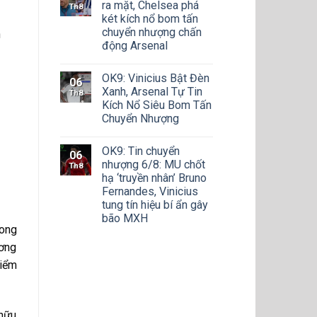
ra mặt, Chelsea phá
Th8
két kích nổ bom tấn
chuyển nhượng chấn
n
động Arsenal
OK9: Vinicius Bật Đèn
06
Xanh, Arsenal Tự Tin
Th8
Kích Nổ Siêu Bom Tấn
Chuyển Nhượng
OK9: Tin chuyển
06
nhượng 6/8: MU chốt
Th8
hạ ‘truyền nhân’ Bruno
Fernandes, Vinicius
tung tín hiệu bí ẩn gây
bão MXH
rong
ương
kiểm
 hữu