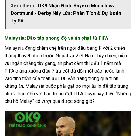
Xem thêm:
OK9 Nhận Định: Bayern Munich vs
Dortmund - Derby Nảy Lửa: Phân Tích & Dự Đoán
Tỷ Số
Malaysia: Bão táp phong độ và án phạt từ FIFA
Malaysia đang chễm chệ trên ngôi đầu bảng F với 2 chiến
thắng thuyết phục trước Nepal và Việt Nam. Tuy nhiên, niềm
vui ngắn chẳng tày gang, án phạt cấm thi đấu 1 năm mà
FIFA giáng xuống đầu 7 trụ cột đã dội một gáo nước lạnh
vào tinh thần của toàn đội. Dù vẫn đang trong quá trình
kháng án, Malaysia buộc phải gạt bỏ mọi âu lo để tập trung
cho 2 trận đấu với Lào trong đợt FIFA Days này. Liệu “Những
chú hổ Malay” có vượt qua được sóng gió?