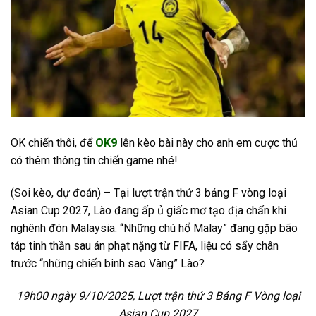
OK chiến thôi, để
OK9
lên kèo bài này cho anh em cược thủ
có thêm thông tin chiến game nhé!
(Soi kèo, dự đoán) – Tại lượt trận thứ 3 bảng F vòng loại
Asian Cup 2027, Lào đang ấp ủ giấc mơ tạo địa chấn khi
nghênh đón Malaysia. “Những chú hổ Malay” đang gặp bão
táp tinh thần sau án phạt nặng từ FIFA, liệu có sẩy chân
trước “những chiến binh sao Vàng” Lào?
19h00 ngày 9/10/2025, Lượt trận thứ 3 Bảng F Vòng loại
Asian Cup 2027