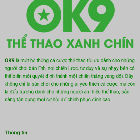
OK9
là một hệ thống cá cược thể thao tối ưu dành cho những
người chơi bản lĩnh, nơi chiến lược, tư duy và sự nhạy bén có
thể biến mỗi quyết định thành một chiến thắng vang dội. Đây
không chỉ là sân chơi cho những ai yêu thích cá cược, mà còn
là đấu trường dành cho những người am hiểu thể thao, sẵn
sàng tận dụng mọi cơ hội để chinh phục đỉnh cao.
Thông tin