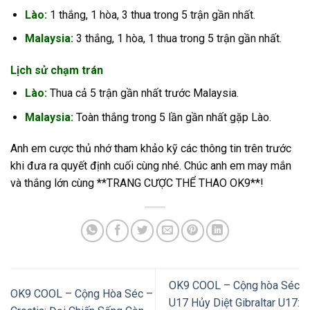
Lào:
1 thắng, 1 hòa, 3 thua trong 5 trận gần nhất.
Malaysia:
3 thắng, 1 hòa, 1 thua trong 5 trận gần nhất.
Lịch sử chạm trán
Lào:
Thua cả 5 trận gần nhất trước Malaysia.
Malaysia:
Toàn thắng trong 5 lần gần nhất gặp Lào.
Anh em cược thủ nhớ tham khảo kỹ các thông tin trên trước
khi đưa ra quyết định cuối cùng nhé. Chúc anh em may mắn
và thắng lớn cùng **TRANG CƯỢC THỂ THAO OK9**!
OK9 COOL – Cộng hòa Séc
OK9 COOL – Cộng Hòa Séc –
U17 Hủy Diệt Gibraltar U17: