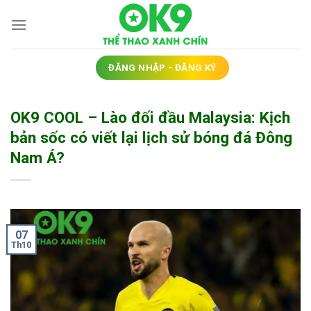
Bỏ
qua
nội
dung
ĐĂNG NHẬP - ĐĂNG KÝ
OK9 COOL – Lào đối đầu Malaysia: Kịch
bản sốc có viết lại lịch sử bóng đá Đông
Nam Á?
07
Th10