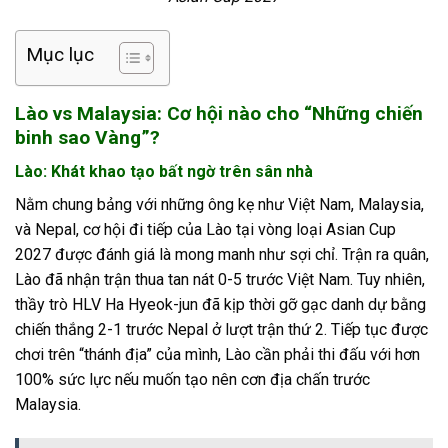
Mục lục
Lào vs Malaysia: Cơ hội nào cho “Những chiến
binh sao Vàng”?
Lào: Khát khao tạo bất ngờ trên sân nhà
Nằm chung bảng với những ông kẹ như Việt Nam, Malaysia,
và Nepal, cơ hội đi tiếp của Lào tại vòng loại Asian Cup
2027 được đánh giá là mong manh như sợi chỉ. Trận ra quân,
Lào đã nhận trận thua tan nát 0-5 trước Việt Nam. Tuy nhiên,
thầy trò HLV Ha Hyeok-jun đã kịp thời gỡ gạc danh dự bằng
chiến thắng 2-1 trước Nepal ở lượt trận thứ 2. Tiếp tục được
chơi trên “thánh địa” của mình, Lào cần phải thi đấu với hơn
100% sức lực nếu muốn tạo nên cơn địa chấn trước
Malaysia.