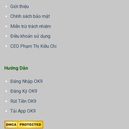
Giới thiệu
Chính sách bảo mật
Miễn trừ trách nhiệm
Điều khoản sử dụng
CEO Phạm Thị Kiều Chi
Hướng Dẫn
Đăng Nhập OK9
Đăng Ký OK9
Rút Tiền OK9
Tải App OK9