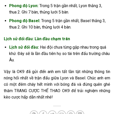
Phong độ Lyon:
Trong 5 trận gần nhất, Lyon thắng 3,
thua 2. Ghi 7 bàn, thủng lưới 5 bàn.
Phong độ Basel:
Trong 5 trận gần nhất, Basel thắng 3,
thua 2. Ghi 10 bàn, thủng lưới 4 bàn.
Lịch sử đối đầu: Lần đầu chạm trán
Lịch sử đối đầu:
Hai đội chưa từng gặp nhau trong quá
khứ. Đây sẽ là lần đầu tiên họ so tài trên đấu trường châu
Âu.
Vậy là OK9 đã gửi đến anh em tất tần tật những thông tin
nóng hổi nhất về trận đấu giữa Lyon và Basel. Chúc anh em
có một đêm cháy hết mình với bóng đá và đừng quên ghé
thăm TRANG CƯỢC THỂ THAO OK9 để trải nghiệm những
kèo cược hấp dẫn nhất nhé!