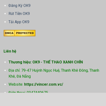
Đăng Ký OK9
Rút Tiền OK9
Tải App OK9
Liên hệ
Thương hiệu: OK9 - THỂ THAO XANH CHÍN
Địa chỉ: 79-47 Huỳnh Ngọc Huệ, Thanh Khê Đông, Thanh
Khê, Đà Nẵng
Website:
https://vincer.com.vc/
Điện thoại: 0347440675