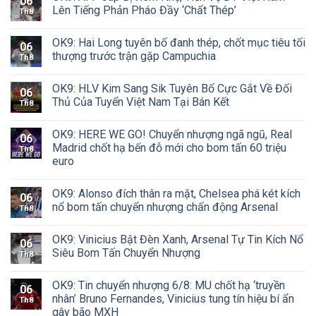
06
Lên Tiếng Phản Pháo Đầy ‘Chất Thép’
Th8
OK9: Hai Long tuyên bố đanh thép, chốt mục tiêu tối
06
thượng trước trận gặp Campuchia
Th8
OK9: HLV Kim Sang Sik Tuyên Bố Cực Gắt Về Đối
06
Thủ Của Tuyển Việt Nam Tại Bán Kết
Th8
OK9: HERE WE GO! Chuyển nhượng ngã ngũ, Real
06
Madrid chốt hạ bến đỗ mới cho bom tấn 60 triệu
Th8
euro
OK9: Alonso đích thân ra mặt, Chelsea phá két kích
06
nổ bom tấn chuyển nhượng chấn động Arsenal
Th8
OK9: Vinicius Bật Đèn Xanh, Arsenal Tự Tin Kích Nổ
06
Siêu Bom Tấn Chuyển Nhượng
Th8
OK9: Tin chuyển nhượng 6/8: MU chốt hạ ‘truyền
06
nhân’ Bruno Fernandes, Vinicius tung tín hiệu bí ẩn
Th8
gây bão MXH