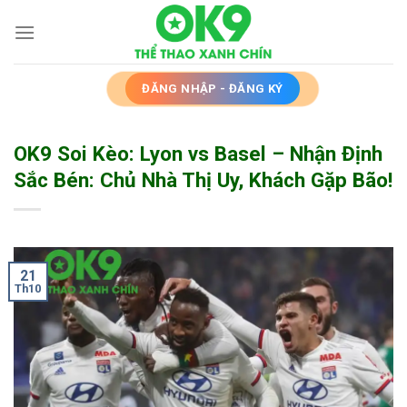
Bỏ
qua
nội
dung
ĐĂNG NHẬP - ĐĂNG KÝ
OK9 Soi Kèo: Lyon vs Basel – Nhận Định
Sắc Bén: Chủ Nhà Thị Uy, Khách Gặp Bão!
21
Th10