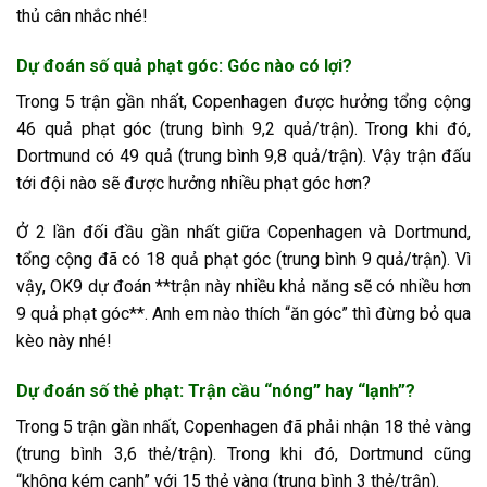
thủ cân nhắc nhé!
Dự đoán số quả phạt góc: Góc nào có lợi?
Trong 5 trận gần nhất, Copenhagen được hưởng tổng cộng
46 quả phạt góc (trung bình 9,2 quả/trận). Trong khi đó,
Dortmund có 49 quả (trung bình 9,8 quả/trận). Vậy trận đấu
tới đội nào sẽ được hưởng nhiều phạt góc hơn?
Ở 2 lần đối đầu gần nhất giữa Copenhagen và Dortmund,
tổng cộng đã có 18 quả phạt góc (trung bình 9 quả/trận). Vì
vậy, OK9 dự đoán **trận này nhiều khả năng sẽ có nhiều hơn
9 quả phạt góc**. Anh em nào thích “ăn góc” thì đừng bỏ qua
kèo này nhé!
Dự đoán số thẻ phạt: Trận cầu “nóng” hay “lạnh”?
Trong 5 trận gần nhất, Copenhagen đã phải nhận 18 thẻ vàng
(trung bình 3,6 thẻ/trận). Trong khi đó, Dortmund cũng
“không kém cạnh” với 15 thẻ vàng (trung bình 3 thẻ/trận).