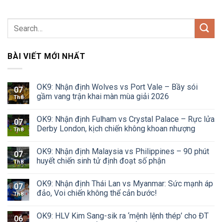
BÀI VIẾT MỚI NHẤT
OK9: Nhận định Wolves vs Port Vale – Bầy sói
07
gầm vang trận khai màn mùa giải 2026
Th8
OK9: Nhận định Fulham vs Crystal Palace – Rực lửa
07
Derby London, kịch chiến không khoan nhượng
Th8
OK9: Nhận định Malaysia vs Philippines – 90 phút
07
huyết chiến sinh tử định đoạt số phận
Th8
OK9: Nhận định Thái Lan vs Myanmar: Sức mạnh áp
07
đảo, Voi chiến không thể cản bước!
Th8
OK9: HLV Kim Sang-sik ra ‘mệnh lệnh thép’ cho ĐT
06