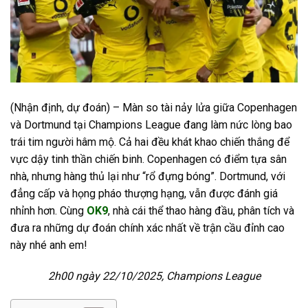
(Nhận định, dự đoán) – Màn so tài nảy lửa giữa Copenhagen
và Dortmund tại Champions League đang làm nức lòng bao
trái tim người hâm mộ. Cả hai đều khát khao chiến thắng để
vực dậy tinh thần chiến binh. Copenhagen có điểm tựa sân
nhà, nhưng hàng thủ lại như “rổ đựng bóng”. Dortmund, với
đẳng cấp và họng pháo thượng hạng, vẫn được đánh giá
nhỉnh hơn. Cùng
OK9
, nhà cái thể thao hàng đầu, phân tích và
đưa ra những dự đoán chính xác nhất về trận cầu đỉnh cao
này nhé anh em!
2h00 ngày 22/10/2025, Champions League