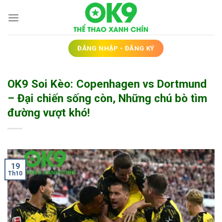
Bỏ
qua
nội
dung
ĐĂNG NHẬP - ĐĂNG KÝ
OK9 Soi Kèo: Copenhagen vs Dortmund
– Đại chiến sống còn, Những chú bò tìm
đường vượt khó!
19
Th10