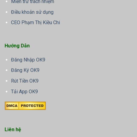
Miễn trừ trách nhiệm
Điều khoản sử dụng
CEO Phạm Thị Kiều Chi
Hướng Dẫn
Đăng Nhập OK9
Đăng Ký OK9
Rút Tiền OK9
Tải App OK9
Liên hệ