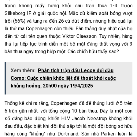
trạng không mấy hứng khởi sau trận thua 1-3 trước
Silkeborg IF ở giải quốc nội. Mặc dù kiểm soát bóng vượt
trội (56%) và tung ra đến 26 cú dứt điểm, nhưng hiệu quả lại
là thứ mà Copenhagen còn thiếu. Bàn thắng duy nhất của họ
đến từ cái tên quen thuộc Viktor Claesson. Tuy nhiên, hàng
thủ lại tiếp tục trình diễn một bộ mặt đáng thất vọng với 3
bàn thua ngay trong hiệp một. Các chiến hữu thấy sao?
Xem thêm:
Phân tích trận đấu Lecce đối đầu
Como: Cuộc chiến khốc liệt để thoát khỏi cuộc
khủng hoảng, 20h00 ngày 19/4/2025
Thống kê chỉ ra rằng, Copenhagen đã để thủng lưới ở 5 trên
6 trận gần nhất, với tổng cộng 10 bàn thua. Đây là một con
số đáng báo động, khiến HLV Jacob Neestrup không khỏi
đau đầu, đặc biệt khi đối thủ sắp tới là một đội bóng sở hữu
hàng công “khủng” như Dortmund. Sân nhà Parken luôn là