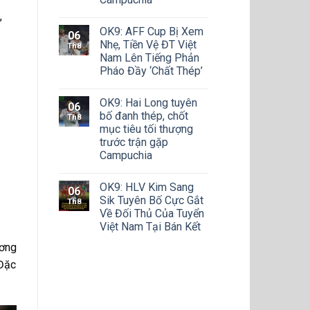
,
OK9: AFF Cup Bị Xem
06
Nhẹ, Tiền Vệ ĐT Việt
Th8
Nam Lên Tiếng Phản
Pháo Đầy ‘Chất Thép’
OK9: Hai Long tuyên
06
bố đanh thép, chốt
Th8
mục tiêu tối thượng
trước trận gặp
Campuchia
OK9: HLV Kim Sang
06
Sik Tuyên Bố Cực Gắt
Th8
Về Đối Thủ Của Tuyển
Việt Nam Tại Bán Kết
ương
 Đặc