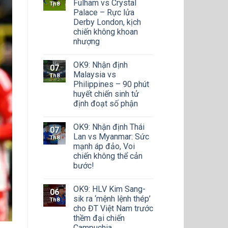
Fulham vs Crystal
Th8
Palace – Rực lửa
Derby London, kịch
chiến không khoan
nhượng
OK9: Nhận định
07
Malaysia vs
Th8
Philippines – 90 phút
huyết chiến sinh tử
định đoạt số phận
OK9: Nhận định Thái
07
Lan vs Myanmar: Sức
Th8
mạnh áp đảo, Voi
chiến không thể cản
bước!
OK9: HLV Kim Sang-
06
sik ra ‘mệnh lệnh thép’
Th8
cho ĐT Việt Nam trước
thềm đại chiến
Campuchia