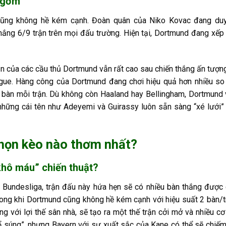
 gờm
 cũng không hề kém cạnh. Đoàn quân của Niko Kovac đang duy
hắng 6/9 trận trên mọi đấu trường. Hiện tại, Dortmund đang xếp
n của các cầu thủ Dortmund vẫn rất cao sau chiến thắng ấn tượn
ague. Hàng công của Dortmund đang chơi hiệu quả hơn nhiều so
,5 bàn mỗi trận. Dù không còn Haaland hay Bellingham, Dortmund
hững cái tên như Adeyemi và Guirassy luôn sẵn sàng “xé lưới”
Chọn kèo nào thơm nhất?
“khô máu” chiến thuật?
 Bundesliga, trận đấu này hứa hẹn sẽ có nhiều bàn thắng được 
trong khi Dortmund cũng không hề kém cạnh với hiệu suất 2 bàn/t
g với lợi thế sân nhà, sẽ tạo ra một thế trận cởi mở và nhiều cơ
ổ súng”, nhưng Bayern với sự xuất sắc của Kane có thể sẽ chiế