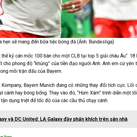
 hẹn sẽ mang đến bữa tiệc bóng đá (Ảnh: Bundesliga)
t thế kỷ cán mốc 100 bàn cho một CLB tại top 5 giải châu Âu”. 18
ất cho phong độ “khủng” của tiền đạo người Anh. Anh em cứ yên 
rong mỗi trận đấu của Bayern.
 Kompany, Bayern Munich đang có những thay đổi tích cực. Lối 
t cánh hay bóng bổng. Thay vào đó, “Hùm Xám” trình diễn một lố
tận dụng triệt để tốc độ của các cầu thủ chạy cánh.
axy và DC United: LA Galaxy đầy phấn khích trên sân nhà