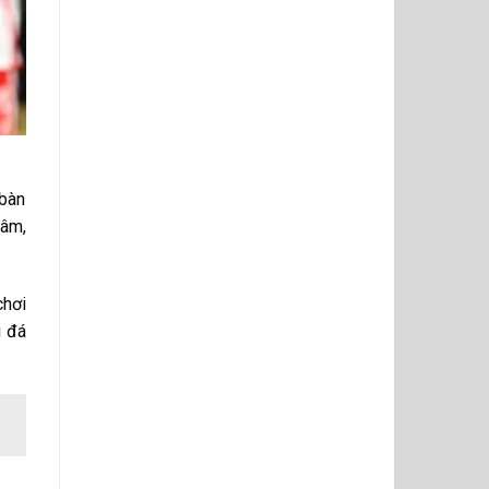
 bàn
tâm,
chơi
i đá