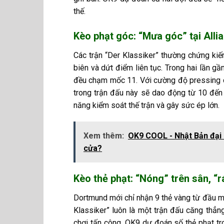
thế.
Kèo phạt góc: “Mưa góc” tại Alli
Các trận “Der Klassiker” thường chứng kiến
biên và dứt điểm liên tục. Trong hai lần g
đều chạm mốc 11. Với cường độ pressing 
trong trận đấu này sẽ dao động từ 10 đến
năng kiểm soát thế trận và gây sức ép lớn.
Xem thêm:
OK9 COOL - Nhật Bản đại 
cửa?
Kèo thẻ phạt: “Nóng” trên sân, “r
Dortmund mới chỉ nhận 9 thẻ vàng từ đầu mùa
Klassiker” luôn là một trận đấu căng thẳng
chơi tấn công, OK9 dự đoán số thẻ phạt tr