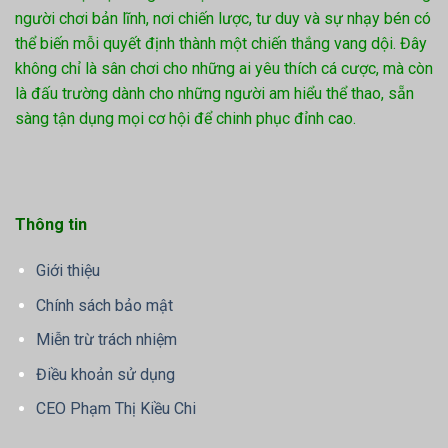
người chơi bản lĩnh, nơi chiến lược, tư duy và sự nhạy bén có
thể biến mỗi quyết định thành một chiến thắng vang dội. Đây
không chỉ là sân chơi cho những ai yêu thích cá cược, mà còn
là đấu trường dành cho những người am hiểu thể thao, sẵn
sàng tận dụng mọi cơ hội để chinh phục đỉnh cao.
Thông tin
Giới thiệu
Chính sách bảo mật
Miễn trừ trách nhiệm
Điều khoản sử dụng
CEO Phạm Thị Kiều Chi