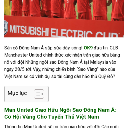
Sân cỏ Đông Nam Á sắp sửa dậy sóng!
OK9
đưa tin, CLB
Manchester United chính thức xác nhận trận giao hữu bùng
nổ với đội Những ngôi sao Đông Nam Á tại Malaysia vào
ngày 28/5 tới. Vậy, những chiến binh “Sao Vàng” nào của
Việt Nam sẽ có vinh dự so tài cùng dàn hảo thủ Quỷ Đỏ?
Mục lục
Man United Giao Hữu Ngôi Sao Đông Nam Á:
Cơ Hội Vàng Cho Tuyển Thủ Việt Nam
Thông tin Man United sẽ có trận giao hữu với đội Các ngôi