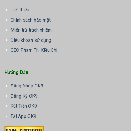
Giới thiệu
Chính sách bảo mật
Miễn trừ trách nhiệm
Điều khoản sử dụng
CEO Phạm Thị Kiều Chi
Hướng Dẫn
Đăng Nhập OK9
Đăng Ký OK9
Rút Tiền OK9
Tải App OK9