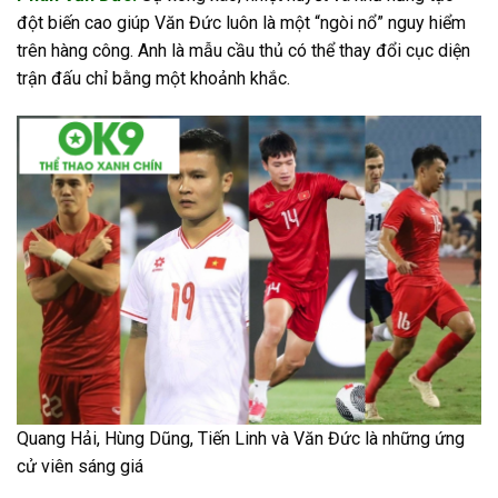
đột biến cao giúp Văn Đức luôn là một “ngòi nổ” nguy hiểm
trên hàng công. Anh là mẫu cầu thủ có thể thay đổi cục diện
trận đấu chỉ bằng một khoảnh khắc.
Quang Hải, Hùng Dũng, Tiến Linh và Văn Đức là những ứng
cử viên sáng giá