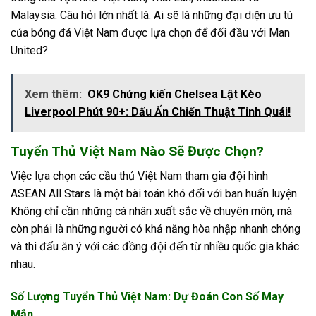
Malaysia. Câu hỏi lớn nhất là: Ai sẽ là những đại diện ưu tú
của bóng đá Việt Nam được lựa chọn để đối đầu với Man
United?
Xem thêm:
OK9 Chứng kiến Chelsea Lật Kèo
Liverpool Phút 90+: Dấu Ấn Chiến Thuật Tinh Quái!
Tuyển Thủ Việt Nam Nào Sẽ Được Chọn?
Việc lựa chọn các cầu thủ Việt Nam tham gia đội hình
ASEAN All Stars là một bài toán khó đối với ban huấn luyện.
Không chỉ cần những cá nhân xuất sắc về chuyên môn, mà
còn phải là những người có khả năng hòa nhập nhanh chóng
và thi đấu ăn ý với các đồng đội đến từ nhiều quốc gia khác
nhau.
Số Lượng Tuyển Thủ Việt Nam: Dự Đoán Con Số May
Mắn