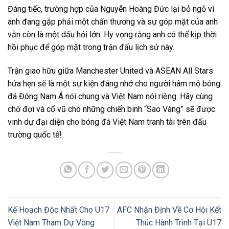
Đáng tiếc, trường hợp của Nguyễn Hoàng Đức lại bỏ ngỏ vì
anh đang gặp phải một chấn thương và sự góp mặt của anh
vẫn còn là một dấu hỏi lớn. Hy vọng rằng anh có thể kịp thời
hồi phục để góp mặt trong trận đấu lịch sử này.
Trận giao hữu giữa Manchester United và ASEAN All Stars
hứa hẹn sẽ là một sự kiện đáng nhớ cho người hâm mộ bóng
đá Đông Nam Á nói chung và Việt Nam nói riêng. Hãy cùng
chờ đợi và cổ vũ cho những chiến binh “Sao Vàng” sẽ được
vinh dự đại diện cho bóng đá Việt Nam tranh tài trên đấu
trường quốc tế!
Kế Hoạch Độc Nhất Cho U17
AFC Nhận Định Về Cơ Hội Kết
Việt Nam Tham Dự Vòng
Thúc Hành Trình Tại U17