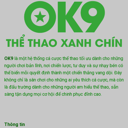
OK9
là một hệ thống cá cược thể thao tối ưu dành cho những
người chơi bản lĩnh, nơi chiến lược, tư duy và sự nhạy bén có
thể biến mỗi quyết định thành một chiến thắng vang dội. Đây
không chỉ là sân chơi cho những ai yêu thích cá cược, mà còn
là đấu trường dành cho những người am hiểu thể thao, sẵn
sàng tận dụng mọi cơ hội để chinh phục đỉnh cao.
Thông tin