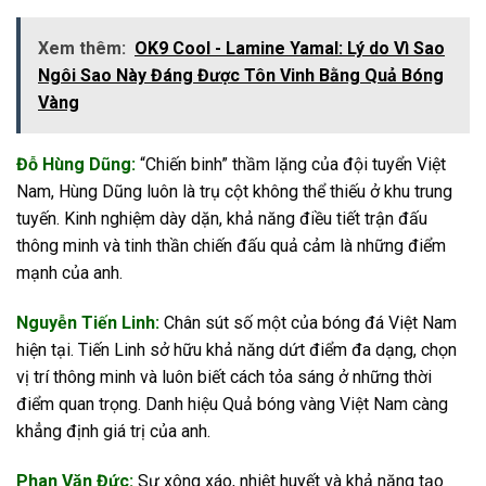
Xem thêm:
OK9 Cool - Lamine Yamal: Lý do Vì Sao
Ngôi Sao Này Đáng Được Tôn Vinh Bằng Quả Bóng
Vàng
Đỗ Hùng Dũng:
“Chiến binh” thầm lặng của đội tuyển Việt
Nam, Hùng Dũng luôn là trụ cột không thể thiếu ở khu trung
tuyến. Kinh nghiệm dày dặn, khả năng điều tiết trận đấu
thông minh và tinh thần chiến đấu quả cảm là những điểm
mạnh của anh.
Nguyễn Tiến Linh:
Chân sút số một của bóng đá Việt Nam
hiện tại. Tiến Linh sở hữu khả năng dứt điểm đa dạng, chọn
vị trí thông minh và luôn biết cách tỏa sáng ở những thời
điểm quan trọng. Danh hiệu Quả bóng vàng Việt Nam càng
khẳng định giá trị của anh.
Phan Văn Đức:
Sự xông xáo, nhiệt huyết và khả năng tạo