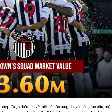
 phép được điểm tin về một cú sốc rung chuyển làng túc cầu, một