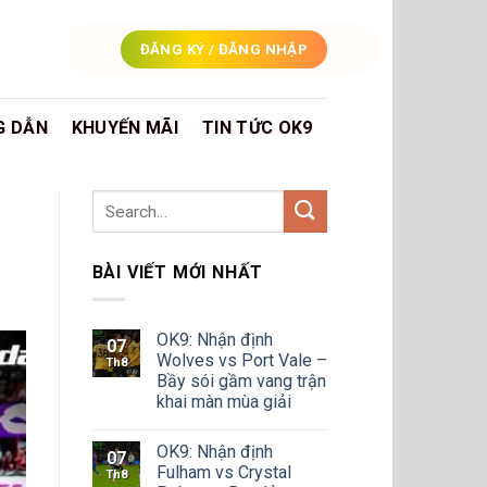
ĐĂNG KÝ / ĐĂNG NHẬP
G DẪN
KHUYẾN MÃI
TIN TỨC OK9
BÀI VIẾT MỚI NHẤT
OK9: Nhận định
07
Wolves vs Port Vale –
Th8
Bầy sói gầm vang trận
khai màn mùa giải
OK9: Nhận định
07
Fulham vs Crystal
Th8