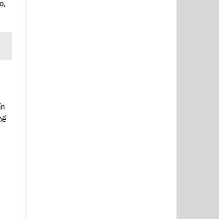
o,
ẩn
hể