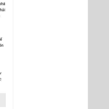
phá
hải
i
hể
ên
u
c