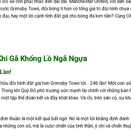
uỷ Đỏ sẽ còn phải nhắc đến dài dài. Manchester United, với dàn s
 trước Grimsby Town, đội bóng tí hon có tổng giá trị đội hình chưa
ện đại, hay một lời cảnh tỉnh đắt giá cho bóng đá kim tiền? Cùng 
Khi Gã Khổng Lồ Ngã Ngựa
 Lần!
hữu đội hình đắt giá hơn Grimsby Town tới… 246 lần! Một con số
t. Trong khi Quỷ Đỏ phô trương sức mạnh tài chính với những bản 
một tập thể đoàn kết và đầy khát khao. Và rồi, trên sân cỏ, sự kh
 đơn thuần là một kết quả bất ngờ. Nó là một lời khẳng định đanh
 những con số, mà là cuộc chiến của tinh thần, ý chí và chiến thuậ