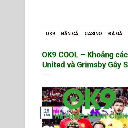
Bỏ
qua
nội
dung
OK9
BẮN CÁ
CASINO
ĐÁ GÀ
OK9 COOL – Khoảng cách
United và Grimsby Gây 
28
Th8