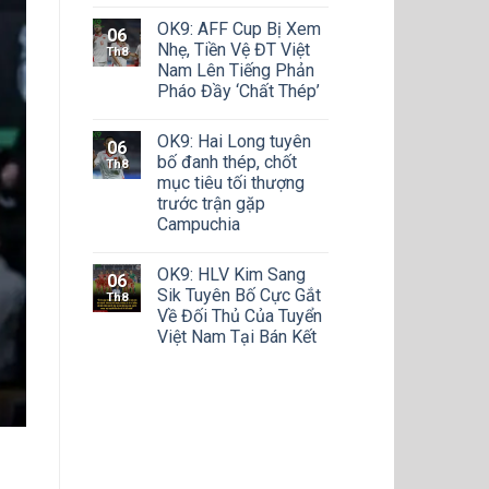
OK9: AFF Cup Bị Xem
06
Nhẹ, Tiền Vệ ĐT Việt
Th8
Nam Lên Tiếng Phản
Pháo Đầy ‘Chất Thép’
OK9: Hai Long tuyên
06
bố đanh thép, chốt
Th8
mục tiêu tối thượng
trước trận gặp
Campuchia
OK9: HLV Kim Sang
06
Sik Tuyên Bố Cực Gắt
Th8
Về Đối Thủ Của Tuyển
Việt Nam Tại Bán Kết