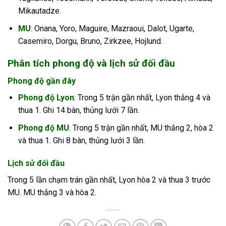
Mikautadze.
MU
: Onana, Yoro, Maguire, Mazraoui, Dalot, Ugarte,
Casemiro, Dorgu, Bruno, Zirkzee, Hojlund.
Phân tích phong độ và lịch sử đối đầu
Phong độ gần đây
Phong độ Lyon
: Trong 5 trận gần nhất, Lyon thắng 4 và
thua 1. Ghi 14 bàn, thủng lưới 7 lần.
Phong độ MU
: Trong 5 trận gần nhất, MU thắng 2, hòa 2
và thua 1. Ghi 8 bàn, thủng lưới 3 lần.
Lịch sử đối đầu
Trong 5 lần chạm trán gần nhất, Lyon hòa 2 và thua 3 trước
MU. MU thắng 3 và hòa 2.