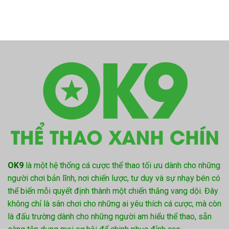
OK9
là một hệ thống cá cược thể thao tối ưu dành cho những
người chơi bản lĩnh, nơi chiến lược, tư duy và sự nhạy bén có
thể biến mỗi quyết định thành một chiến thắng vang dội. Đây
không chỉ là sân chơi cho những ai yêu thích cá cược, mà còn
là đấu trường dành cho những người am hiểu thể thao, sẵn