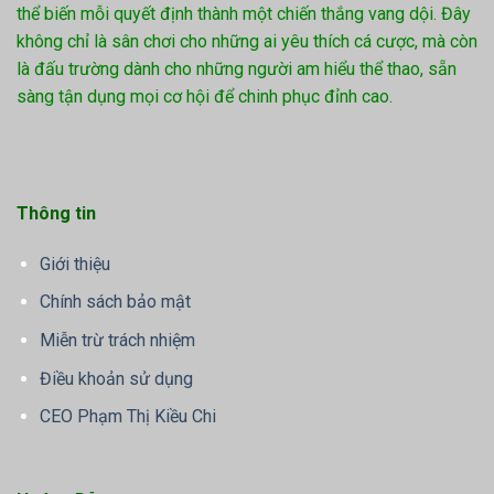
thể biến mỗi quyết định thành một chiến thắng vang dội. Đây
không chỉ là sân chơi cho những ai yêu thích cá cược, mà còn
là đấu trường dành cho những người am hiểu thể thao, sẵn
sàng tận dụng mọi cơ hội để chinh phục đỉnh cao.
Thông tin
Giới thiệu
Chính sách bảo mật
Miễn trừ trách nhiệm
Điều khoản sử dụng
CEO Phạm Thị Kiều Chi