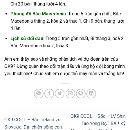
Ghi 20 bàn, thủng lưới 4 lần.
Phong độ Bắc Macedonia:
Trong 5 trận gần nhất, Bắc
Macedonia thắng 2, hòa 2 và thua 1. Ghi 9 bàn, thủng lưới
4 lần.
Lịch sử đối đầu:
Trong 5 trận gần nhất, Bỉ thắng 3, hoà 2.
Bắc Macedonia hoà 2, thua 3.
Anh em thấy sao về những phân tích và dự đoán trên của
OK9? Đừng quên theo dõi trận đấu và ủng hộ đội bóng mình
yêu thích nhé! Chúc anh em cược thủ may mắn và thắng lớn!
OK9 COOL – Sốc: HLV Shin
OK9 COOL – Bắc Ireland vs
Tae Yong BẬT BÃI! Kỷ
Slovakia: Đại chiến sống còn,