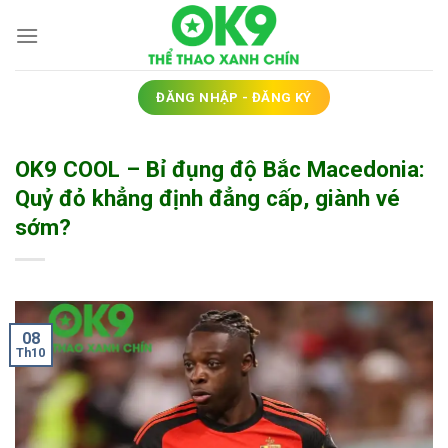
Bỏ
qua
nội
dung
ĐĂNG NHẬP - ĐĂNG KÝ
OK9 COOL – Bỉ đụng độ Bắc Macedonia:
Quỷ đỏ khẳng định đẳng cấp, giành vé
sớm?
08
Th10