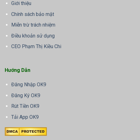
Giới thiệu
Chính sách bảo mật
Miễn trừ trách nhiệm
Điều khoản sử dụng
CEO Phạm Thị Kiều Chi
Hướng Dẫn
Đăng Nhập OK9
Đăng Ký OK9
Rút Tiền OK9
Tải App OK9