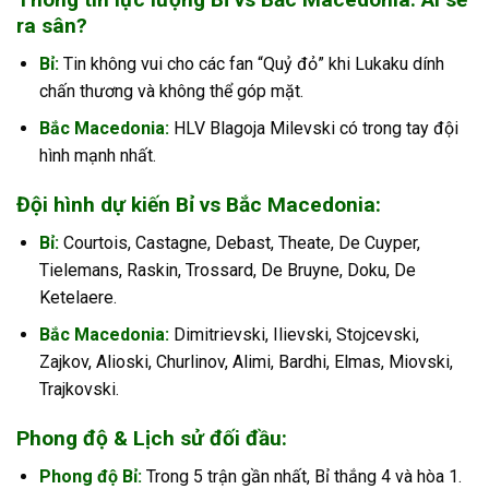
ra sân?
Bỉ:
Tin không vui cho các fan “Quỷ đỏ” khi Lukaku dính
chấn thương và không thể góp mặt.
Bắc Macedonia:
HLV Blagoja Milevski có trong tay đội
hình mạnh nhất.
Đội hình dự kiến Bỉ vs Bắc Macedonia:
Bỉ:
Courtois, Castagne, Debast, Theate, De Cuyper,
Tielemans, Raskin, Trossard, De Bruyne, Doku, De
Ketelaere.
Bắc Macedonia:
Dimitrievski, Ilievski, Stojcevski,
Zajkov, Alioski, Churlinov, Alimi, Bardhi, Elmas, Miovski,
Trajkovski.
Phong độ & Lịch sử đối đầu:
Phong độ Bỉ:
Trong 5 trận gần nhất, Bỉ thắng 4 và hòa 1.