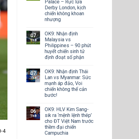
Palace – Rực lửa
Derby London, kịch
chiến không khoan
nhượng
OK9: Nhận định
07
Malaysia vs
Th8
Philippines – 90 phút
huyết chiến sinh tử
định đoạt số phận
OK9: Nhận định Thái
07
Lan vs Myanmar: Sức
Th8
mạnh áp đảo, Voi
chiến không thể cản
bước!
OK9: HLV Kim Sang-
06
sik ra ‘mệnh lệnh thép’
Th8
cho ĐT Việt Nam trước
thềm đại chiến
0-4
Campuchia