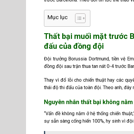
Mục lục
Thất bại muối mặt trước B
đấu của đồng đội
Đội trưởng Borussia Dortmund, tiền vệ Emr
đồng đội sau trận thua tan nát 0-4 trước B
Thay vì đổ lỗi cho chiến thuật hay các quy
thái độ thi đấu của toàn đội. Theo anh, đây
Nguyên nhân thất bại không nằm ở
“Vấn đề không nằm ở hệ thống chiến thuật,”
sự sẵn sàng cống hiến 100%, hy sinh vì đội