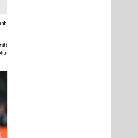
ạnh.
 mặt
phải