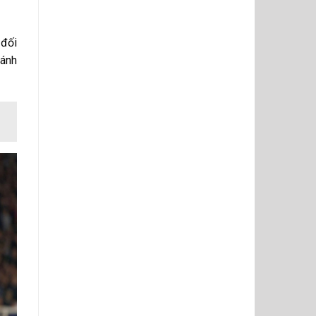
 đối
đánh