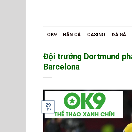
Bỏ
qua
nội
dung
OK9
BẮN CÁ
CASINO
ĐÁ GÀ
Đội trưởng Dortmund phẫ
Barcelona
29
Th7