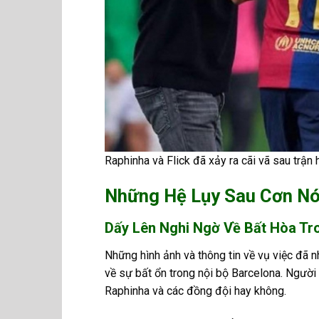
Raphinha và Flick đã xảy ra cãi vã sau trận
Những Hệ Lụy Sau Cơn Nó
Dấy Lên Nghi Ngờ Về Bất Hòa Tr
Những hình ảnh và thông tin về vụ việc đã n
về sự bất ổn trong nội bộ Barcelona. Người
Raphinha và các đồng đội hay không.