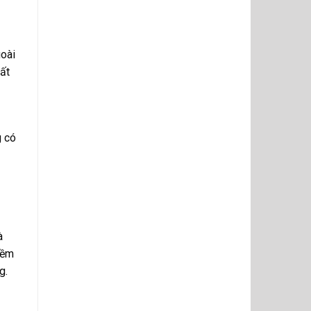
goài
ất
g có
à
iềm
g.