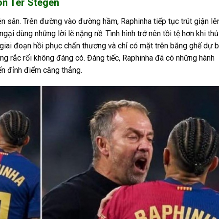
ôn Ter Stegen
ên sân. Trên đường vào đường hầm, Raphinha tiếp tục trút giận lê
gại dùng những lời lẽ nặng nề. Tình hình trở nên tồi tệ hơn khi thủ
iai đoạn hồi phục chấn thương và chỉ có mặt trên băng ghế dự bị
ng rắc rối không đáng có. Đáng tiếc, Raphinha đã có những hành
ến đỉnh điểm căng thẳng.