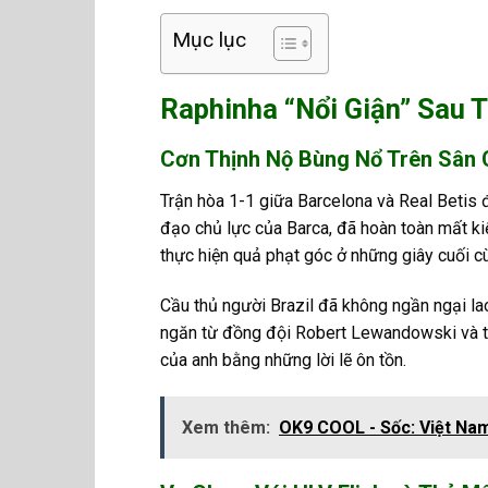
Mục lục
Raphinha “Nổi Giận” Sau 
Cơn Thịnh Nộ Bùng Nổ Trên Sân 
Trận hòa 1-1 giữa Barcelona và Real Betis đ
đạo chủ lực của Barca, đã hoàn toàn mất kiể
thực hiện quả phạt góc ở những giây cuối c
Cầu thủ người Brazil đã không ngần ngại lao
ngăn từ đồng đội Robert Lewandowski và th
của anh bằng những lời lẽ ôn tồn.
Xem thêm:
OK9 COOL - Sốc: Việt Nam 