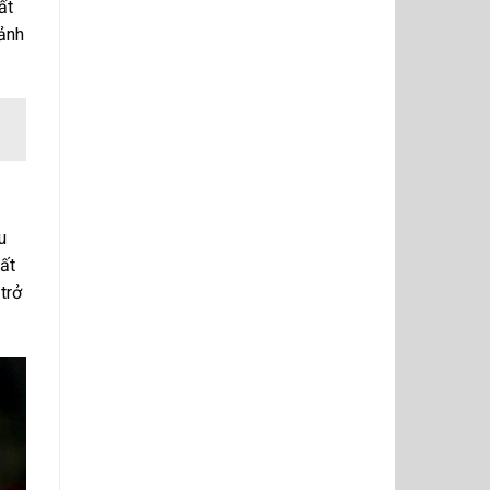
ất
cảnh
u
uất
trở