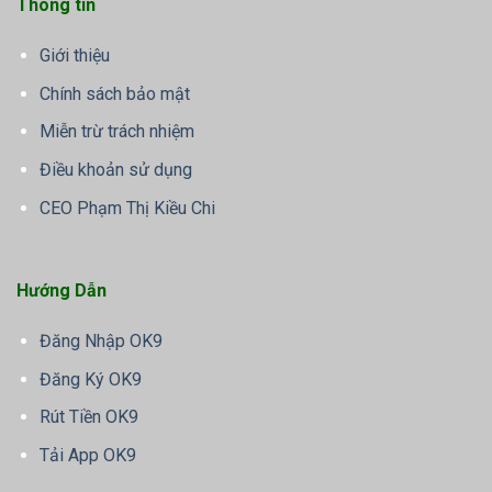
Thông tin
Giới thiệu
Chính sách bảo mật
Miễn trừ trách nhiệm
Điều khoản sử dụng
CEO Phạm Thị Kiều Chi
Hướng Dẫn
Đăng Nhập OK9
Đăng Ký OK9
Rút Tiền OK9
Tải App OK9