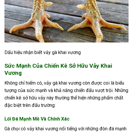
Dấu hiệu nhận biết vảy gà khai vương
Sức Mạnh Của Chiến Kê Sở Hữu Vảy Khai
Vương
Không chỉ hiếm có, vảy gà khai vương còn được coi là biểu
tượng của sức mạnh và khả năng chiến đấu vượt trội. Những
chiến kê sở hữu vảy này thường thể hiện những phẩm chất
đặc biệt trên đấu trường:
Lối Đá Mạnh Mẽ Và Chính Xác
Gà chọi có vảy khai vương nổi tiếng với những đòn đá mạnh