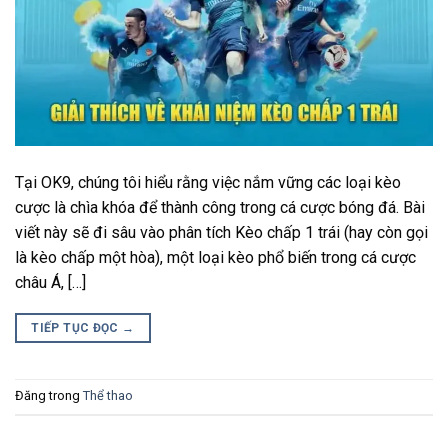
Tại OK9, chúng tôi hiểu rằng việc nắm vững các loại kèo
cược là chìa khóa để thành công trong cá cược bóng đá. Bài
viết này sẽ đi sâu vào phân tích Kèo chấp 1 trái (hay còn gọi
là kèo chấp một hòa), một loại kèo phổ biến trong cá cược
châu Á, […]
TIẾP TỤC ĐỌC
→
Đăng trong
Thể thao