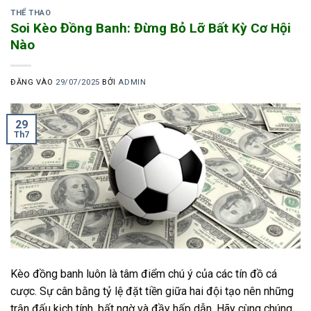
THỂ THAO
Soi Kèo Đồng Banh: Đừng Bỏ Lỡ Bất Kỳ Cơ Hội
Nào
ĐĂNG VÀO
29/07/2025
BỞI
ADMIN
29
Th7
Kèo đồng banh luôn là tâm điểm chú ý của các tín đồ cá
cược. Sự cân bằng tỷ lệ đặt tiền giữa hai đội tạo nên những
trận đấu kịch tính, bất ngờ và đầy hấp dẫn. Hãy cùng chúng