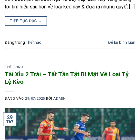
tôi tìm hiểu sâu hơn về loại kèo này & đưa ra những quyết […]
TIẾP TỤC ĐỌC
→
Đăng trong
Thể thao
Để lại bình luận
THỂ THAO
Tài Xỉu 2 Trái – Tất Tần Tật Bí Mật Về Loại Tỷ
Lệ Kèo
ĐĂNG VÀO
29/07/2025
BỞI
ADMIN
29
Th7