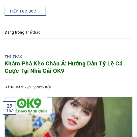
TIẾP TỤC ĐỌC
→
Đăng trong
Thể thao
THỂ THAO
Khám Phá Kèo Châu Á: Hướng Dẫn Tỷ Lệ Cá
Cược Tại Nhà Cái OK9
ĐĂNG VÀO
29/07/2025
BỞI
29
Th7