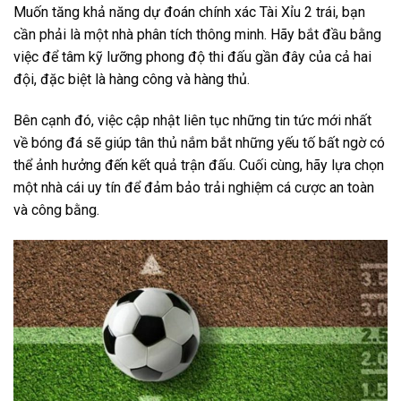
Muốn tăng khả năng dự đoán chính xác Tài Xỉu 2 trái, bạn
cần phải là một nhà phân tích thông minh. Hãy bắt đầu bằng
việc để tâm kỹ lưỡng phong độ thi đấu gần đây của cả hai
đội, đặc biệt là hàng công và hàng thủ.
Bên cạnh đó, việc cập nhật liên tục những tin tức mới nhất
về bóng đá sẽ giúp tân thủ nắm bắt những yếu tố bất ngờ có
thể ảnh hưởng đến kết quả trận đấu. Cuối cùng, hãy lựa chọn
một nhà cái uy tín để đảm bảo trải nghiệm cá cược an toàn
và công bằng.