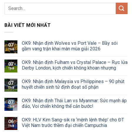
BÀI VIẾT MỚI NHẤT
OK9: Nhận định Wolves vs Port Vale – Bầy sói
07
gầm vang trận khai màn mùa giải 2026
Th8
OK9: Nhận định Fulham vs Crystal Palace – Rực lửa
07
Derby London, kịch chiến không khoan nhượng
Th8
OK9: Nhận định Malaysia vs Philippines – 90 phút
07
huyết chiến sinh tử định đoạt số phận
Th8
OK9: Nhận định Thái Lan vs Myanmar: Sức mạnh áp
07
đảo, Voi chiến không thể cản bước!
Th8
OK9: HLV Kim Sang-sik ra ‘mệnh lệnh thép’ cho ĐT
06
Việt Nam trước thềm đại chiến Campuchia
Th8