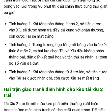
cạnh tranh cao. Người chơi chỉ cần quan tâm đến tổng số
bóng vào lưới trong 90 phút thi đấu chính thức cùng thời gian
bù giờ.
Tình huống 1: Khi tổng bàn thắng ít hơn 2, số tiền cược
vào Xỉu sẽ được hoàn trả đầy đủ cùng với phần thưởng,
còn cược Tài sẽ mất trắng.
Tình huống 2: Trong trường hợp tổng số bóng vào lưới kết
thúc ở mốc 2, cả hai lựa chọn Tài và Xỉu đều không phân
thắng bại, dẫn đến kết quả hòa và tân thủ sẽ nhận lại toàn
bộ số vốn đã đặt.
Tình huống 3: Khi tổng bàn thắng từ 3 trở lên, số tiền cược
vào Tài sẽ được nhân đôi, còn cược Xỉu sẽ mất trắng.
Hai trận giao tranh điển hình cho kèo tài xỉu 2
trái
Tài Xỉu 2 trái là một mốc kèo phổ biến, thường xuất hiện
trong những màn giao tranh có tính chất quan trọng. Để hiểu