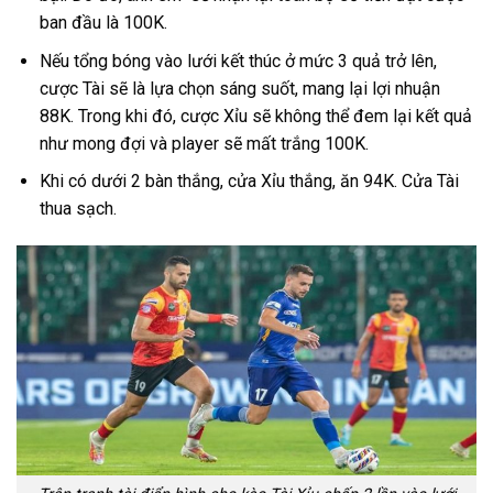
ban đầu là 100K.
Nếu tổng bóng vào lưới kết thúc ở mức 3 quả trở lên,
cược Tài sẽ là lựa chọn sáng suốt, mang lại lợi nhuận
88K. Trong khi đó, cược Xỉu sẽ không thể đem lại kết quả
như mong đợi và player sẽ mất trắng 100K.
Khi có dưới 2 bàn thắng, cửa Xỉu thắng, ăn 94K. Cửa Tài
thua sạch
.