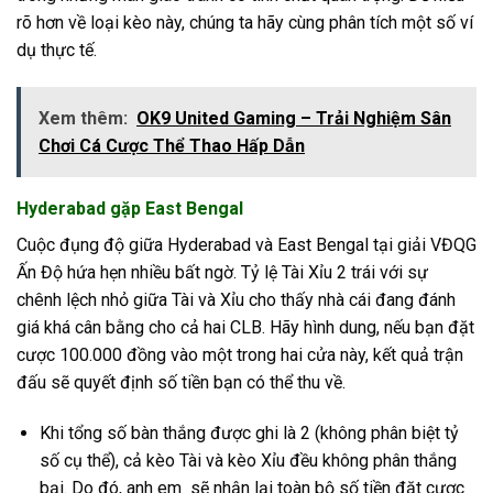
rõ hơn về loại kèo này, chúng ta hãy cùng phân tích một số ví
dụ thực tế.
Xem thêm:
OK9 United Gaming – Trải Nghiệm Sân
Chơi Cá Cược Thể Thao Hấp Dẫn
Hyderabad gặp East Bengal
Cuộc đụng độ giữa Hyderabad và East Bengal tại giải VĐQG
Ấn Độ hứa hẹn nhiều bất ngờ. Tỷ lệ Tài Xỉu 2 trái với sự
chênh lệch nhỏ giữa Tài và Xỉu cho thấy nhà cái đang đánh
giá khá cân bằng cho cả hai CLB. Hãy hình dung, nếu bạn đặt
cược 100.000 đồng vào một trong hai cửa này, kết quả trận
đấu sẽ quyết định số tiền bạn có thể thu về.
Khi tổng số bàn thắng được ghi là 2 (không phân biệt tỷ
số cụ thể), cả kèo Tài và kèo Xỉu đều không phân thắng
bại. Do đó, anh em sẽ nhận lại toàn bộ số tiền đặt cược