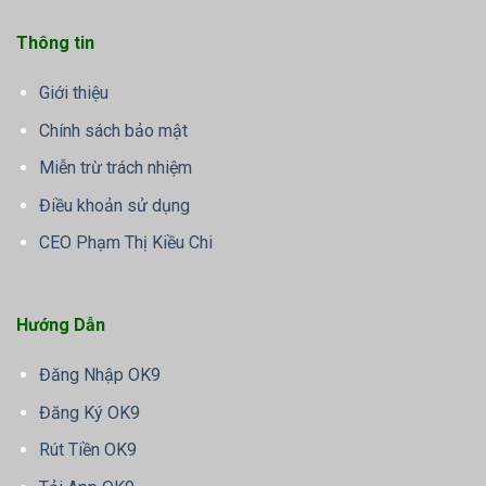
Thông tin
Giới thiệu
Chính sách bảo mật
Miễn trừ trách nhiệm
Điều khoản sử dụng
CEO Phạm Thị Kiều Chi
Hướng Dẫn
Đăng Nhập OK9
Đăng Ký OK9
Rút Tiền OK9