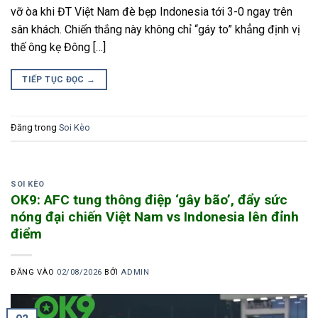
vỡ òa khi ĐT Việt Nam đè bẹp Indonesia tới 3-0 ngay trên
sân khách. Chiến thắng này không chỉ “gáy to” khẳng định vị
thế ông kẹ Đông […]
TIẾP TỤC ĐỌC
→
Đăng trong
Soi Kèo
SOI KÈO
OK9: AFC tung thông điệp ‘gây bão’, đẩy sức
nóng đại chiến Việt Nam vs Indonesia lên đỉnh
điểm
ĐĂNG VÀO
02/08/2026
BỞI
ADMIN