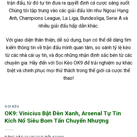
trận đấu, từ đó tự tin đưa ra quyết định cá cược sáng suốt.
Chúng tôi tập trung vào các giải đấu lớn như Ngoại Hạng
Anh, Champions League, La Liga, Bundesliga, Serie A và
nhiều giải đấu hấp dẫn khác.
Với giao diện thân thiện, dễ sử dụng, bạn có thể dễ dàng tìm
kiếm thông tin về trận đấu mình quan tâm, so sánh tỷ lệ kèo
từ các nhà cái uy tín, và đọc những nhận định sắc bén từ các
chuyên gia. Hãy đến với Soi Kèo OK9 để trải nghiệm sự khác
biệt và chinh phục mọi thử thách trong thế giới cá cược thể
thao!
SOI KÈO
OK9: Vinicius Bật Đèn Xanh, Arsenal Tự Tin
Kích Nổ Siêu Bom Tấn Chuyển Nhượng