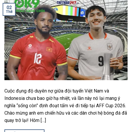
02
Th8
Cuộc đụng độ duyên nợ giữa đội tuyển Việt Nam và
Indonesia chưa bao giờ hạ nhiệt, và lần này nó lại mang ý
nghĩa “sống còn” định đoạt tấm vé đi tiếp tại AFF Cup 2026.
Chào mừng anh em chiến hữu và các dân chơi hệ bóng đá đã
quay trở lại! Hôm […]