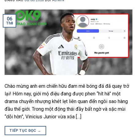
ĐĂNG VÀO
06/08/2026
BỞI
ADMIN
06
Th8
Chào mừng anh em chiến hữu đam mê bóng đá đã quay trở
lại! Hôm nay, giới mộ điệu đang được phen “hít hà” một
drama chuyển nhượng khét lẹt liên quan đến ngôi sao hàng
đầu thế giới. Trong một động thái đầy bất ngờ và sặc mùi
“dỗi hờn”, Vinicius Junior vừa xóa […]
TIẾP TỤC ĐỌC
→