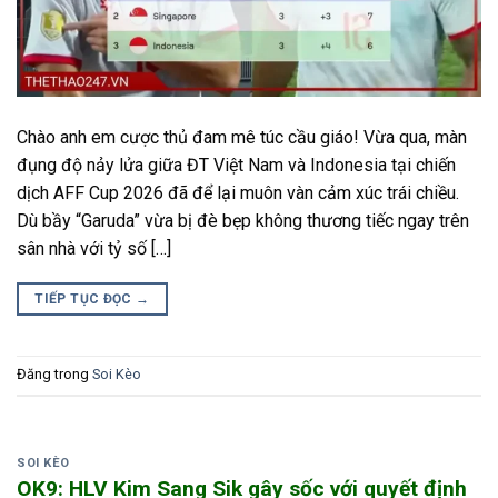
Chào anh em cược thủ đam mê túc cầu giáo! Vừa qua, màn
đụng độ nảy lửa giữa ĐT Việt Nam và Indonesia tại chiến
dịch AFF Cup 2026 đã để lại muôn vàn cảm xúc trái chiều.
Dù bầy “Garuda” vừa bị đè bẹp không thương tiếc ngay trên
sân nhà với tỷ số […]
TIẾP TỤC ĐỌC
→
Đăng trong
Soi Kèo
SOI KÈO
OK9: HLV Kim Sang Sik gây sốc với quyết định