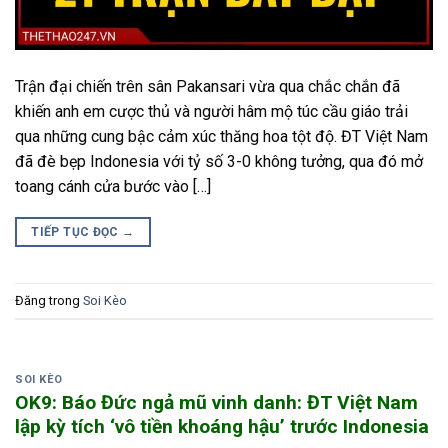
Trận đại chiến trên sân Pakansari vừa qua chắc chắn đã
khiến anh em cược thủ và người hâm mộ túc cầu giáo trải
qua những cung bậc cảm xúc thăng hoa tột độ. ĐT Việt Nam
đã đè bẹp Indonesia với tỷ số 3-0 không tưởng, qua đó mở
toang cánh cửa bước vào […]
TIẾP TỤC ĐỌC
→
Đăng trong
Soi Kèo
SOI KÈO
OK9: Báo Đức ngả mũ vinh danh: ĐT Việt Nam
lập kỳ tích ‘vô tiền khoáng hậu’ trước Indonesia