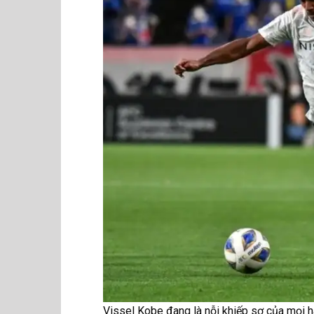
Vissel Kobe đang là nỗi khiếp sợ của mọi h