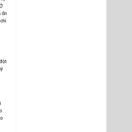
 Ở
h ổn
chỉ
 đột
uý
i
o
ao