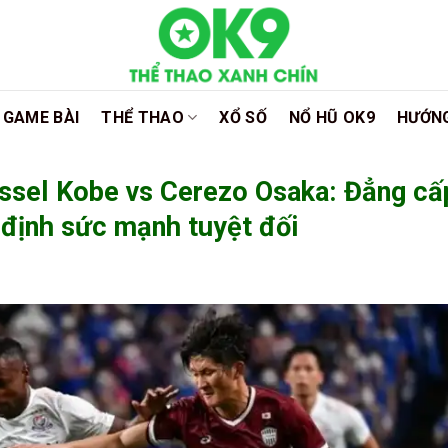
GAME BÀI
THỂ THAO
XỔ SỐ
NỔ HŨ OK9
HƯỚN
ssel Kobe vs Cerezo Osaka: Đẳng cấ
 định sức mạnh tuyệt đối