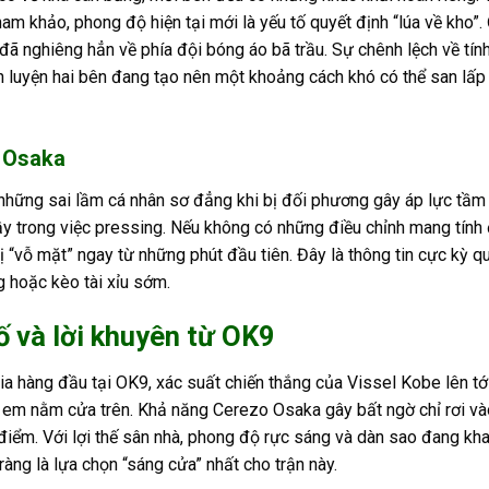
tham khảo, phong độ hiện tại mới là yếu tố quyết định “lúa về kho”.
đã nghiêng hẳn về phía đội bóng áo bã trầu. Sự chênh lệch về tín
 luyện hai bên đang tạo nên một khoảng cách khó có thể san lấp 
o Osaka
hững sai lầm cá nhân sơ đẳng khi bị đối phương gây áp lực tầm
hầy trong việc pressing. Nếu không có những điều chỉnh mang tính
ị “vỗ mặt” ngay từ những phút đầu tiên. Đây là thông tin cực kỳ q
g hoặc kèo tài xỉu sớm.
ố và lời khuyên từ OK9
ia hàng đầu tại OK9, xác suất chiến thắng của Vissel Kobe lên tớ
 em nằm cửa trên. Khả năng Cerezo Osaka gây bất ngờ chỉ rơi và
 điểm. Với lợi thế sân nhà, phong độ rực sáng và dàn sao đang kh
ràng là lựa chọn “sáng cửa” nhất cho trận này.