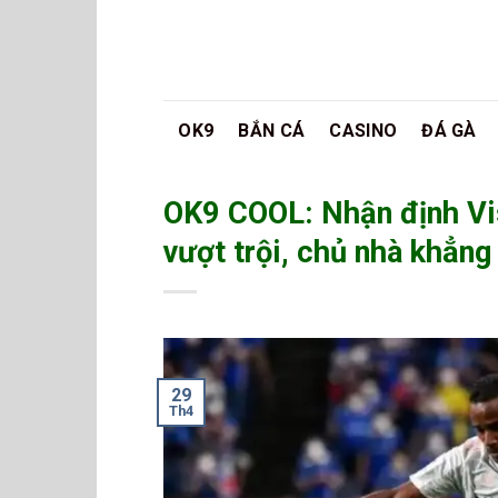
Bỏ
qua
nội
dung
OK9
BẮN CÁ
CASINO
ĐÁ GÀ
OK9 COOL: Nhận định Vi
vượt trội, chủ nhà khẳng
29
Th4