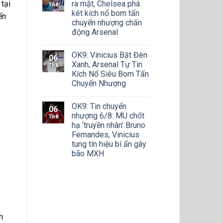
ra mặt, Chelsea phá
tại
Th8
két kích nổ bom tấn
ến
chuyển nhượng chấn
động Arsenal
OK9: Vinicius Bật Đèn
06
Xanh, Arsenal Tự Tin
Th8
Kích Nổ Siêu Bom Tấn
Chuyển Nhượng
OK9: Tin chuyển
06
nhượng 6/8: MU chốt
Th8
hạ ‘truyền nhân’ Bruno
Fernandes, Vinicius
tung tín hiệu bí ẩn gây
bão MXH
h