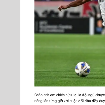
Chào anh em chiến hữu, lại là đội ngũ chuy
nóng lên từng giờ với cuộc đối đầu đầy du