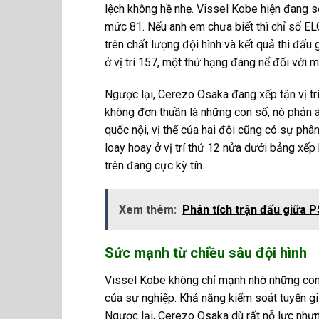
lệch không hề nhẹ. Vissel Kobe hiện đang s
mức 81. Nếu anh em chưa biết thì chỉ số EL
trên chất lượng đội hình và kết quả thi đấu
ở vị trí 157, một thứ hạng đáng nể đối với 
Ngược lại, Cerezo Osaka đang xếp tận vị t
không đơn thuần là những con số, nó phản án
quốc nội, vị thế của hai đội cũng có sự phâ
loay hoay ở vị trí thứ 12 nửa dưới bảng xếp 
trên đang cực kỳ tín.
Xem thêm:
Phân tích trận đấu giữa P
Sức mạnh từ chiều sâu đội hình
Vissel Kobe không chỉ mạnh nhờ những con 
của sự nghiệp. Khả năng kiểm soát tuyến gi
Ngược lại, Cerezo Osaka dù rất nỗ lực nhưn