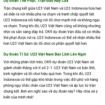
Dự Đoán Thẻ Phạt: Trận Đấu Nảy Lửa
Trận chung kết giữa U23 Việt Nam và U23 Indonesia hứa hẹn
sẽ diễn ra với nhiều pha va chạm và tranh chấp quyết liệt.
U23 Indonesia nổi tiếng với lối chơi mạnh mẽ và không ngại
va chạm. Trong khi đó, U23 Việt Nam cũng sẽ không nhường
nhịn và sẵn sàng đáp trả. OK9 dự đoán trận đấu sẽ có nhiều
thẻ phạt được rút ra. U23 Indonesia có thể sẽ nhận nhiều thẻ
hơn U23 Việt Nam do lối chơi có phần quyết liệt hơn.
Dự Đoán Tỉ Số: U23 Việt Nam Bản Lĩnh Lên Ngôi
Với những phân tích trên, OK9 dự đoán U23 Việt Nam sẽ
giành chiến thắng với tỉ số 2-1. U23 Việt Nam có bản lĩnh,
kinh nghiệm và lối chơi hiệu quả hơn. Trong khi đó, U23
Indonesia có thể gặp khó khăn trong việc đối phó với hàng
phòng ngự chắc chắn của U23 Việt Nam và áp lực từ trận
chung kết. Anh em nghĩ sao về dự đoán này? Hãy chia sẻ ý
kiến của mình nhé!