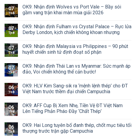
OK9: Nhận định Wolves vs Port Vale – Bầy sói
07
gầm vang trận khai màn mùa giải 2026
Th8
OK9: Nhận định Fulham vs Crystal Palace – Rực lửa
07
Derby London, kịch chiến không khoan nhượng
Th8
OK9: Nhận định Malaysia vs Philippines – 90 phút
07
huyết chiến sinh tử định đoạt số phận
Th8
OK9: Nhận định Thái Lan vs Myanmar: Sức mạnh áp
07
đảo, Voi chiến không thể cản bước!
Th8
OK9: HLV Kim Sang-sik ra ‘mệnh lệnh thép’ cho ĐT
06
Việt Nam trước thềm đại chiến Campuchia
Th8
OK9: AFF Cup Bị Xem Nhẹ, Tiền Vệ ĐT Việt Nam
06
Lên Tiếng Phản Pháo Đầy ‘Chất Thép’
Th8
OK9: Hai Long tuyên bố đanh thép, chốt mục tiêu tối
06
thượng trước trận gặp Campuchia
Th8