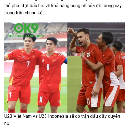
thủ phải đặt dấu hỏi về khả năng bùng nổ của đội bóng này
trong trận chung kết.
U23 Việt Nam vs U23 Indonesia sẽ có trận đấu đầy duyên
nợ.