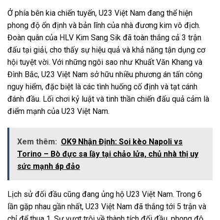
Ở phía bên kia chiến tuyến, U23 Việt Nam đang thể hiện
phong độ ổn định và bản lĩnh của nhà đương kim vô địch.
Đoàn quân của HLV Kim Sang Sik đã toàn thắng cả 3 trận
đấu tại giải, cho thấy sự hiệu quả và khả năng tận dụng cơ
hội tuyệt vời. Với những ngôi sao như Khuất Văn Khang và
Đình Bắc, U23 Việt Nam sở hữu nhiều phương án tấn công
nguy hiểm, đặc biệt là các tình huống cố định và tạt cánh
đánh đầu. Lối chơi kỷ luật và tinh thần chiến đấu quả cảm là
điểm mạnh của U23 Việt Nam.
Xem thêm:
OK9 Nhận Định: Soi kèo Napoli vs
Torino – Bò đực sa lầy tại chảo lửa, chủ nhà thị uy
sức mạnh áp đảo
Lịch sử đối đầu cũng đang ủng hộ U23 Việt Nam. Trong 6
lần gặp nhau gần nhất, U23 Việt Nam đã thắng tới 5 trận và
chỉ để thua 1. Sự vượt trội về thành tích đối đầu, phong độ