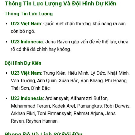
Thông Tin Lực Lượng Và Đội Hình Dự Kiến
Thông Tin Lực Lượng
U23 Việt Nam:
Quốc Việt chấn thương, khả năng ra sân
còn bỏ ngỏ.
U23 Indonesia:
Jens Raven gặp vấn đề về thể lực, chưa
rõ có thể đá chính hay không.
Đội Hình Dự Kiến
U23 Việt Nam:
Trung Kiên, Hiểu Minh, Lý Đức, Nhật Minh,
Văn Trường, Anh Quân, Xuân Bắc, Văn Khang, Phi Hoàng,
Thái Sơn, Đình Bắc.
U23 Indonesia:
Ardiansyah; Alfharezzi Buffon,
Muhammad Ferarri, Kadek Arel, Pamungkas; Robi Darwis,
Arkhan Fikri, Toni Firmansyah; Rahmat Arjuna, Jens
Raven, Rayhan Hannan.
Phong Độ Và Lịch Sử Đối Đầu