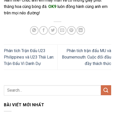
Nam nhé! Chúc anh em may mắn và có những giây phút
thăng hoa cùng bóng đá.
OK9
luôn đồng hành cùng anh em
trên mọi nẻo đường!
Phân tích Trận Đấu U23
Phân tích trận đấu MU và
Philippines và U23 Thái Lan:
Bournemouth: Cuộc đối đầu
Trận Đấu Vì Danh Dự
đầy thách thức
BÀI VIẾT MỚI NHẤT