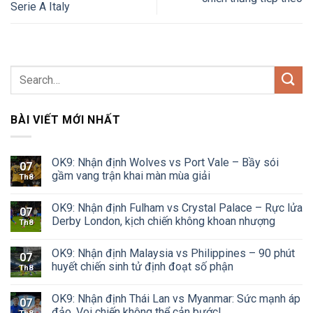
Serie A Italy
BÀI VIẾT MỚI NHẤT
OK9: Nhận định Wolves vs Port Vale – Bầy sói
07
gầm vang trận khai màn mùa giải
Th8
OK9: Nhận định Fulham vs Crystal Palace – Rực lửa
07
Derby London, kịch chiến không khoan nhượng
Th8
OK9: Nhận định Malaysia vs Philippines – 90 phút
07
huyết chiến sinh tử định đoạt số phận
Th8
OK9: Nhận định Thái Lan vs Myanmar: Sức mạnh áp
07
đảo, Voi chiến không thể cản bước!