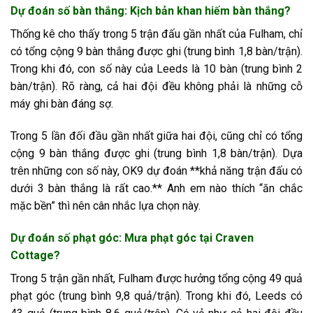
Dự đoán số bàn thắng: Kịch bản khan hiếm bàn thắng?
Thống kê cho thấy trong 5 trận đấu gần nhất của Fulham, chỉ
có tổng cộng 9 bàn thắng được ghi (trung bình 1,8 bàn/trận).
Trong khi đó, con số này của Leeds là 10 bàn (trung bình 2
bàn/trận). Rõ ràng, cả hai đội đều không phải là những cỗ
máy ghi bàn đáng sợ.
Trong 5 lần đối đầu gần nhất giữa hai đội, cũng chỉ có tổng
cộng 9 bàn thắng được ghi (trung bình 1,8 bàn/trận). Dựa
trên những con số này, OK9 dự đoán **khả năng trận đấu có
dưới 3 bàn thắng là rất cao.** Anh em nào thích “ăn chắc
mặc bền” thì nên cân nhắc lựa chọn này.
Dự đoán số phạt góc: Mưa phạt góc tại Craven
Cottage?
Trong 5 trận gần nhất, Fulham được hưởng tổng cộng 49 quả
phạt góc (trung bình 9,8 quả/trận). Trong khi đó, Leeds có