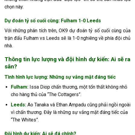
chọn này.
Dự đoán tỷ số cuối cùng: Fulham 1-0 Leeds
Với những phân tích trên, OK9 dự đoán tỷ số cuối cùng của
trận đấu Fulham vs Leeds sẽ là 1-0 nghiêng về phía đội chủ
nhà.
Thông tin lực lượng và đội hình dự kiến: Ai sẽ ra
sân?
Tình hình lực lượng: Những sự vắng mặt đáng tiếc
Fulham:
Issa Diop chấn thương, một tổn thất không nhỏ
cho hàng thủ của “The Cottagers”.
Leeds:
Ao Tanaka và Ethan Ampadu cũng phải ngồi ngoài
vì chấn thương. Đây là những sự vắng mặt đáng tiếc của
“The Whites”.
Đội hình dự kiến: Ai sẽ đá chính?