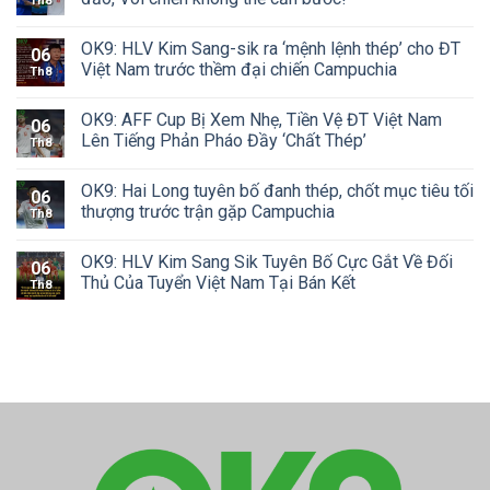
Th8
OK9: HLV Kim Sang-sik ra ‘mệnh lệnh thép’ cho ĐT
06
Việt Nam trước thềm đại chiến Campuchia
Th8
OK9: AFF Cup Bị Xem Nhẹ, Tiền Vệ ĐT Việt Nam
06
Lên Tiếng Phản Pháo Đầy ‘Chất Thép’
Th8
OK9: Hai Long tuyên bố đanh thép, chốt mục tiêu tối
06
thượng trước trận gặp Campuchia
Th8
OK9: HLV Kim Sang Sik Tuyên Bố Cực Gắt Về Đối
06
Thủ Của Tuyển Việt Nam Tại Bán Kết
Th8