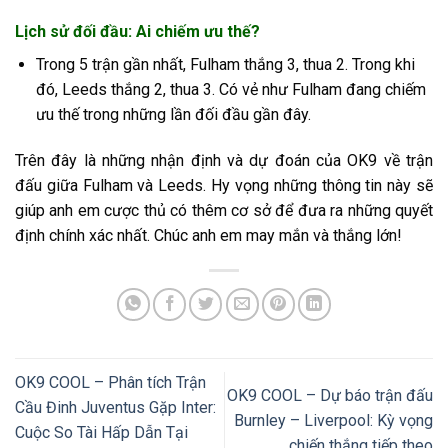
Lịch sử đối đầu: Ai chiếm ưu thế?
Trong 5 trận gần nhất, Fulham thắng 3, thua 2. Trong khi
đó, Leeds thắng 2, thua 3. Có vẻ như Fulham đang chiếm
ưu thế trong những lần đối đầu gần đây.
Trên đây là những nhận định và dự đoán của OK9 về trận
đấu giữa Fulham và Leeds. Hy vọng những thông tin này sẽ
giúp anh em cược thủ có thêm cơ sở để đưa ra những quyết
định chính xác nhất. Chúc anh em may mắn và thắng lớn!
OK9 COOL – Phân tích Trận
OK9 COOL – Dự báo trận đấu
Cầu Đinh Juventus Gặp Inter:
Burnley – Liverpool: Kỳ vọng
Cuộc So Tài Hấp Dẫn Tại
chiến thắng tiếp theo