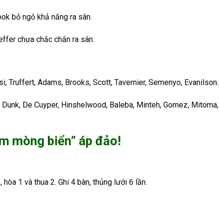
ook bỏ ngỏ khả năng ra sân.
ffer chưa chắc chắn ra sân.
esi, Truffert, Adams, Brooks, Scott, Tavernier, Semenyo, Evanilson.
 Dunk, De Cuyper, Hinshelwood, Baleba, Minteh, Gomez, Mitoma,
im mòng biển” áp đảo!
hòa 1 và thua 2. Ghi 4 bàn, thủng lưới 6 lần.