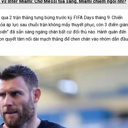
 vs Inter Miami: Chờ Messi tỏa sáng, Miami chiếm ngôi nhì?
ải qua 2 trận thắng tưng bừng trước kỳ FIFA Days tháng 9. Chiến
 tỏa áp lực sau chuỗi trận không mấy thuyết phục, còn 3 điểm già
iển” đã sẵn sàng ngáng chân bất cứ đối thủ nào. Hành quân đến
ton quyết tâm nối dài mạch thắng để chen chân vào nhóm dẫn đầu