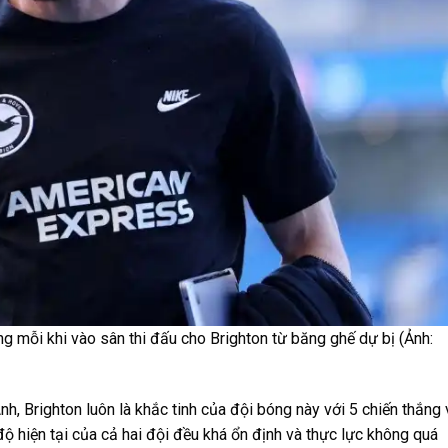
g mỗi khi vào sân thi đấu cho Brighton từ băng ghế dự bị (Ảnh:
h, Brighton luôn là khắc tinh của đội bóng này với 5 chiến thắng 
 độ hiện tại của cả hai đội đều khá ổn định và thực lực không quá