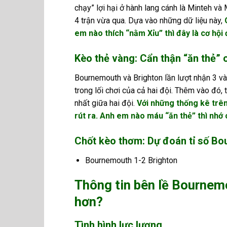
chạy” lợi hại ở hành lang cánh là Minteh và 
4 trận vừa qua. Dựa vào những dữ liệu này,
em nào thích “nằm Xỉu” thì đây là cơ hội
Kèo thẻ vàng: Cẩn thận “ăn thẻ” 
Bournemouth và Brighton lần lượt nhận 3 và 
trong lối chơi của cả hai đội. Thêm vào đó, 
nhất giữa hai đội.
Với những thống kê trên
rút ra. Anh em nào máu “ăn thẻ” thì nhớ 
Chốt kèo thơm: Dự đoán tỉ số B
Bournemouth 1-2 Brighton
Thông tin bên lề Bournemo
hơn?
Tình hình lực lượng