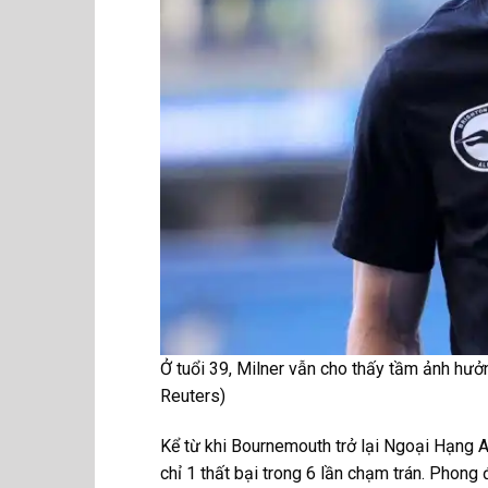
Ở tuổi 39, Milner vẫn cho thấy tầm ảnh hưởn
Reuters)
Kể từ khi Bournemouth trở lại Ngoại Hạng An
chỉ 1 thất bại trong 6 lần chạm trán. Phong