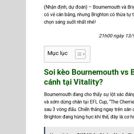
(Nhận định, dự đoán) – Bournemouth và Bri
có vẻ cân bằng, nhưng Brighton có thừa tự 
chọn sáng suốt nhất nhé!
21h00
ngày
13
/
Mục lục
Soi kèo Bournemouth vs B
cánh tại Vitality?
Bournemouth đang cho thấy sự lột xác đáng 
và sớm dừng chân tại EFL Cup, “The Cherrie
sau 3 vòng đấu. Chiến thắng ngay trên sân 
Brighton đang hừng hực khí thế, đây là cơ 