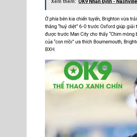
Xem thêm:
OK9 Nhận Định - Nashville
Ở phía bên kia chiến tuyến, Brighton vừa tr
thắng “huỷ diệt” 6-0 trước Oxford giúp giải
được trước Man City cho thấy “Chim mòng b
của “con mồi” ưa thích Bournemouth, Brigh
BXH.