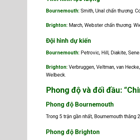
Bournemouth:
Smith, Unal chấn thương. C
Brighton:
March, Webster chấn thương. Wie
Đội hình dự kiến
Bournemouth:
Petrovic, Hill, Diakite, Sen
Brighton:
Verbruggen, Veltman, van Hecke,
Welbeck.
Phong độ và đối đầu: “Ch
Phong độ Bournemouth
Trong 5 trận gần nhất, Bournemouth thắng 2, 
Phong độ Brighton