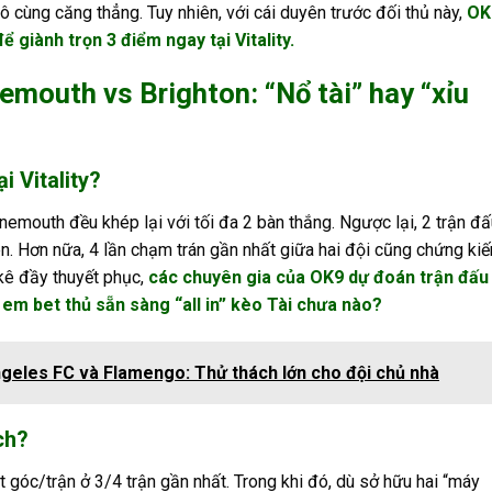
vô cùng căng thẳng. Tuy nhiên, với cái duyên trước đối thủ này,
OK
ể giành trọn 3 điểm ngay tại Vitality.
mouth vs Brighton: “Nổ tài” hay “xỉu
i Vitality?
emouth đều khép lại với tối đa 2 bàn thắng. Ngược lại, 2 trận đấ
ên. Hơn nữa, 4 lần chạm trán gần nhất giữa hai đội cũng chứng kiế
kê đầy thuyết phục,
các chuyên gia của OK9 dự đoán trận đấu
 em bet thủ sẵn sàng “all in” kèo Tài chưa nào?
ngeles FC và Flamengo: Thử thách lớn cho đội chủ nhà
ch?
góc/trận ở 3/4 trận gần nhất. Trong khi đó, dù sở hữu hai “máy