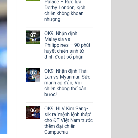
Palace – Rực lửa
Derby London, kịch
chiến không khoan
nhượng
OK9: Nhận định
07
Malaysia vs
Th8
Philippines – 90 phút
huyết chiến sinh tử
định đoạt số phận
OK9: Nhận định Thái
07
Lan vs Myanmar: Sức
Th8
mạnh áp đảo, Voi
chiến không thể cản
bước!
OK9: HLV Kim Sang-
06
sik ra ‘mệnh lệnh thép’
Th8
cho ĐT Việt Nam trước
thềm đại chiến
Campuchia