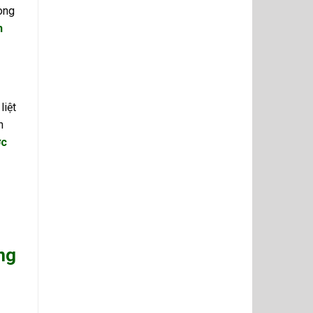
rong
h
liệt
n
ợc
ng