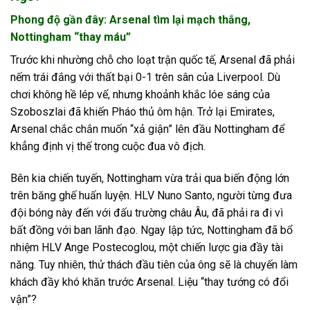
Phong độ gần đây: Arsenal tìm lại mạch thắng,
Nottingham “thay máu”
Trước khi nhường chỗ cho loạt trận quốc tế, Arsenal đã phải
nếm trái đắng với thất bại 0-1 trên sân của Liverpool. Dù
chơi không hề lép vế, nhưng khoảnh khắc lóe sáng của
Szoboszlai đã khiến Pháo thủ ôm hận. Trở lại Emirates,
Arsenal chắc chắn muốn “xả giận” lên đầu Nottingham để
khẳng định vị thế trong cuộc đua vô địch.
Bên kia chiến tuyến, Nottingham vừa trải qua biến động lớn
trên băng ghế huấn luyện. HLV Nuno Santo, người từng đưa
đội bóng này đến với đấu trường châu Âu, đã phải ra đi vì
bất đồng với ban lãnh đạo. Ngay lập tức, Nottingham đã bổ
nhiệm HLV Ange Postecoglou, một chiến lược gia đầy tài
năng. Tuy nhiên, thử thách đầu tiên của ông sẽ là chuyến làm
khách đầy khó khăn trước Arsenal. Liệu “thay tướng có đổi
vận”?