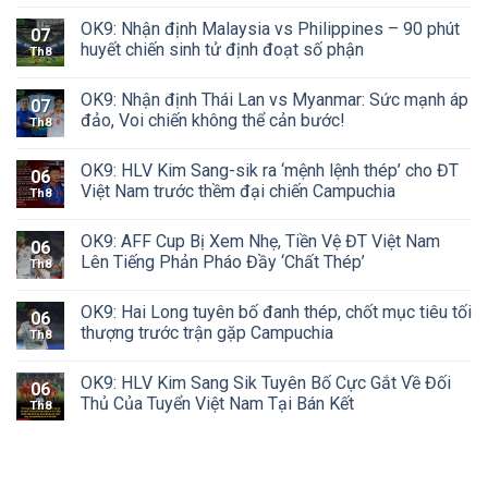
OK9: Nhận định Malaysia vs Philippines – 90 phút
07
huyết chiến sinh tử định đoạt số phận
Th8
OK9: Nhận định Thái Lan vs Myanmar: Sức mạnh áp
07
đảo, Voi chiến không thể cản bước!
Th8
OK9: HLV Kim Sang-sik ra ‘mệnh lệnh thép’ cho ĐT
06
Việt Nam trước thềm đại chiến Campuchia
Th8
OK9: AFF Cup Bị Xem Nhẹ, Tiền Vệ ĐT Việt Nam
06
Lên Tiếng Phản Pháo Đầy ‘Chất Thép’
Th8
OK9: Hai Long tuyên bố đanh thép, chốt mục tiêu tối
06
thượng trước trận gặp Campuchia
Th8
OK9: HLV Kim Sang Sik Tuyên Bố Cực Gắt Về Đối
06
Thủ Của Tuyển Việt Nam Tại Bán Kết
Th8