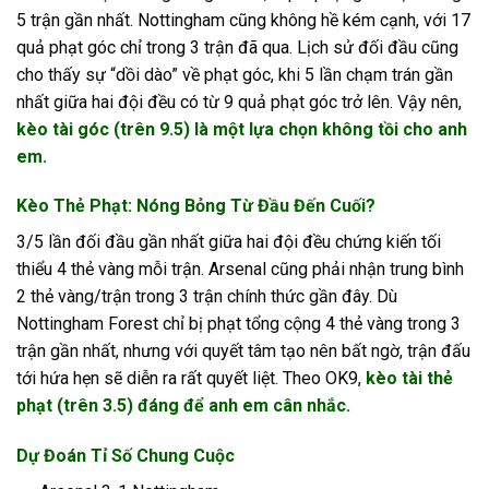
5 trận gần nhất. Nottingham cũng không hề kém cạnh, với 17
quả phạt góc chỉ trong 3 trận đã qua. Lịch sử đối đầu cũng
cho thấy sự “dồi dào” về phạt góc, khi 5 lần chạm trán gần
nhất giữa hai đội đều có từ 9 quả phạt góc trở lên. Vậy nên,
kèo tài góc (trên 9.5) là một lựa chọn không tồi cho anh
em.
Kèo Thẻ Phạt: Nóng Bỏng Từ Đầu Đến Cuối?
3/5 lần đối đầu gần nhất giữa hai đội đều chứng kiến tối
thiểu 4 thẻ vàng mỗi trận. Arsenal cũng phải nhận trung bình
2 thẻ vàng/trận trong 3 trận chính thức gần đây. Dù
Nottingham Forest chỉ bị phạt tổng cộng 4 thẻ vàng trong 3
trận gần nhất, nhưng với quyết tâm tạo nên bất ngờ, trận đấu
tới hứa hẹn sẽ diễn ra rất quyết liệt. Theo OK9,
kèo tài thẻ
phạt (trên 3.5) đáng để anh em cân nhắc.
Dự Đoán Tỉ Số Chung Cuộc