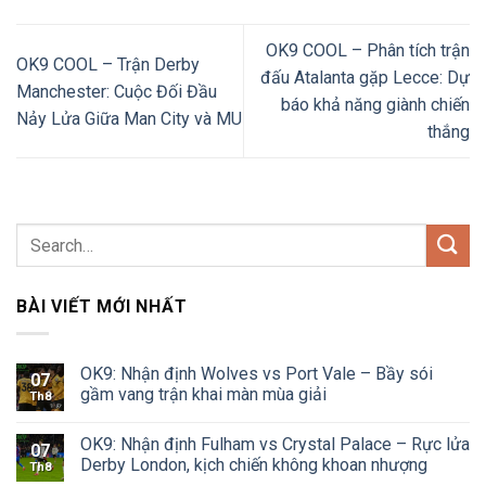
OK9 COOL – Phân tích trận
OK9 COOL – Trận Derby
đấu Atalanta gặp Lecce: Dự
Manchester: Cuộc Đối Đầu
báo khả năng giành chiến
Nảy Lửa Giữa Man City và MU
thắng
BÀI VIẾT MỚI NHẤT
OK9: Nhận định Wolves vs Port Vale – Bầy sói
07
gầm vang trận khai màn mùa giải
Th8
OK9: Nhận định Fulham vs Crystal Palace – Rực lửa
07
Derby London, kịch chiến không khoan nhượng
Th8