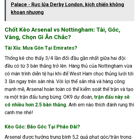
Palace - Rực lửa Derby London, kịch chiến không
khoan nhượng
Chốt Kèo Arsenal vs Nottingham: Tài, Góc,
Vàng, Chọn Gì Ăn Chắc?
Tài Xỉu: Mưa Gôn Tại Emirates?
Thống kê cho thấy 3/4 lần đối đầu gần nhất giữa hai đội
đều có từ 3 bàn thắng trở lên. Hàng thủ của Nottingham vừa
có màn trình diễn tệ hại khi để West Ham chọc thủng lưới tới
3 lần ngay trên sân nhà. Với lợi thế sân nhà và hàng công
mạnh mẽ, Arsenal hoàn toàn có thể kiểm soát thế trận và tạo
ra một trận đấu tưng bừng. OK9 dự đoán,
trận đấu này sẽ
có nhiều hơn 2.5 bàn thắng.
Anh em nào thích đánh rung thì
canh me nhé!
Kèo Góc: Bão Góc Tại Pháo Đài?
Arsenal được hưởng trung bình 5,2 quả phạt góc/trận trong