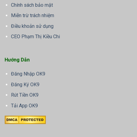
Chính sách bảo mật
Miễn trừ trách nhiệm
Điều khoản sử dụng
CEO Phạm Thị Kiều Chi
Hướng Dẫn
Đăng Nhập OK9
Đăng Ký OK9
Rút Tiền OK9
Tải App OK9