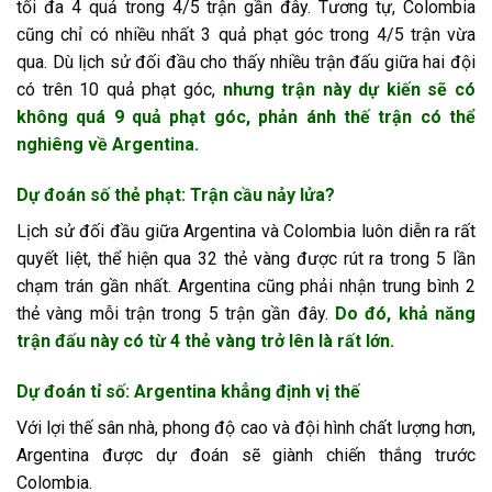
tối đa 4 quả trong 4/5 trận gần đây. Tương tự, Colombia
cũng chỉ có nhiều nhất 3 quả phạt góc trong 4/5 trận vừa
qua. Dù lịch sử đối đầu cho thấy nhiều trận đấu giữa hai đội
có trên 10 quả phạt góc,
nhưng trận này dự kiến sẽ có
không quá 9 quả phạt góc, phản ánh thế trận có thể
nghiêng về Argentina.
Dự đoán số thẻ phạt: Trận cầu nảy lửa?
Lịch sử đối đầu giữa Argentina và Colombia luôn diễn ra rất
quyết liệt, thể hiện qua 32 thẻ vàng được rút ra trong 5 lần
chạm trán gần nhất. Argentina cũng phải nhận trung bình 2
thẻ vàng mỗi trận trong 5 trận gần đây.
Do đó, khả năng
trận đấu này có từ 4 thẻ vàng trở lên là rất lớn.
Dự đoán tỉ số: Argentina khẳng định vị thế
Với lợi thế sân nhà, phong độ cao và đội hình chất lượng hơn,
Argentina được dự đoán sẽ giành chiến thắng trước
Colombia.