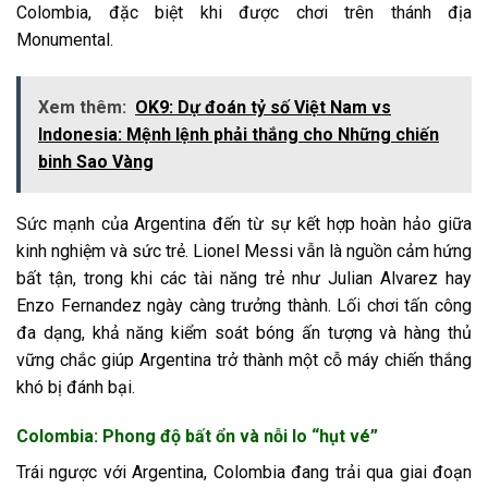
Colombia, đặc biệt khi được chơi trên thánh địa
Monumental.
Xem thêm:
OK9: Dự đoán tỷ số Việt Nam vs
Indonesia: Mệnh lệnh phải thắng cho Những chiến
binh Sao Vàng
Sức mạnh của Argentina đến từ sự kết hợp hoàn hảo giữa
kinh nghiệm và sức trẻ. Lionel Messi vẫn là nguồn cảm hứng
bất tận, trong khi các tài năng trẻ như Julian Alvarez hay
Enzo Fernandez ngày càng trưởng thành. Lối chơi tấn công
đa dạng, khả năng kiểm soát bóng ấn tượng và hàng thủ
vững chắc giúp Argentina trở thành một cỗ máy chiến thắng
khó bị đánh bại.
Colombia: Phong độ bất ổn và nỗi lo “hụt vé”
Trái ngược với Argentina, Colombia đang trải qua giai đoạn