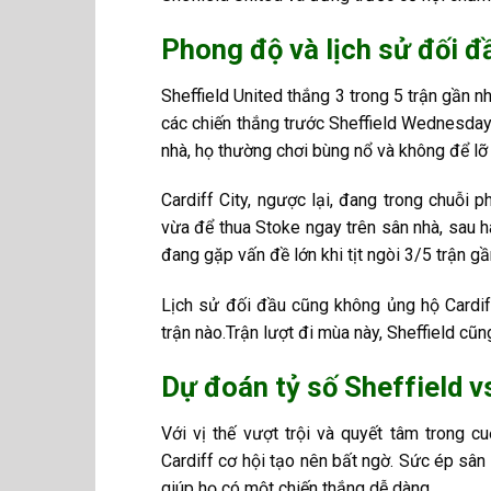
Phong độ và lịch sử đối đ
Sheffield United thắng 3 trong 5 trận gần nh
các chiến thắng trước Sheffield Wednesday 
nhà, họ thường chơi bùng nổ và không để lỡ
Cardiff City, ngược lại, đang trong chuỗi 
vừa để thua Stoke ngay trên sân nhà, sau 
đang gặp vấn đề lớn khi tịt ngòi 3/5 trận gầ
Lịch sử đối đầu cũng không ủng hộ Cardiff
trận nào.Trận lượt đi mùa này, Sheffield cũ
Dự đoán tỷ số Sheffield vs
Với vị thế vượt trội và quyết tâm trong 
Cardiff cơ hội tạo nên bất ngờ. Sức ép sân
giúp họ có một chiến thắng dễ dàng.