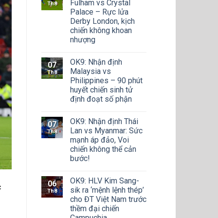
Fulham vs Crystal
Th8
Palace – Rực lửa
Derby London, kịch
chiến không khoan
nhượng
OK9: Nhận định
07
Malaysia vs
Th8
Philippines – 90 phút
huyết chiến sinh tử
định đoạt số phận
OK9: Nhận định Thái
07
Lan vs Myanmar: Sức
Th8
mạnh áp đảo, Voi
chiến không thể cản
bước!
OK9: HLV Kim Sang-
06
c
sik ra ‘mệnh lệnh thép’
Th8
cho ĐT Việt Nam trước
thềm đại chiến
Campuchia