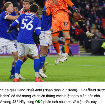
g đá giải Hạng Nhất Anh! (Nhận định, dự đoán) – Sheffield đượ
 Blades” có thể mang về chiến thắng cách biệt ngay trên sân nhà
khổ vòng 43? Hãy cùng
OK9
phân tích sâu hơn về trận cầu này.