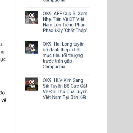
OK9: AFF Cup Bị Xem
06
Nhẹ, Tiền Vệ ĐT Việt
Th8
Nam Lên Tiếng Phản
Pháo Đầy ‘Chất Thép’
OK9: Hai Long tuyên
u
06
bố đanh thép, chốt
Th8
ong
mục tiêu tối thượng
hực
trước trận gặp
Campuchia
OK9: HLV Kim Sang
06
Sik Tuyên Bố Cực Gắt
Th8
Về Đối Thủ Của Tuyển
 độ
Việt Nam Tại Bán Kết
n về