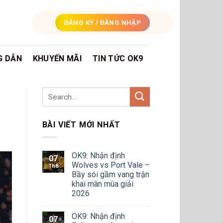
ĐĂNG KÝ / ĐĂNG NHẬP
G DẪN
KHUYẾN MÃI
TIN TỨC OK9
BÀI VIẾT MỚI NHẤT
OK9: Nhận định
07
Wolves vs Port Vale –
Th8
Bầy sói gầm vang trận
khai màn mùa giải
2026
OK9: Nhận định
07