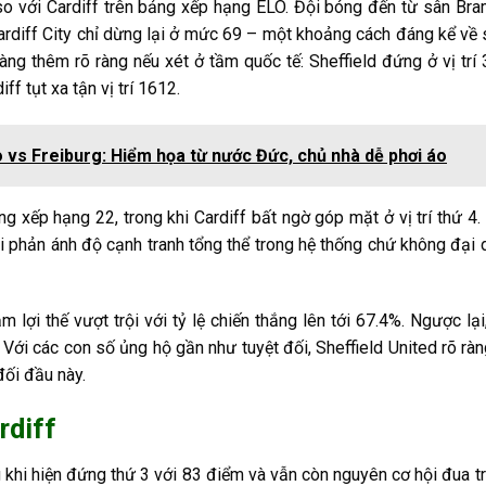
t so với Cardiff trên bảng xếp hạng ELO. Đội bóng đến từ sân Bra
ardiff City chỉ dừng lại ở mức 69 – một khoảng cách đáng kể về
ng thêm rõ ràng nếu xét ở tầm quốc tế: Sheffield đứng ở vị trí
f tụt xa tận vị trí 1612.
 vs Freiburg: Hiểm họa từ nước Đức, chủ nhà dễ phơi áo
g xếp hạng 22, trong khi Cardiff bất ngờ góp mặt ở vị trí thứ 4.
i phản ánh độ cạnh tranh tổng thể trong hệ thống chứ không đại 
lợi thế vượt trội với tỷ lệ chiến thắng lên tới 67.4%. Ngược lại
 Với các con số ủng hộ gần như tuyệt đối, Sheffield United rõ ràn
đối đầu này.
rdiff
 khi hiện đứng thứ 3 với 83 điểm và vẫn còn nguyên cơ hội đua t