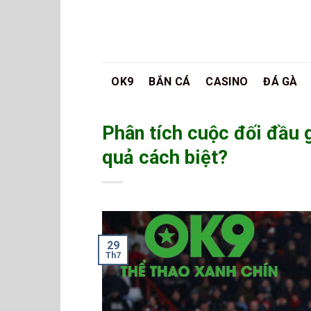
Bỏ
qua
nội
dung
OK9
BẮN CÁ
CASINO
ĐÁ GÀ
Phân tích cuộc đối đầu g
quả cách biệt?
29
Th7