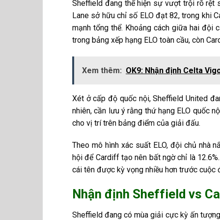
Sheffield đang thể hiện sự vượt trội rõ rệ
Lane sở hữu chỉ số ELO đạt 82, trong khi C
mạnh tổng thể. Khoảng cách giữa hai đội cà
trong bảng xếp hạng ELO toàn cầu, còn Cardif
Xem thêm:
OK9: Nhận định Celta Vigo
Xét ở cấp độ quốc nội, Sheffield United đan
nhiên, cần lưu ý rằng thứ hạng ELO quốc nộ
cho vị trí trên bảng điểm của giải đấu.
Theo mô hình xác suất ELO, đội chủ nhà nắm 
hội để Cardiff tạo nên bất ngờ chỉ là 12.6%.
cái tên được kỳ vọng nhiều hơn trước cuộc 
Nhận định Sheffield vs Ca
Sheffield đang có mùa giải cực kỳ ấn tượng