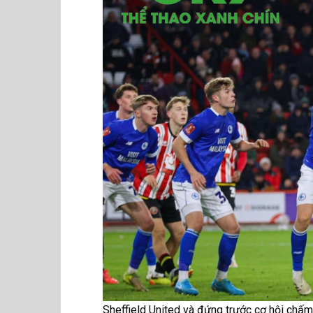
Sheffield United và đứng trước cơ hội chấm