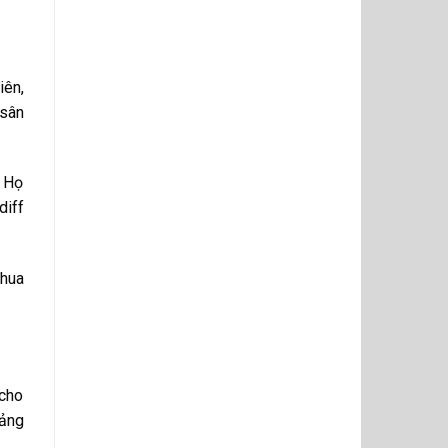
iên,
 sân
. Họ
diff
thua
 cho
tảng