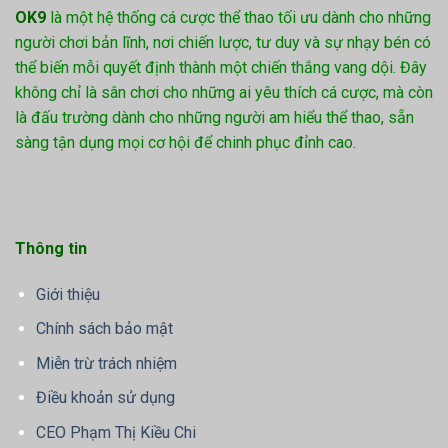
OK9
là một hệ thống cá cược thể thao tối ưu dành cho những
người chơi bản lĩnh, nơi chiến lược, tư duy và sự nhạy bén có
thể biến mỗi quyết định thành một chiến thắng vang dội. Đây
không chỉ là sân chơi cho những ai yêu thích cá cược, mà còn
là đấu trường dành cho những người am hiểu thể thao, sẵn
sàng tận dụng mọi cơ hội để chinh phục đỉnh cao.
Thông tin
Giới thiệu
Chính sách bảo mật
Miễn trừ trách nhiệm
Điều khoản sử dụng
CEO Phạm Thị Kiều Chi