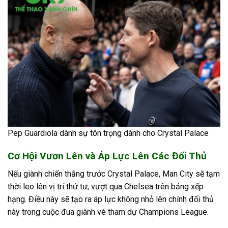
Pep Guardiola dành sự tôn trọng dành cho Crystal Palace
Cơ Hội Vươn Lên và Áp Lực Lên Các Đối Thủ
Nếu giành chiến thắng trước Crystal Palace, Man City sẽ tạm
thời leo lên vị trí thứ tư, vượt qua Chelsea trên bảng xếp
hạng. Điều này sẽ tạo ra áp lực không nhỏ lên chính đối thủ
này trong cuộc đua giành vé tham dự Champions League.