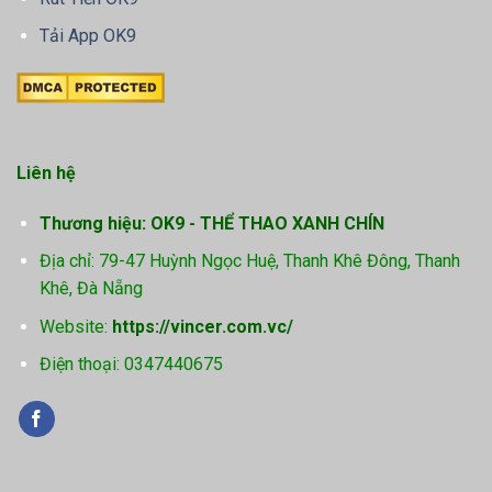
Tải App OK9
Liên hệ
Thương hiệu: OK9 - THỂ THAO XANH CHÍN
Địa chỉ: 79-47 Huỳnh Ngọc Huệ, Thanh Khê Đông, Thanh
Khê, Đà Nẵng
Website:
https://vincer.com.vc/
Điện thoại: 0347440675