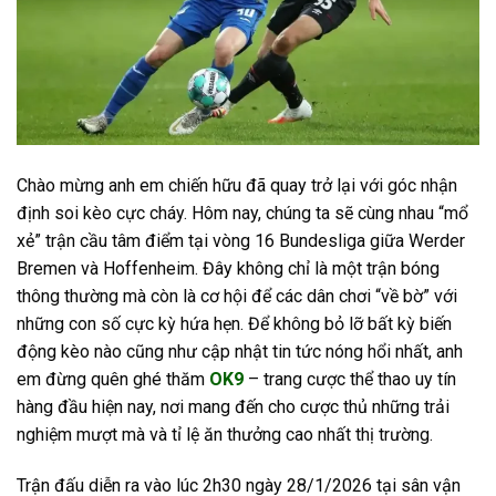
Chào mừng anh em chiến hữu đã quay trở lại với góc nhận
định soi kèo cực cháy. Hôm nay, chúng ta sẽ cùng nhau “mổ
xẻ” trận cầu tâm điểm tại vòng 16 Bundesliga giữa Werder
Bremen và Hoffenheim. Đây không chỉ là một trận bóng
thông thường mà còn là cơ hội để các dân chơi “về bờ” với
những con số cực kỳ hứa hẹn. Để không bỏ lỡ bất kỳ biến
động kèo nào cũng như cập nhật tin tức nóng hổi nhất, anh
em đừng quên ghé thăm
OK9
– trang cược thể thao uy tín
hàng đầu hiện nay, nơi mang đến cho cược thủ những trải
nghiệm mượt mà và tỉ lệ ăn thưởng cao nhất thị trường.
Trận đấu diễn ra vào lúc 2h30 ngày 28/1/2026 tại sân vận