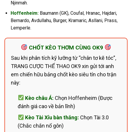
Njinmah.
Hoffenheim:
Baumann (GK), Coufal, Hranac, Hajdari,
Bernardo, Avdullahu, Burger, Kramaric, Asllani, Prass,
Lemperle.
CHỐT KÈO THƠM CÙNG OK9
Sau khi phân tích kỹ lưỡng từ “chân tơ kẽ tóc”,
TRANG CƯỢC THỂ THAO OK9 xin gửi tới anh
em chiến hữu bảng chốt kèo siêu tín cho trận
này:
Kèo châu Á:
Chọn Hoffenheim (Được
đánh giá cao về bản lĩnh)
Kèo Tài Xỉu bàn thắng:
Chọn Tài 3.0
(Chắc chắn nổ gôn)