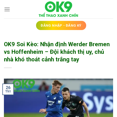
Bỏ
qua
nội
dung
ĐĂNG NHẬP - ĐĂNG KÝ
OK9 Soi Kèo: Nhận định Werder Bremen
vs Hoffenheim – Đội khách thị uy, chủ
nhà khó thoát cảnh trắng tay
26
Th1