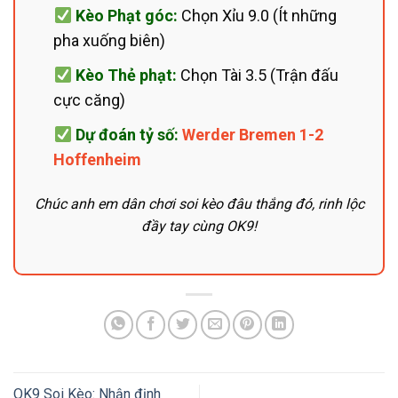
Kèo Phạt góc:
Chọn Xỉu 9.0 (Ít những
pha xuống biên)
Kèo Thẻ phạt:
Chọn Tài 3.5 (Trận đấu
cực căng)
Dự đoán tỷ số:
Werder Bremen 1-2
Hoffenheim
Chúc anh em dân chơi soi kèo đâu thắng đó, rinh lộc
đầy tay cùng OK9!
OK9 Soi Kèo: Nhận định