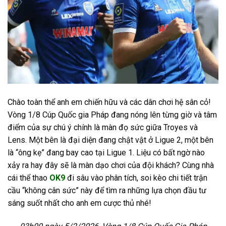
Chào toàn thể anh em chiến hữu và các dân chơi hệ sân cỏ!
Vòng 1/8 Cúp Quốc gia Pháp đang nóng lên từng giờ và tâm
điểm của sự chú ý chính là màn đọ sức giữa Troyes và
Lens. Một bên là đại diện đang chật vật ở Ligue 2, một bên
là “ông kẹ” đang bay cao tại Ligue 1. Liệu có bất ngờ nào
xảy ra hay đây sẽ là màn dạo chơi của đội khách? Cùng nhà
cái thể thao
OK9
đi sâu vào phân tích, soi kèo chi tiết trận
cầu “không cân sức” này để tìm ra những lựa chọn đầu tư
sáng suốt nhất cho anh em cược thủ nhé!