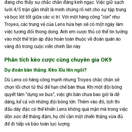
đang cho thấy sự chắc chắn đáng kinh ngạc. Việc giữ sạch
lưới 4/5 trận gần nhất là minh chứng rõ nét cho sự tập trung
và bọc lót tốt giữa các vị trí. Với một hàng công “cùn” như
Troyes, các trung vệ của Lens hứa hẹn sẽ có một ngày làm
việc tương đối thong dong. Anh em cược thủ có thể tin tưởng
vào một thế trận áp đảo hoàn toàn thuộc về đoàn quân áo
vàng đỏ trong cuộc viễn chinh lần này.
Phân tích kèo cược cùng chuyên gia OK9
Dự đoán bàn thắng: Kèo Xỉu lên ngôi?
Dù Lens có hàng công mạnh nhưng Troyes chắc chắn sẽ
chọn lối chơi tử thủ để hạn chế bàn thua. Khi một đội bóng
quyết tâm “dựng xe bus”, việc ghi bàn chưa bao giờ là dễ
dàng, kể cả với những đội bóng lớn. Thêm vào đó, lịch thi
đấu dày đặc có thể khiến Lens không quá mặn mà trong việc
dồn sức để thắng đậm, họ chỉ cần một chiến thắng vừa đủ
để đi tiếp và bảo toàn lực lượng.