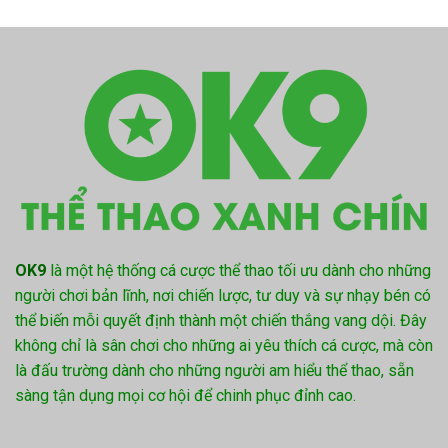
OK9
là một hệ thống cá cược thể thao tối ưu dành cho những
người chơi bản lĩnh, nơi chiến lược, tư duy và sự nhạy bén có
thể biến mỗi quyết định thành một chiến thắng vang dội. Đây
không chỉ là sân chơi cho những ai yêu thích cá cược, mà còn
là đấu trường dành cho những người am hiểu thể thao, sẵn
sàng tận dụng mọi cơ hội để chinh phục đỉnh cao.