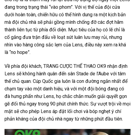
đang trong trạng thái “vào phom”. Với vị thế của đội cửa
dưới hoàn toàn, chiến hữu có thể hình dung ra một kịch bản
mà đội chủ nhà sẽ phải gồng mình chống đỡ các đợt hãm
thành liên tục từ phía đối diện. Mục tiêu của họ có lẽ chỉ là
cố gắng đưa trận đấu về loạt sút luân lưu may rủi, nhưng
nhìn vào hàng công sắc lẹm của Lens, điều này xem ra khá
là “no hope”.
Về phía đội khách, TRANG CƯỢC THỂ THAO OK9 nhận định
Lens sẽ không hành quân đến sân Stade de l’Aube với tâm
thế chủ quan. Cúp Quốc gia luôn là con đường ngắn nhất để
chạm tay vào một danh hiệu, và với một đội bóng đang có
đà hưng phấn như Lens, họ chắc chắn muốn giải quyết gọn
gẽ đối thủ ngay trong 90 phút chính thức. Sự vượt trội về mọi
mặt sẽ cho phép Lens áp đặt lối chơi và bóp nghẹt ý chí
phản kháng của đội chủ nhà ngay từ những phút đầu tiên.