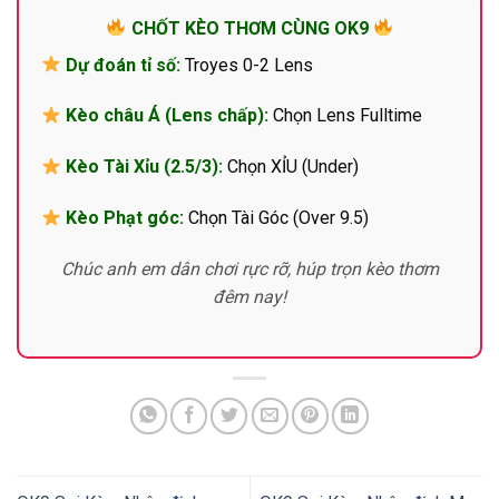
CHỐT KÈO THƠM CÙNG OK9
Dự đoán tỉ số:
Troyes 0-2 Lens
Kèo châu Á (Lens chấp):
Chọn Lens Fulltime
Kèo Tài Xỉu (2.5/3):
Chọn XỈU (Under)
Kèo Phạt góc:
Chọn Tài Góc (Over 9.5)
Chúc anh em dân chơi rực rỡ, húp trọn kèo thơm
đêm nay!