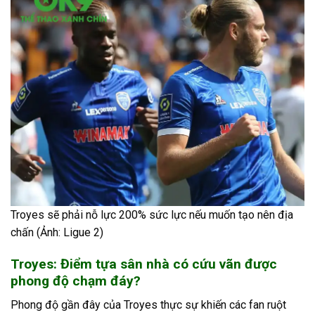
Troyes sẽ phải nỗ lực 200% sức lực nếu muốn tạo nên địa
chấn (Ảnh: Ligue 2)
Troyes: Điểm tựa sân nhà có cứu vãn được
phong độ chạm đáy?
Phong độ gần đây của Troyes thực sự khiến các fan ruột