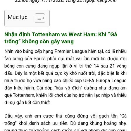
22h00 ngày 17/1/2026, vòng 22 Ngoại hạng Anh
Mục lục
Nhận định Tottenham vs West Ham: Khi “Gà
trống” không còn gáy vang
Nhìn vào bảng xếp hạng Premier League hiện tại, có lẽ nhiều
fan cứng của Spurs phải dụi mắt vài lần mới tin được đội
bóng con cưng đang ngụp lặn ở vị trí thứ 14 sau 21 vòng
đấu. Đây là một kết quả cực kỳ khó nuốt trôi, đặc biệt là khi
mùa trước họ vừa nâng cao chiếc cúp UEFA Europa League
đầy kiêu hãnh. Cái dớp “hậu vô địch” dường như đang ám
quẻ Tottenham, khiến lối chơi của họ trở nên lạc nhịp và thiếu
đi sự gắn kết cần thiết.
Dẫu vậy, anh em cược thủ cũng đừng vội gạch tên “Gà
trống” khỏi danh sách ưu tiên. Dù đang khủng hoảng nhẹ,
nhưng thực tế khoảng cách điểm số với nhóm dự cúp châu