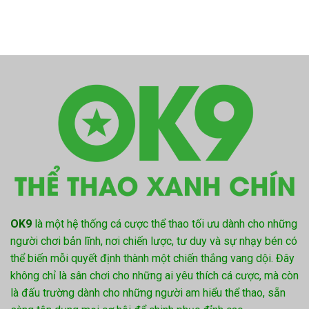
OK9
là một hệ thống cá cược thể thao tối ưu dành cho những
người chơi bản lĩnh, nơi chiến lược, tư duy và sự nhạy bén có
thể biến mỗi quyết định thành một chiến thắng vang dội. Đây
không chỉ là sân chơi cho những ai yêu thích cá cược, mà còn
là đấu trường dành cho những người am hiểu thể thao, sẵn