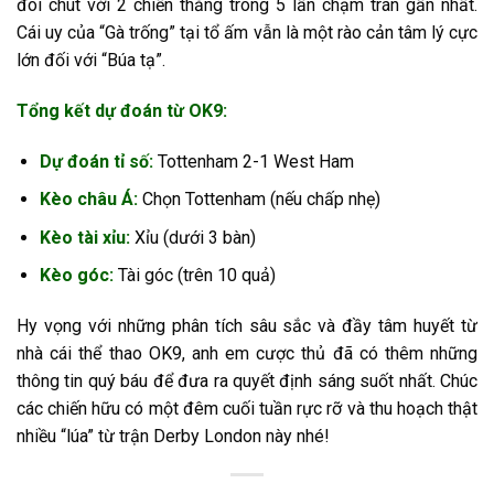
đôi chút với 2 chiến thắng trong 5 lần chạm trán gần nhất.
Cái uy của “Gà trống” tại tổ ấm vẫn là một rào cản tâm lý cực
lớn đối với “Búa tạ”.
Tổng kết dự đoán từ OK9:
Dự đoán tỉ số:
Tottenham 2-1 West Ham
Kèo châu Á:
Chọn Tottenham (nếu chấp nhẹ)
Kèo tài xỉu:
Xỉu (dưới 3 bàn)
Kèo góc:
Tài góc (trên 10 quả)
Hy vọng với những phân tích sâu sắc và đầy tâm huyết từ
nhà cái thể thao OK9, anh em cược thủ đã có thêm những
thông tin quý báu để đưa ra quyết định sáng suốt nhất. Chúc
các chiến hữu có một đêm cuối tuần rực rỡ và thu hoạch thật
nhiều “lúa” từ trận Derby London này nhé!