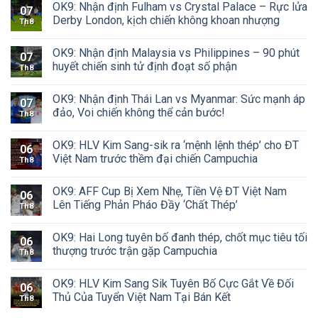
OK9: Nhận định Fulham vs Crystal Palace – Rực lửa
07
Derby London, kịch chiến không khoan nhượng
Th8
OK9: Nhận định Malaysia vs Philippines – 90 phút
07
huyết chiến sinh tử định đoạt số phận
Th8
OK9: Nhận định Thái Lan vs Myanmar: Sức mạnh áp
07
đảo, Voi chiến không thể cản bước!
Th8
OK9: HLV Kim Sang-sik ra ‘mệnh lệnh thép’ cho ĐT
06
Việt Nam trước thềm đại chiến Campuchia
Th8
OK9: AFF Cup Bị Xem Nhẹ, Tiền Vệ ĐT Việt Nam
06
Lên Tiếng Phản Pháo Đầy ‘Chất Thép’
Th8
OK9: Hai Long tuyên bố đanh thép, chốt mục tiêu tối
06
thượng trước trận gặp Campuchia
Th8
OK9: HLV Kim Sang Sik Tuyên Bố Cực Gắt Về Đối
06
Thủ Của Tuyển Việt Nam Tại Bán Kết
Th8