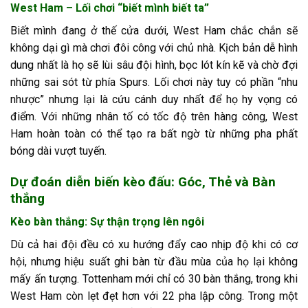
West Ham – Lối chơi “biết mình biết ta”
Biết mình đang ở thế cửa dưới, West Ham chắc chắn sẽ
không dại gì mà chơi đôi công với chủ nhà. Kịch bản dễ hình
dung nhất là họ sẽ lùi sâu đội hình, bọc lót kín kẽ và chờ đợi
những sai sót từ phía Spurs. Lối chơi này tuy có phần “nhu
nhược” nhưng lại là cứu cánh duy nhất để họ hy vọng có
điểm. Với những nhân tố có tốc độ trên hàng công, West
Ham hoàn toàn có thể tạo ra bất ngờ từ những pha phất
bóng dài vượt tuyến.
Dự đoán diễn biến kèo đấu: Góc, Thẻ và Bàn
thắng
Kèo bàn thắng: Sự thận trọng lên ngôi
Dù cả hai đội đều có xu hướng đẩy cao nhịp độ khi có cơ
hội, nhưng hiệu suất ghi bàn từ đầu mùa của họ lại không
mấy ấn tượng. Tottenham mới chỉ có 30 bàn thắng, trong khi
West Ham còn lẹt đẹt hơn với 22 pha lập công. Trong một