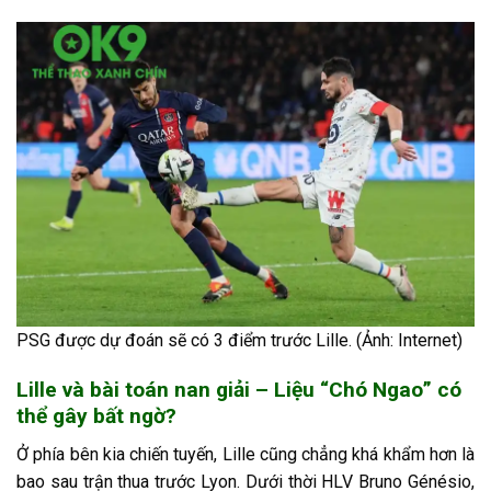
PSG được dự đoán sẽ có 3 điểm trước Lille. (Ảnh: Internet)
Lille và bài toán nan giải – Liệu “Chó Ngao” có
thể gây bất ngờ?
Ở phía bên kia chiến tuyến, Lille cũng chẳng khá khẩm hơn là
bao sau trận thua trước Lyon. Dưới thời HLV Bruno Génésio,