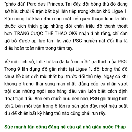
“pháo đài” Parc des Princes. Tại đây, đội bóng thủ đô đang
sở hữu chuỗi 9 trận bất bại liên tiếp trong khuôn khổ Ligue 1.
Sức nóng từ khán đài cùng mặt cỏ quen thuộc luôn là liều
thuốc kích thích giúp những đôi chân triệu đô thanh thoát
hơn. TRANG CƯỢC THỂ THAO OK9 nhận định rằng, chỉ cần
gỡ bỏ được áp lực tâm lý, việc PSG nghiền nát đối thủ là
điều hoàn toàn nằm trong tầm tay.
Về mặt lịch sử, Lille từ lâu đã là “con mồi” ưa thích của PSG.
Trong 9 lần đụng độ gần nhất tại Ligue 1, đội bóng thủ đô
chưa hề biết đến mùi thất bại trước đối thủ này. Ngay cả khi
không ở trạng thái sung mãn nhất, đẳng cấp cá nhân vượt
trội của những ngôi sao hàng đầu vẫn luôn biết cách định
đoạt trận đấu. Anh em chiến hữu nên nhớ, PSG ghi trung bình
tới 2 bàn mỗi trận trong 6 lần ra sân gần đây, một hiệu suất
đủ để khiến bất kỳ hàng thủ nào cũng phải run rẩy.
Sức mạnh tấn công đáng nể của gã nhà giàu nước Pháp