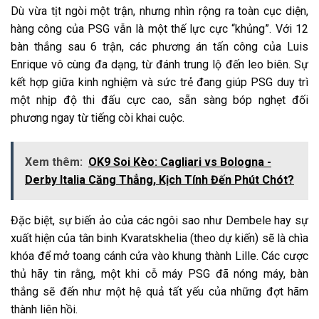
Dù vừa tịt ngòi một trận, nhưng nhìn rộng ra toàn cục diện,
hàng công của PSG vẫn là một thế lực cực “khủng”. Với 12
bàn thắng sau 6 trận, các phương án tấn công của Luis
Enrique vô cùng đa dạng, từ đánh trung lộ đến leo biên. Sự
kết hợp giữa kinh nghiệm và sức trẻ đang giúp PSG duy trì
một nhịp độ thi đấu cực cao, sẵn sàng bóp nghẹt đối
phương ngay từ tiếng còi khai cuộc.
Xem thêm:
OK9 Soi Kèo: Cagliari vs Bologna -
Derby Italia Căng Thẳng, Kịch Tính Đến Phút Chót?
Đặc biệt, sự biến ảo của các ngôi sao như Dembele hay sự
xuất hiện của tân binh Kvaratskhelia (theo dự kiến) sẽ là chìa
khóa để mở toang cánh cửa vào khung thành Lille. Các cược
thủ hãy tin rằng, một khi cỗ máy PSG đã nóng máy, bàn
thắng sẽ đến như một hệ quả tất yếu của những đợt hãm
thành liên hồi.