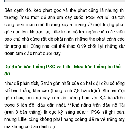
Bên cạnh đó, kèo phạt góc và thẻ phạt cũng là những thị
trường “màu mỡ” để anh em cày cuốc. PSG với lối đá tấn
công biên mạnh mẽ thường xuyên mang về một lượng phạt
góc cực lớn. Ngược lại, Lille trong nỗ lực ngăn chặn các siêu
sao chủ nhà cũng rất dễ phải nhận những thẻ phạt cảnh cáo
từ trọng tài. Cùng nhà cái thể thao OK9 chốt lại những dự
đoán tâm đắc nhất dưới đây.
Dự đoán bàn thắng PSG vs Lille: Mưa bàn thắng tại thủ
đô
Như đã phân tích, 5 trận gần nhất của cả hai đội đều có tổng
số bàn thắng khá cao (trung bình 2,8 bàn/trận). Khi hai đội
gặp nhau, con số này còn ấn tượng hơn với 3,4 bàn/trận
trong 5 lần đối đầu gần nhất. **Khả năng trận đấu nổ Tài
(trên 3 bàn thắng) là cực kỳ sáng sủa.** PSG sẽ ghi bàn,
nhưng Lille cũng không phải hạng xoàng để ra về trắng tay
mà không có bàn danh dự.