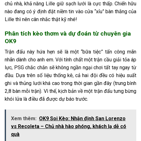
chủ nhà, khả năng Lille giữ sạch lưới là cực thấp. Chiến hữu
nào đang có ý định đặt niềm tin vào cửa “xỉu” bàn thắng của
Lille thì nên cân nhắc thật kỹ nhé!
Phân tích kèo thơm và dự đoán từ chuyên gia
OK9
Trận đấu này hứa hẹn sẽ là một “bữa tiệc” tấn công mãn
nhãn dành cho anh em. Với tính chất một trận cầu giải tỏa áp
lực, PSG chắc chắn sẽ không ngần ngại chơi tất tay ngay từ
đầu. Dựa trên số liệu thống kê, cả hai đội đều có hiệu suất
ghi và thủng lưới khá cao trong thời gian gần đây (trung bình
2,8 bàn mỗi trận). Vì thế, kịch bản về một trận đấu tưng bừng
khói lửa là điều đã được dự báo trước.
Xem thêm:
OK9 Soi Kèo: Nhận định San Lorenzo
vs Recoleta – Chủ nhà hào phóng, khách lạ dễ có
quà