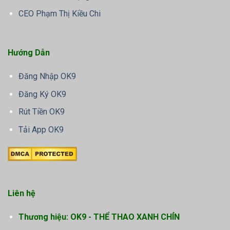
CEO Phạm Thị Kiều Chi
Hướng Dẫn
Đăng Nhập OK9
Đăng Ký OK9
Rút Tiền OK9
Tải App OK9
Liên hệ
Thương hiệu: OK9 - THỂ THAO XANH CHÍN