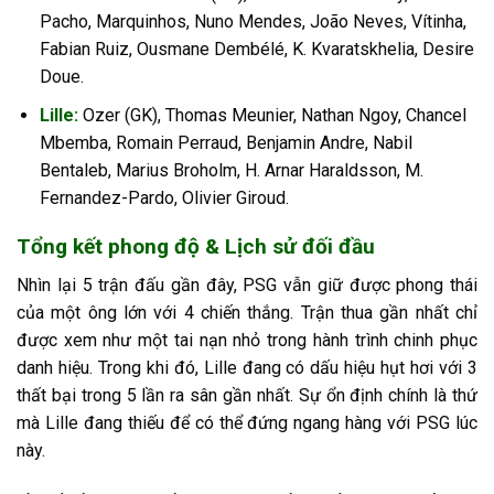
Pacho, Marquinhos, Nuno Mendes, João Neves, Vítinha,
Fabian Ruiz, Ousmane Dembélé, K. Kvaratskhelia, Desire
Doue.
Lille:
Ozer (GK), Thomas Meunier, Nathan Ngoy, Chancel
Mbemba, Romain Perraud, Benjamin Andre, Nabil
Bentaleb, Marius Broholm, H. Arnar Haraldsson, M.
Fernandez-Pardo, Olivier Giroud.
Tổng kết phong độ & Lịch sử đối đầu
Nhìn lại 5 trận đấu gần đây, PSG vẫn giữ được phong thái
của một ông lớn với 4 chiến thắng. Trận thua gần nhất chỉ
được xem như một tai nạn nhỏ trong hành trình chinh phục
danh hiệu. Trong khi đó, Lille đang có dấu hiệu hụt hơi với 3
thất bại trong 5 lần ra sân gần nhất. Sự ổn định chính là thứ
mà Lille đang thiếu để có thể đứng ngang hàng với PSG lúc
này.