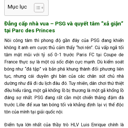
Mục lục
Đẳng cấp nhà vua – PSG và quyết tâm “xả giận”
tại Parc des Princes
Nói công tâm thì phong độ gần đây của PSG đang khiến
không ít anh em cược thủ cảm thấy “hơi rén”. Cú vấp ngã tối
tăm mặt mũi với tỷ số 0-1 trước Paris FC tại Coupe de
France thực sự là một cú sốc điện cực mạnh. Dù kiểm soát
bóng như “đá tập” và bắn phá khung thành đối phương liên
tục, nhưng cái duyên ghi bàn của các chân sút chủ nhà
dường như đã đi du lịch đâu đó. Tuy nhiên, dân chơi thứ thiệt
đều hiểu rằng, một gã khổng lồ bị thương là một gã khổng lồ
đáng sợ nhất. PSG đang rất cần một chiến thắng đậm đà
trước Lille để xua tan bóng tối và khẳng định lại vị thế độc
tôn của mình tại giải quốc nội.
Điểm tựa lớn nhất của thầy trò HLV Luis Enrique chính là