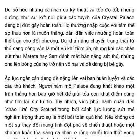
Dù sở hữu những cá nhân có kỹ thuật và tốc độ tốt, nhưng
dường như sự kết nối giữa các tuyến của Crystal Palace
đang bị đứt gãy hoàn toàn. Họ thường nhập cuộc với tâm thế
sợ thua hơn là muốn thắng, dẫn đến việc nhường hoàn toàn
thế trận cho đối phương. Dù khả năng chuyển trạng thái từ
thủ sang công vẫn là một vũ khí tiềm ẩn, nhưng khi các chân
sút như Mateta hay Sarr đánh mất bản năng sát thủ, những
pha lên bóng của họ trở nên vô hại và dễ dàng bị bẻ gãy.
Áp lực ngàn cân đang đè nặng lên vai ban huấn luyện và các
cầu thủ khách. Người hâm mộ Palace đang khát khao một
trận thắng hơn bao giờ hết để giải tỏa cơn khát điểm cũng
như tìm lại sự tự tin. Tuy nhiên, việc phải hành quân đến
“chảo lửa” City Ground trong bối cảnh lực lượng sứt mẻ
nghiêm trọng thực sự là một bài toán quá khó. Nếu không có
một sự thay đổi mang tính đột phá về chiến thuật hoặc một
khoảnh khắc tỏa sáng cá nhân, e rằng chuỗi trận thất vọng