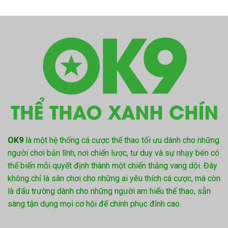
OK9
là một hệ thống cá cược thể thao tối ưu dành cho những
người chơi bản lĩnh, nơi chiến lược, tư duy và sự nhạy bén có
thể biến mỗi quyết định thành một chiến thắng vang dội. Đây
không chỉ là sân chơi cho những ai yêu thích cá cược, mà còn
là đấu trường dành cho những người am hiểu thể thao, sẵn
sàng tận dụng mọi cơ hội để chinh phục đỉnh cao.