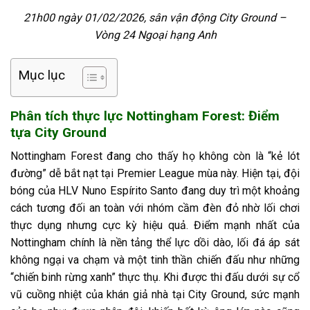
21h00 ngày 01/02/2026, sân vận động City Ground –
Vòng 24 Ngoại hạng Anh
Mục lục
Phân tích thực lực Nottingham Forest: Điểm
tựa City Ground
Nottingham Forest đang cho thấy họ không còn là “kẻ lót
đường” dễ bắt nạt tại Premier League mùa này. Hiện tại, đội
bóng của HLV Nuno Espírito Santo đang duy trì một khoảng
cách tương đối an toàn với nhóm cầm đèn đỏ nhờ lối chơi
thực dụng nhưng cực kỳ hiệu quả. Điểm mạnh nhất của
Nottingham chính là nền tảng thể lực dồi dào, lối đá áp sát
không ngại va chạm và một tinh thần chiến đấu như những
“chiến binh rừng xanh” thực thụ. Khi được thi đấu dưới sự cổ
vũ cuồng nhiệt của khán giả nhà tại City Ground, sức mạnh