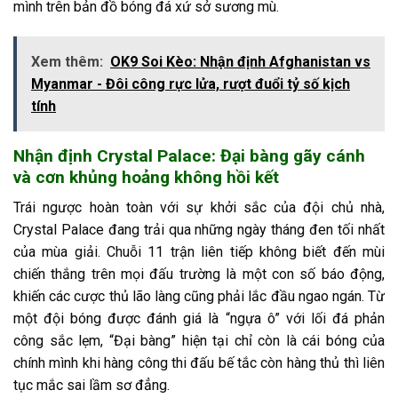
mình trên bản đồ bóng đá xứ sở sương mù.
Xem thêm:
OK9 Soi Kèo: Nhận định Afghanistan vs
Myanmar - Đôi công rực lửa, rượt đuổi tỷ số kịch
tính
Nhận định Crystal Palace: Đại bàng gãy cánh
và cơn khủng hoảng không hồi kết
Trái ngược hoàn toàn với sự khởi sắc của đội chủ nhà,
Crystal Palace đang trải qua những ngày tháng đen tối nhất
của mùa giải. Chuỗi 11 trận liên tiếp không biết đến mùi
chiến thắng trên mọi đấu trường là một con số báo động,
khiến các cược thủ lão làng cũng phải lắc đầu ngao ngán. Từ
một đội bóng được đánh giá là “ngựa ô” với lối đá phản
công sắc lẹm, “Đại bàng” hiện tại chỉ còn là cái bóng của
chính mình khi hàng công thi đấu bế tắc còn hàng thủ thì liên
tục mắc sai lầm sơ đẳng.