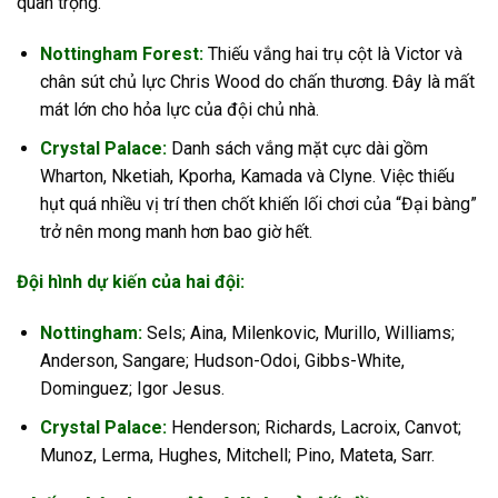
quan trọng.
Nottingham Forest:
Thiếu vắng hai trụ cột là Victor và
chân sút chủ lực Chris Wood do chấn thương. Đây là mất
mát lớn cho hỏa lực của đội chủ nhà.
Crystal Palace:
Danh sách vắng mặt cực dài gồm
Wharton, Nketiah, Kporha, Kamada và Clyne. Việc thiếu
hụt quá nhiều vị trí then chốt khiến lối chơi của “Đại bàng”
trở nên mong manh hơn bao giờ hết.
Đội hình dự kiến của hai đội:
Nottingham:
Sels; Aina, Milenkovic, Murillo, Williams;
Anderson, Sangare; Hudson-Odoi, Gibbs-White,
Dominguez; Igor Jesus.
Crystal Palace:
Henderson; Richards, Lacroix, Canvot;
Munoz, Lerma, Hughes, Mitchell; Pino, Mateta, Sarr.