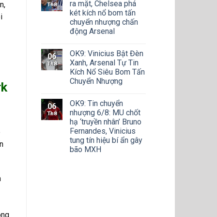
ra mặt, Chelsea phá
n,
Th8
két kích nổ bom tấn
i
chuyển nhượng chấn
động Arsenal
OK9: Vinicius Bật Đèn
06
Xanh, Arsenal Tự Tin
Th8
Kích Nổ Siêu Bom Tấn
Chuyển Nhượng
rk
OK9: Tin chuyển
06
nhượng 6/8: MU chốt
Th8
hạ ‘truyền nhân’ Bruno
Fernandes, Vinicius
õ
tung tín hiệu bí ẩn gây
n
bão MXH
m
ông