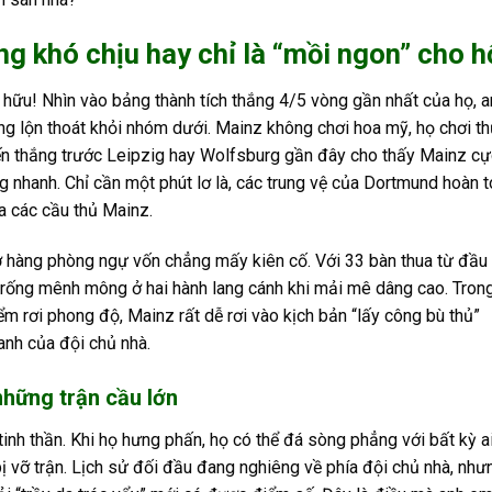
g khó chịu hay chỉ là “mồi ngon” cho h
hữu! Nhìn vào bảng thành tích thắng 4/5 vòng gần nhất của họ, a
ng lộn thoát khỏi nhóm dưới. Mainz không chơi hoa mỹ, họ chơi t
iến thắng trước Leipzig hay Wolfsburg gần đây cho thấy Mainz cự
g nhanh. Chỉ cần một phút lơ là, các trung vệ của Dortmund hoàn 
ủa các cầu thủ Mainz.
ở hàng phòng ngự vốn chẳng mấy kiên cố. Với 33 bàn thua từ đầu
rống mênh mông ở hai hành lang cánh khi mải mê dâng cao. Tron
 rơi phong độ, Mainz rất dễ rơi vào kịch bản “lấy công bù thủ”
anh của đội chủ nhà.
những trận cầu lớn
tinh thần. Khi họ hưng phấn, họ có thể đá sòng phẳng với bất kỳ ai
ị vỡ trận. Lịch sử đối đầu đang nghiêng về phía đội chủ nhà, như