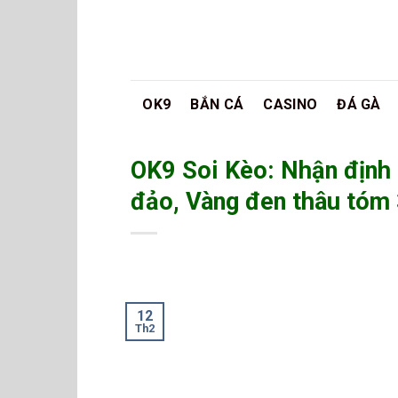
Bỏ
qua
nội
dung
OK9
BẮN CÁ
CASINO
ĐÁ GÀ
OK9 Soi Kèo: Nhận định
đảo, Vàng đen thâu tóm
12
Th2