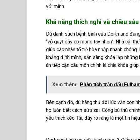
với mình.
Khả năng thích nghi và chiều sâu
Dù danh sách bệnh binh của Dortmund đang
“vỏ quýt dày có móng tay nhọn”. Nhà cái th
giúp các nhân tố trẻ hòa nhập nhanh chóng
khẳng định mình, sẵn sàng khỏa lấp những 
án tiếp cận cầu môn chính là chìa khóa giú
Xem thêm:
Phân tích trận đấu Fulham
Bên cạnh đó, dù hàng thủ đôi lúc vẫn còn nh
họ luôn biết cách sửa sai. Công bù thủ chính
yêu thích kèo Tài, đây rõ ràng là một tín hi
Dortmund liệu có giữ thành công 3 điểm trê