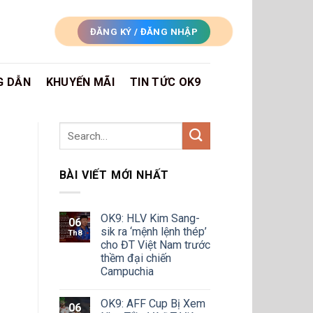
ĐĂNG KÝ / ĐĂNG NHẬP
G DẪN
KHUYẾN MÃI
TIN TỨC OK9
BÀI VIẾT MỚI NHẤT
OK9: HLV Kim Sang-
06
sik ra ‘mệnh lệnh thép’
Th8
cho ĐT Việt Nam trước
thềm đại chiến
Campuchia
OK9: AFF Cup Bị Xem
06