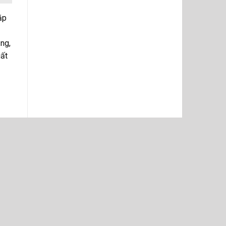
ặp
ng,
uất
ây
i có
ấu
n
ng.