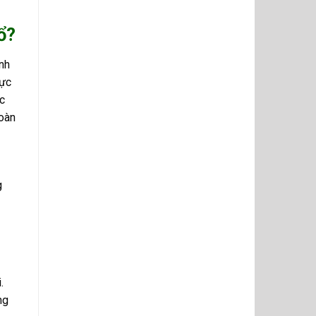
ổ?
nh
hực
c
toàn
g
.
ng