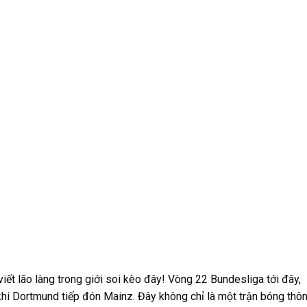
viết lão làng trong giới soi kèo đây! Vòng 22 Bundesliga tới đây,
hi Dortmund tiếp đón Mainz. Đây không chỉ là một trận bóng thô