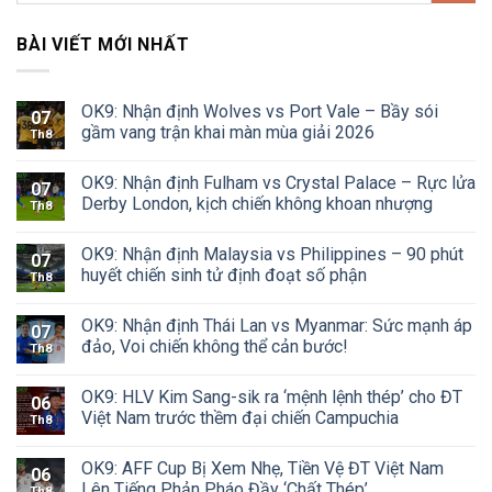
BÀI VIẾT MỚI NHẤT
OK9: Nhận định Wolves vs Port Vale – Bầy sói
07
gầm vang trận khai màn mùa giải 2026
Th8
OK9: Nhận định Fulham vs Crystal Palace – Rực lửa
07
Derby London, kịch chiến không khoan nhượng
Th8
OK9: Nhận định Malaysia vs Philippines – 90 phút
07
huyết chiến sinh tử định đoạt số phận
Th8
OK9: Nhận định Thái Lan vs Myanmar: Sức mạnh áp
07
đảo, Voi chiến không thể cản bước!
Th8
OK9: HLV Kim Sang-sik ra ‘mệnh lệnh thép’ cho ĐT
06
Việt Nam trước thềm đại chiến Campuchia
Th8
OK9: AFF Cup Bị Xem Nhẹ, Tiền Vệ ĐT Việt Nam
06
Lên Tiếng Phản Pháo Đầy ‘Chất Thép’
Th8