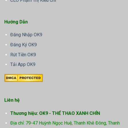
CEO Phạm Thị Kiều Chi
Hướng Dẫn
Đăng Nhập OK9
Đăng Ký OK9
Rút Tiền OK9
Tải App OK9
Liên hệ
Thương hiệu: OK9 - THỂ THAO XANH CHÍN
Địa chỉ: 79-47 Huỳnh Ngọc Huệ, Thanh Khê Đông, Thanh