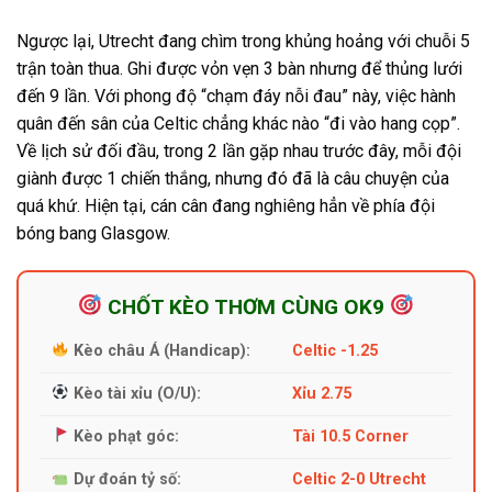
Ngược lại, Utrecht đang chìm trong khủng hoảng với chuỗi 5
trận toàn thua. Ghi được vỏn vẹn 3 bàn nhưng để thủng lưới
đến 9 lần. Với phong độ “chạm đáy nỗi đau” này, việc hành
quân đến sân của Celtic chẳng khác nào “đi vào hang cọp”.
Về lịch sử đối đầu, trong 2 lần gặp nhau trước đây, mỗi đội
giành được 1 chiến thắng, nhưng đó đã là câu chuyện của
quá khứ. Hiện tại, cán cân đang nghiêng hẳn về phía đội
bóng bang Glasgow.
CHỐT KÈO THƠM CÙNG OK9
Kèo châu Á (Handicap):
Celtic -1.25
Kèo tài xỉu (O/U):
Xỉu 2.75
Kèo phạt góc:
Tài 10.5 Corner
Dự đoán tỷ số:
Celtic 2-0 Utrecht