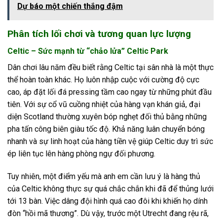
Dự báo một chiến thắng đậm
Phân tích lối chơi và tương quan lực lượng
Celtic – Sức mạnh từ “chảo lửa” Celtic Park
Dân chơi lâu năm đều biết rằng Celtic tại sân nhà là một thực
thể hoàn toàn khác. Họ luôn nhập cuộc với cường độ cực
cao, áp đặt lối đá pressing tầm cao ngay từ những phút đầu
tiên. Với sự cổ vũ cuồng nhiệt của hàng vạn khán giả, đại
diện Scotland thường xuyên bóp nghẹt đối thủ bằng những
pha tấn công biên giàu tốc độ. Khả năng luân chuyển bóng
nhanh và sự linh hoạt của hàng tiền vệ giúp Celtic duy trì sức
ép liên tục lên hàng phòng ngự đối phương.
Tuy nhiên, một điểm yếu mà anh em cần lưu ý là hàng thủ
của Celtic không thực sự quá chắc chắn khi đã để thủng lưới
tới 13 bàn. Việc dâng đội hình quá cao đôi khi khiến họ dính
đòn “hồi mã thương”. Dù vậy, trước một Utrecht đang rệu rã,