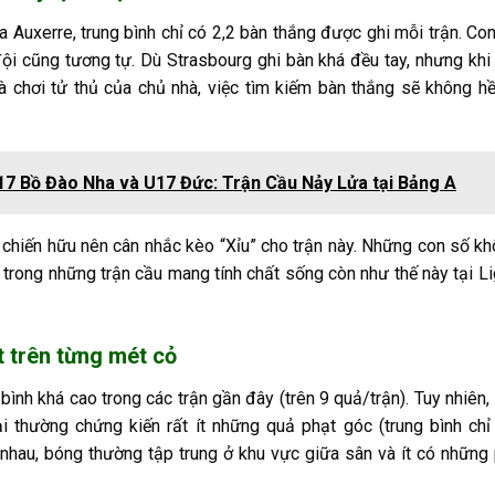
a Auxerre, trung bình chỉ có 2,2 bàn thắng được ghi mỗi trận. Co
đội cũng tương tự. Dù Strasbourg ghi bàn khá đều tay, nhưng khi
à chơi tử thủ của chủ nhà, việc tìm kiếm bàn thắng sẽ không h
17 Bồ Đào Nha và U17 Đức: Trận Cầu Nảy Lửa tại Bảng A
c chiến hữu nên cân nhắc kèo “Xỉu” cho trận này. Những con số k
i trong những trận cầu mang tính chất sống còn như thế này tại L
t trên từng mét cỏ
bình khá cao trong các trận gần đây (trên 9 quả/trận). Tuy nhiên, 
i thường chứng kiến rất ít những quả phạt góc (trung bình chỉ
 nhau, bóng thường tập trung ở khu vực giữa sân và ít có những