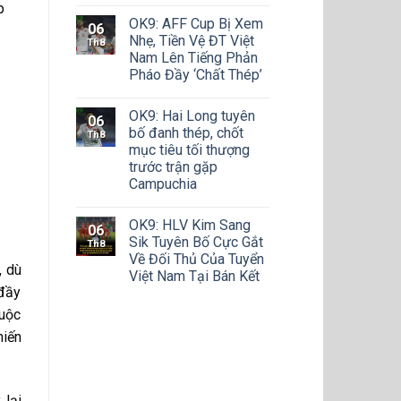
p
OK9: AFF Cup Bị Xem
06
Nhẹ, Tiền Vệ ĐT Việt
Th8
Nam Lên Tiếng Phản
Pháo Đầy ‘Chất Thép’
OK9: Hai Long tuyên
06
bố đanh thép, chốt
Th8
mục tiêu tối thượng
trước trận gặp
Campuchia
OK9: HLV Kim Sang
06
Sik Tuyên Bố Cực Gắt
Th8
Về Đối Thủ Của Tuyển
, dù
Việt Nam Tại Bán Kết
 đầy
cuộc
hiến
 lại