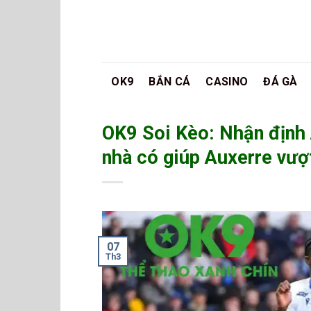
Bỏ
qua
nội
dung
OK9
BẮN CÁ
CASINO
ĐÁ GÀ
OK9 Soi Kèo: Nhận định 
nhà có giúp Auxerre vượ
07
Th3