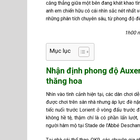
căng thẳng giữa một bên đang khát khao tì
anh em chiến hữu có cái nhìn sắc nét nhất 
những phân tích chuyên sâu, từ phong độ đến
1h00 n
Mục lục
Nhận định phong độ Auxerr
thăng hoa
Nhìn vào tình cảnh hiện tại, các dân chơi d
được chơi trên sân nhà nhưng áp lực đè nặn
tiếc nuối trước Lorient ở vòng đấu trước
không hề tệ, thậm chí là có phần lấn lướt
người hâm mộ tại Stade de l’Abbé Descham
Tại nhà cái thể thao OK9, các chuyên gia n