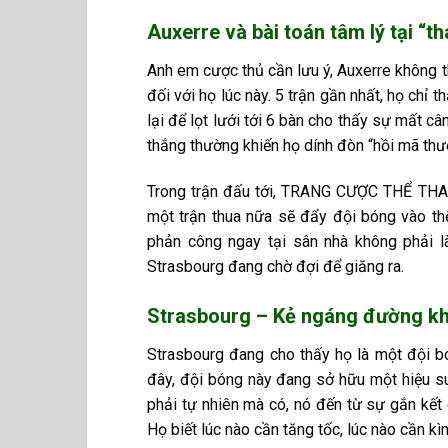
Auxerre và bài toán tâm lý tại 
Anh em cược thủ cần lưu ý, Auxerre không th
đối với họ lúc này. 5 trận gần nhất, họ chỉ 
lại để lọt lưới tới 6 bàn cho thấy sự mất c
thắng thường khiến họ dính đòn “hồi mã thươ
Trong trận đấu tới, TRANG CƯỢC THỂ THAO
một trận thua nữa sẽ đẩy đội bóng vào th
phản công ngay tại sân nhà không phải l
Strasbourg đang chờ đợi để giăng ra.
Strasbourg – Kẻ ngáng đường kh
Strasbourg đang cho thấy họ là một đội bó
đây, đội bóng này đang sở hữu một hiệu suấ
phải tự nhiên mà có, nó đến từ sự gắn kết c
Họ biết lúc nào cần tăng tốc, lúc nào cần kì