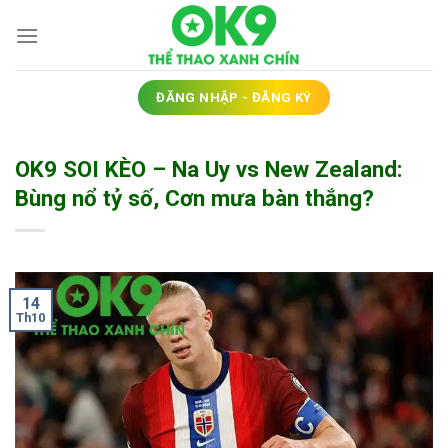
Bỏ
qua
nội
dung
ĐĂNG NHẬP - ĐĂNG KÝ
OK9 SOI KÈO – Na Uy vs New Zealand:
Bùng nổ tỷ số, Cơn mưa bàn thắng?
14
Th10