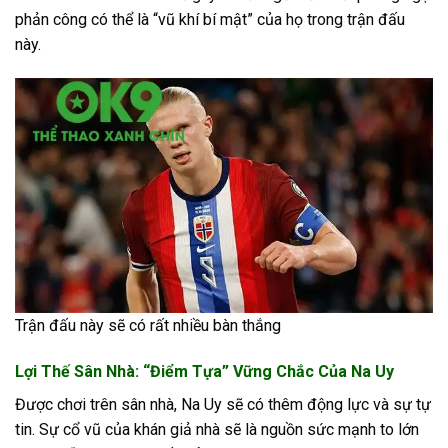
phản công có thể là “vũ khí bí mật” của họ trong trận đấu
này.
Trận đấu này sẽ có rất nhiều bàn thắng
Lợi Thế Sân Nhà: “Điểm Tựa” Vững Chắc Của Na Uy
Được chơi trên sân nhà, Na Uy sẽ có thêm động lực và sự tự
tin. Sự cổ vũ của khán giả nhà sẽ là nguồn sức mạnh to lớn