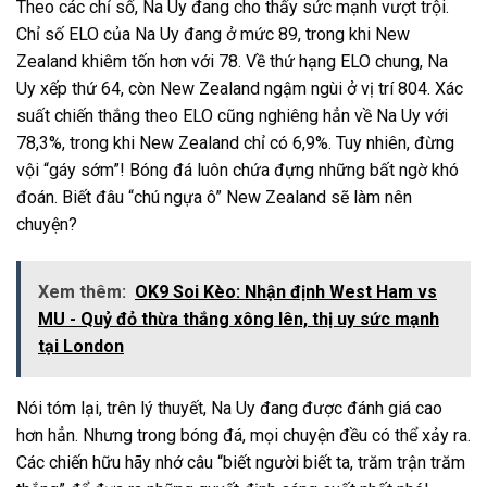
Theo các chỉ số, Na Uy đang cho thấy sức mạnh vượt trội.
Chỉ số ELO của Na Uy đang ở mức 89, trong khi New
Zealand khiêm tốn hơn với 78. Về thứ hạng ELO chung, Na
Uy xếp thứ 64, còn New Zealand ngậm ngùi ở vị trí 804. Xác
suất chiến thắng theo ELO cũng nghiêng hẳn về Na Uy với
78,3%, trong khi New Zealand chỉ có 6,9%. Tuy nhiên, đừng
vội “gáy sớm”! Bóng đá luôn chứa đựng những bất ngờ khó
đoán. Biết đâu “chú ngựa ô” New Zealand sẽ làm nên
chuyện?
Xem thêm:
OK9 Soi Kèo: Nhận định West Ham vs
MU - Quỷ đỏ thừa thắng xông lên, thị uy sức mạnh
tại London
Nói tóm lại, trên lý thuyết, Na Uy đang được đánh giá cao
hơn hẳn. Nhưng trong bóng đá, mọi chuyện đều có thể xảy ra.
Các chiến hữu hãy nhớ câu “biết người biết ta, trăm trận trăm