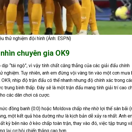
êu thử nghiệm đội hình (Ảnh: ESPN)
 nhìn chuyên gia OK9
dịp “tái ngộ”, vì vậy tính chất căng thẳng của các giải đấu chính
hử nghiệm. Tuy nhiên, anh em đừng vội vàng tin vào một cơn mưa
a OK9, nhịp độ trận đấu có thể nhanh nhưng độ chính xác trong cá
c trung bình thấp. Đây sẽ là một trận đấu mang tính giải trí cao c
cho các dân chơi cá cược.
mức đồng banh (0:0) hoặc Moldova chấp nhẹ nhờ lợi thế sân bãi (
ắng, một kết quả hòa dường như là kịch bản dễ xảy ra nhất. Anh e
bất kỳ bên nào ở kèo chấp toàn trận, thay vào đó, việc tập trung v
ng lại cơ hội chiến thắng cao hơn.