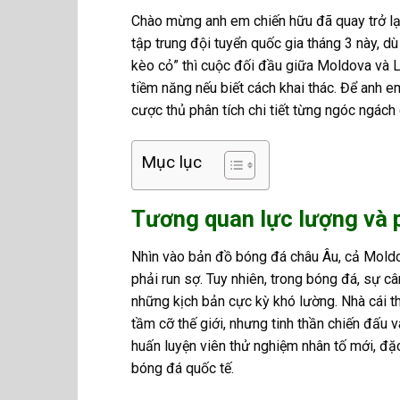
Chào mừng anh em chiến hữu đã quay trở lại
tập trung đội tuyển quốc gia tháng 3 này, d
kèo cỏ” thì cuộc đối đầu giữa Moldova và 
tiềm năng nếu biết cách khai thác. Để anh e
cược thủ phân tích chi tiết từng ngóc ngách
Mục lục
Tương quan lực lượng và ph
Nhìn vào bản đồ bóng đá châu Âu, cả Moldov
phải run sợ. Tuy nhiên, trong bóng đá, sự 
những kịch bản cực kỳ khó lường. Nhà cái t
tầm cỡ thế giới, nhưng tinh thần chiến đấu v
huấn luyện viên thử nghiệm nhân tố mới, đặc
bóng đá quốc tế.