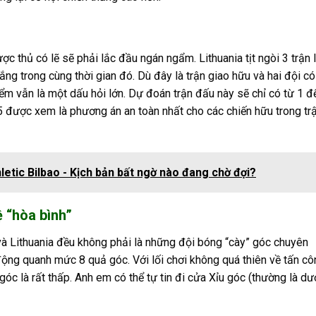
ợc thủ có lẽ sẽ phải lắc đầu ngán ngẩm. Lithuania tịt ngòi 3 trận 
ắng trong cùng thời gian đó. Dù đây là trận giao hữu và hai đội có
ểm vẫn là một dấu hỏi lớn. Dự đoán trận đấu này sẽ chỉ có từ 1 đ
5 được xem là phương án an toàn nhất cho các chiến hữu trong tr
letic Bilbao - Kịch bản bất ngờ nào đang chờ đợi?
ệ “hòa bình”
à Lithuania đều không phải là những đội bóng “cày” góc chuyên
động quanh mức 8 quả góc. Với lối chơi không quá thiên về tấn cô
óc là rất thấp. Anh em có thể tự tin đi cửa Xỉu góc (thường là dư