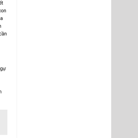
ết
con
ia
n
 cần
ngự
m