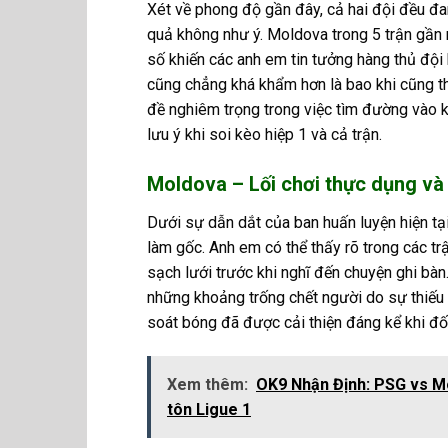
Xét về phong độ gần đây, cả hai đội đều đa
quả không như ý. Moldova trong 5 trận gần n
số khiến các anh em tin tưởng hàng thủ đội b
cũng chẳng khá khẩm hơn là bao khi cũng t
đề nghiêm trọng trong việc tìm đường vào k
lưu ý khi soi kèo hiệp 1 và cả trận.
Moldova – Lối chơi thực dụng và
Dưới sự dẫn dắt của ban huấn luyện hiện tạ
làm gốc. Anh em có thể thấy rõ trong các trậ
sạch lưới trước khi nghĩ đến chuyện ghi bàn.
những khoảng trống chết người do sự thiếu 
soát bóng đã được cải thiện đáng kể khi đố
Xem thêm:
OK9 Nhận Định: PSG vs Mon
tôn Ligue 1