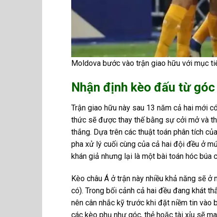
Moldova bước vào trận giao hữu với mục ti
Nhận định kèo đấu từ góc
Trận giao hữu này sau 13 năm cả hai mới có 
thức sẽ được thay thế bằng sự cởi mở và t
thắng. Dựa trên các thuật toán phân tích củ
pha xử lý cuối cùng của cả hai đội đều ở mứ
khán giả nhưng lại là một bài toán hóc búa 
Kèo châu Á ở trận này nhiều khả năng sẽ ở 
có). Trong bối cảnh cả hai đều đang khát th
nên cân nhắc kỹ trước khi đặt niềm tin vào 
các kèo phụ như góc, thẻ hoặc tài xỉu sẽ ma