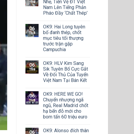
Nhẹ, Tiền Vệ ĐT Việt
Th8
Nam Lên Tiếng Phản
Pháo Đầy ‘Chất Thép’
OK9: Hai Long tuyên
06
bố đanh thép, chốt
Th8
mục tiêu tối thượng
trước trận gặp
Campuchia
OK9: HLV Kim Sang
06
Sik Tuyên Bố Cực Gắt
Th8
Về Đối Thủ Của Tuyển
Việt Nam Tại Bán Kết
OK9: HERE WE GO!
06
Chuyển nhượng ngã
Th8
ngũ, Real Madrid chốt
hạ bến đỗ mới cho
bom tấn 60 triệu euro
OK9: Alonso đích thân
06