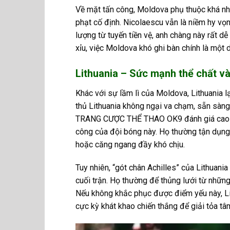
Về mặt tấn công, Moldova phụ thuộc khá nh
phạt cố định. Nicolaescu vẫn là niềm hy vọ
lượng từ tuyến tiền vệ, anh chàng này rất dễ 
xỉu, việc Moldova khó ghi bàn chính là một 
Lithuania – Sức mạnh thể chất và
Khác với sự lầm lì của Moldova, Lithuania 
thủ Lithuania không ngại va chạm, sẵn sàng
TRANG CƯỢC THỂ THAO OK9 đánh giá cao sự 
công của đội bóng này. Họ thường tận dụng 
hoặc căng ngang đầy khó chịu.
Tuy nhiên, “gót chân Achilles” của Lithuan
cuối trận. Họ thường để thủng lưới từ nhữn
Nếu không khắc phục được điểm yếu này, Li
cực kỳ khát khao chiến thắng để giải tỏa tâm