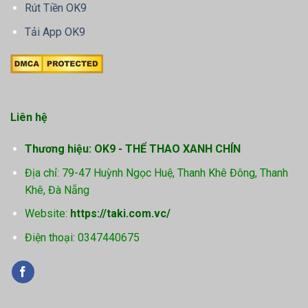
Rút Tiền OK9
Tải App OK9
Liên hệ
Thương hiệu: OK9 - THỂ THAO XANH CHÍN
Địa chỉ: 79-47 Huỳnh Ngọc Huệ, Thanh Khê Đông, Thanh
Khê, Đà Nẵng
Website:
https://taki.com.vc/
Điện thoại: 0347440675