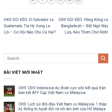
OK9 SOI KÈO: El Salvador vs
OK9 SOI KÈO: Hồng Kông vs
Guatemala: Tia Hy Vọng Le
Bangladesh – Bất Ngờ Nảy
Lói – Cơ Hội Nào Cho Cả Hai?
Lửa, Kèo Thơm Chờ Rinh!
BÀI VIẾT MỚI NHẤT
OK9: CĐV Indonesia dự đoán cực sốc kết quả trận
10
bán kết AFF Cup Việt Nam vs Malaysia
Th8
OK9: Lịch sử đối đầu Việt Nam vs Malaysia: 1 thập
10
kỷ thống trị tuyệt đối và nỗi ám ảnh của Hổ Malaya
Th8