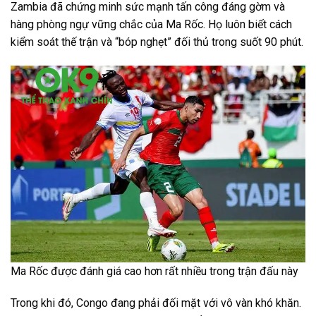
Zambia đã chứng minh sức mạnh tấn công đáng gờm và
hàng phòng ngự vững chắc của Ma Rốc. Họ luôn biết cách
kiểm soát thế trận và “bóp nghẹt” đối thủ trong suốt 90 phút.
Ma Rốc được đánh giá cao hơn rất nhiều trong trận đấu này
Trong khi đó, Congo đang phải đối mặt với vô vàn khó khăn.