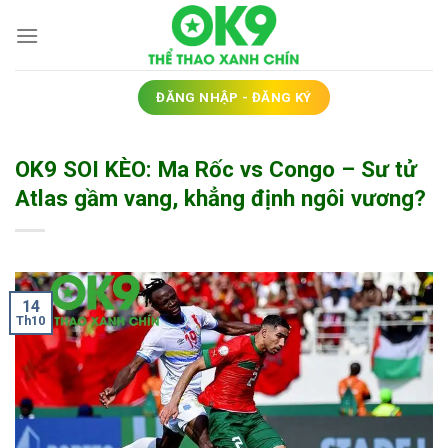
Bỏ
qua
nội
dung
ĐĂNG NHẬP - ĐĂNG KÝ
OK9 SOI KÈO: Ma Rốc vs Congo – Sư tử
Atlas gầm vang, khẳng định ngôi vương?
14
Th10