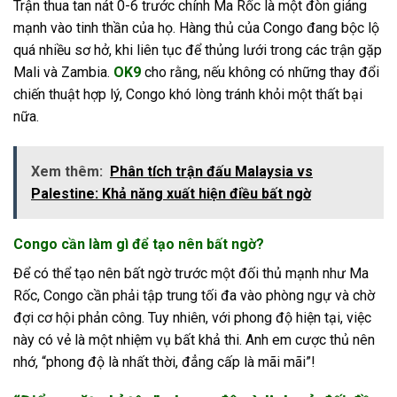
Trận thua tan nát 0-6 trước chính Ma Rốc là một đòn giáng
mạnh vào tinh thần của họ. Hàng thủ của Congo đang bộc lộ
quá nhiều sơ hở, khi liên tục để thủng lưới trong các trận gặp
Mali và Zambia.
OK9
cho rằng, nếu không có những thay đổi
chiến thuật hợp lý, Congo khó lòng tránh khỏi một thất bại
nữa.
Xem thêm:
Phân tích trận đấu Malaysia vs
Palestine: Khả năng xuất hiện điều bất ngờ
Congo cần làm gì để tạo nên bất ngờ?
Để có thể tạo nên bất ngờ trước một đối thủ mạnh như Ma
Rốc, Congo cần phải tập trung tối đa vào phòng ngự và chờ
đợi cơ hội phản công. Tuy nhiên, với phong độ hiện tại, việc
này có vẻ là một nhiệm vụ bất khả thi. Anh em cược thủ nên
nhớ, “phong độ là nhất thời, đẳng cấp là mãi mãi”!