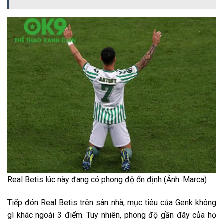
Real Betis lúc này đang có phong độ ổn định (Ảnh: Marca)
Tiếp đón Real Betis trên sân nhà, mục tiêu của Genk không
gì khác ngoài 3 điểm. Tuy nhiên, phong độ gần đây của họ