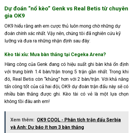
Dự đoán “nổ kèo” Genk vs Real Betis từ chuyên
gia OK9
OK9 hiểu rằng anh em cược thủ luôn mong chờ những dự
đoán chính xác nhất. Vậy nên, chúng tôi đã nghiên cứu kỹ
lưỡng và đưa ra những nhận định sau đây:
Kèo tài xỉu: Mưa bàn thắng tại Cegeka Arena?
Hàng công của Genk đang có hiệu suất ghi bàn khá ổn định
với trung bình 1.4 bàn/trận trong 5 trận gần nhất. Trong khi
đó, Real Betis còn “khủng” hơn với 2 bàn/trận. Với khả năng
tấn công tốt của cả hai đội, OK9 dự đoán trận đấu này sẽ có
nhiều bàn thắng được ghi. Kèo tài có vẻ là một lựa chọn
không tồi đâu anh em!
Xem thêm:
OK9 COOL - Phân tích trận đấu Serbia
và Anh: Dự báo ít hơn 3 bàn thắng