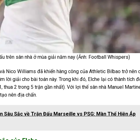
đấu trên sân nhà ở mùa giải năm nay (Ảnh: Football Whispers)
à Nico Williams đã khiến hàng công của Athletic Bilbao trở nên 
ời giải cho bài toán này. Trong khi đó, Elche lại có thành tích đ
, thua 2 trong 5 trận gần nhất). Với lợi thế sân nhà Manuel Martin
 tạo nên địa chấn.
n Sâu Sắc về Trận Đấu Marseille vs PSG: Màn Thể Hiện Áp