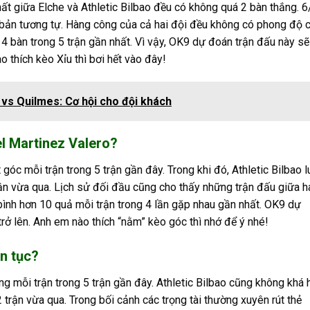
ất giữa Elche và Athletic Bilbao đều có không quá 2 bàn thắng. 6
 bản tương tự. Hàng công của cả hai đội đều không có phong độ c
ó 4 bàn trong 5 trận gần nhất. Vì vậy, OK9 dự đoán trận đấu này sẽ
 thích kèo Xỉu thì bơi hết vào đây!
 vs Quilmes: Cơ hội cho đội khách
l Martinez Valero?
góc mỗi trận trong 5 trận gần đây. Trong khi đó, Athletic Bilbao 
ận vừa qua. Lịch sử đối đầu cũng cho thấy những trận đấu giữa h
 bình hơn 10 quả mỗi trận trong 4 lần gặp nhau gần nhất. OK9 dự
rở lên. Anh em nào thích “nằm” kèo góc thì nhớ để ý nhé!
ên tục?
g mỗi trận trong 5 trận gần đây. Athletic Bilbao cũng không khá 
 trận vừa qua. Trong bối cảnh các trọng tài thường xuyên rút thẻ