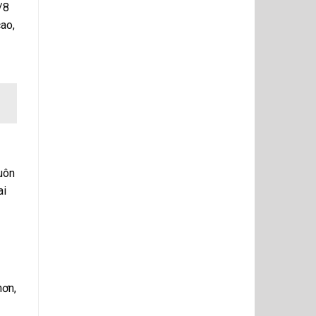
/8
ao,
luôn
ai
hơn,