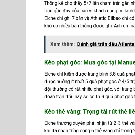
Thống kê cho thấy 5/7 lần chạm trán gần nh
trận gần đây của các vị khách cũng có kịch
Elche chỉ ghi 7 bàn và Athletic Bilbao chỉ c
khó có nhiều bàn thắng được ghi. Anh em nào
Xem thêm:
Đánh giá trận đấu Atlanta
Kèo phạt góc: Mưa góc tại Manue
Elche chỉ kiếm được trung bình 3,8 quả phạt 
được hưởng ít nhất 5 quả phạt góc ở 4/5 tr
đội thường có rất nhiều phạt góc, với trung
đoán trận đấu này sẽ có từ 9 quả phạt góc t
Kèo thẻ vàng: Trọng tài rút thẻ li
Elche thường xuyên phải nhận từ 2-3 thẻ vàn
khi đã nhận tổng cộng 6 thẻ vàng chỉ trong 2