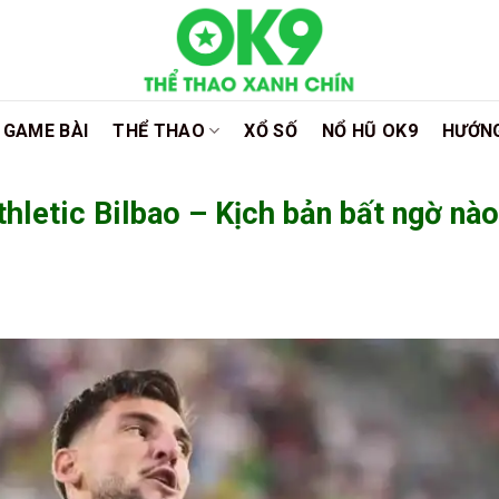
GAME BÀI
THỂ THAO
XỔ SỐ
NỔ HŨ OK9
HƯỚN
hletic Bilbao – Kịch bản bất ngờ nào