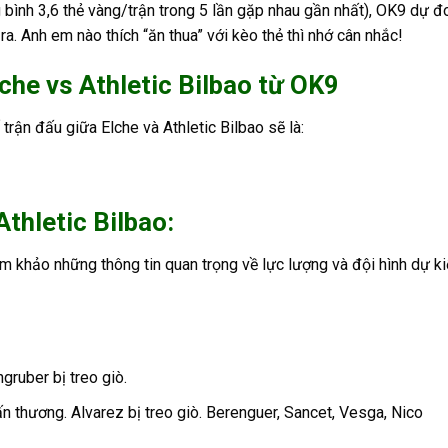
g bình 3,6 thẻ vàng/trận trong 5 lần gặp nhau gần nhất), OK9 dự đ
ra. Anh em nào thích “ăn thua” với kèo thẻ thì nhớ cân nhắc!
lche vs Athletic Bilbao từ OK9
trận đấu giữa Elche và Athletic Bilbao sẽ là:
Athletic Bilbao:
m khảo những thông tin quan trọng về lực lượng và đội hình dự ki
gruber bị treo giò.
n thương. Alvarez bị treo giò. Berenguer, Sancet, Vesga, Nico