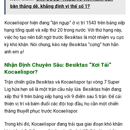
bàn thắng dễ, khẳng định vị thế số 1?
Kocaelispor hiện đang “lặn ngụp” ở vị trí 1543 trên bảng xếp
hạng tổng quát và xếp thứ 20 trong nước. Với thứ hạng này,
việc họ tạo nên bất ngờ trước Besiktas là một nhiệm vụ cực
kỳ khó khăn. Nói chung, kèo này Besiktas “cứng” hơn hẳn
anh em ạ!
Nhận Định Chuyên Sâu: Besiktas “Xơi Tái”
Kocaelispor?
Trận chiến giữa Besiktas và Kocaelispor tại vòng 7 Super
Lig hứa hẹn sẽ là một trận cầu nảy lửa. Besiktas hiện đang
xếp thứ 9 trên bảng xếp hạng với 9 điểm sau 5 trận. Để cải
thiện vị trí và bám đuổi các đội top đầu, họ cần một chiến
thắng thuyết phục trước Kocaelispor.
Trong khi đó, Kocaelispor đang trải qua giai đoạn khó khăn