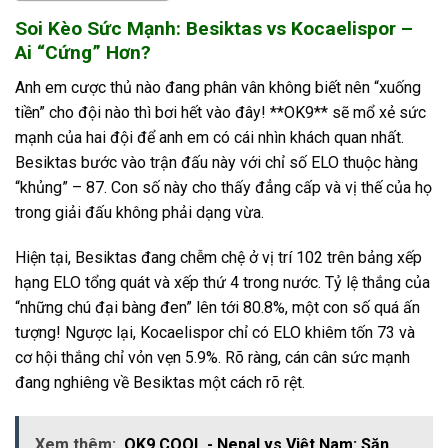
Soi Kèo Sức Mạnh: Besiktas vs Kocaelispor –
Ai “Cứng” Hơn?
Anh em cược thủ nào đang phân vân không biết nên “xuống
tiền” cho đội nào thì bơi hết vào đây! **OK9** sẽ mổ xẻ sức
mạnh của hai đội để anh em có cái nhìn khách quan nhất.
Besiktas bước vào trận đấu này với chỉ số ELO thuộc hàng
“khủng” – 87. Con số này cho thấy đẳng cấp và vị thế của họ
trong giải đấu không phải dạng vừa.
Hiện tại, Besiktas đang chễm chệ ở vị trí 102 trên bảng xếp
hạng ELO tổng quát và xếp thứ 4 trong nước. Tỷ lệ thắng của
“những chú đại bàng đen” lên tới 80.8%, một con số quá ấn
tượng! Ngược lại, Kocaelispor chỉ có ELO khiêm tốn 73 và
cơ hội thắng chỉ vỏn vẹn 5.9%. Rõ ràng, cán cân sức mạnh
đang nghiêng về Besiktas một cách rõ rệt.
Xem thêm:
OK9 COOL - Nepal vs Việt Nam: Săn