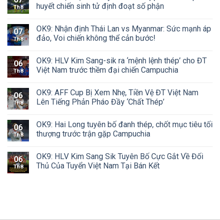
huyết chiến sinh tử định đoạt số phận
Th8
OK9: Nhận định Thái Lan vs Myanmar: Sức mạnh áp
07
đảo, Voi chiến không thể cản bước!
Th8
OK9: HLV Kim Sang-sik ra ‘mệnh lệnh thép’ cho ĐT
06
Việt Nam trước thềm đại chiến Campuchia
Th8
OK9: AFF Cup Bị Xem Nhẹ, Tiền Vệ ĐT Việt Nam
06
Lên Tiếng Phản Pháo Đầy ‘Chất Thép’
Th8
OK9: Hai Long tuyên bố đanh thép, chốt mục tiêu tối
06
thượng trước trận gặp Campuchia
Th8
OK9: HLV Kim Sang Sik Tuyên Bố Cực Gắt Về Đối
06
Thủ Của Tuyển Việt Nam Tại Bán Kết
Th8