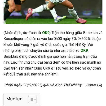
(Nhận định, dự đoán từ
OK9
) Trận thư hùng giữa Besiktas và
Kocaelispor sẽ diễn ra vào lúc 0h00 ngày 30/9/2025, thuộc
khuôn khổ vòng 7 giải vô địch quốc gia Thổ Nhĩ Kỳ. Với
những phân tích chuyên sâu từ nhà cái thể thao
OK9
,
Besiktas đang được đánh giá cao hơn hẳn trong trận đấu
này. Liệu “những chú đại bàng đen” có thể hiện sức mạnh áp
đảo trên sân nhà? Cùng OK9 đi sâu vào soi kèo và dự đoán
kết quả trận đấu này nhé anh em!
0h00 ngày 30/9/2025, giải vô địch Thổ Nhĩ Kỳ – Super Lig
Mục lục