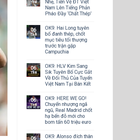
Nhẹ, Tiền Vệ ĐT Việt
Th8
Nam Lên Tiếng Phản
Pháo Đầy ‘Chất Thép’
OK9: Hai Long tuyên
06
bố đanh thép, chốt
Th8
mục tiêu tối thượng
trước trận gặp
Campuchia
OK9: HLV Kim Sang
06
Sik Tuyên Bố Cực Gắt
Th8
Về Đối Thủ Của Tuyển
Việt Nam Tại Bán Kết
OK9: HERE WE GO!
06
Chuyển nhượng ngã
Th8
ngũ, Real Madrid chốt
hạ bến đỗ mới cho
bom tấn 60 triệu euro
OK9: Alonso đích thân
06