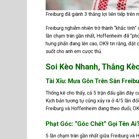
Freiburg đã giành 3 thắng lợi liên tiếp trên
Freiburg nghiễm nhiên trở thành “khắc tinh
lần chạm trán gần nhất, Hoffenheim đã “phơ
hưng phấn đang lên cao, OK9 tin rằng, đặt 
suốt cho anh em cược thủ.
Soi Kèo Nhanh, Thắng Kè
Tài Xỉu: Mưa Gôn Trên Sân Freib
Thống kê cho thấy, cả 5 trận đấu gần đây c
Kịch bản tương tự cũng xảy ra ở 4/5 lần đối
Freiburg và Hoffenheim đang theo đuổi, OK9
Phạt Góc: “Góc Chết” Gọi Tên Ai
5 lần chạm trán gần nhất giữa Freiburg và