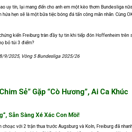
thao uy tín, lại mang đến cho anh em một kèo thơm Bundesliga nữ
im hứa hẹn sẽ là một bữa tiệc bóng đá tấn công mãn nhãn. Cùng O
hứng kiến Freiburg tràn đầy tự tin khi tiếp đón Hoffenheim trên 
họ bỏ túi 3 điểm?
8/9/2025, Vòng 5 Bundesliga 2025/26
“Chim Sẻ” Gặp “Cò Hương”, Ai Ca Khúc
ng”, Sẵn Sàng Xé Xác Con Mồi!
choạc với 2 trận thua trước Augsburg và Koln, Freiburg đã nhan