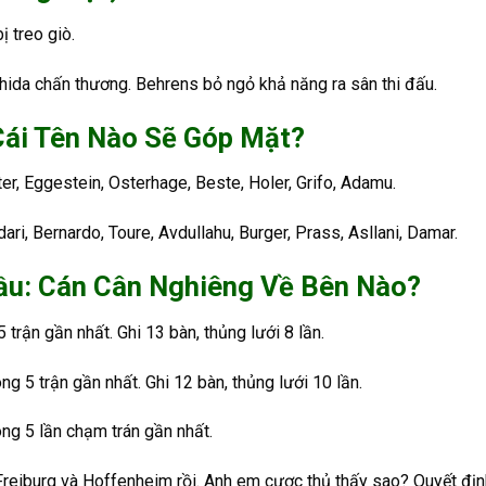
 treo giò.
ida chấn thương. Behrens bỏ ngỏ khả năng ra sân thi đấu.
Cái Tên Nào Sẽ Góp Mặt?
nter, Eggestein, Osterhage, Beste, Holer, Grifo, Adamu.
ari, Bernardo, Toure, Avdullahu, Burger, Prass, Asllani, Damar.
ầu: Cán Cân Nghiêng Về Bên Nào?
 trận gần nhất. Ghi 13 bàn, thủng lưới 8 lần.
ng 5 trận gần nhất. Ghi 12 bàn, thủng lưới 10 lần.
ong 5 lần chạm trán gần nhất.
Freiburg và Hoffenheim rồi. Anh em cược thủ thấy sao? Quyết địn