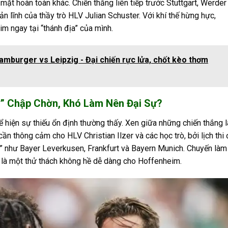
 mặt hoàn toàn khác. Chiến thắng liên tiếp trước Stuttgart, Werder
n lĩnh của thầy trò HLV Julian Schuster. Với khí thế hừng hực,
m ngay tại “thánh địa” của mình.
amburger vs Leipzig - Đại chiến rực lửa, chốt kèo thơm
” Chập Chờn, Khó Làm Nên Đại Sự?
ể hiện sự thiếu ổn định thường thấy. Xen giữa những chiến thắng l
cần thông cảm cho HLV Christian Ilzer và các học trò, bởi lịch thi
ẹ” như Bayer Leverkusen, Frankfurt và Bayern Munich. Chuyến làm
c là một thử thách không hề dễ dàng cho Hoffenheim.