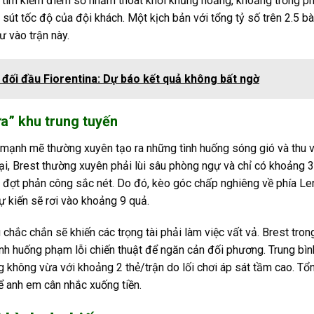
ể tìm kiếm điểm số nhằm thoát khỏi khủng hoảng, khoảng trống ph
 sút tốc độ của đội khách. Một kịch bản với tổng tỷ số trên 2.5 b
ư vào trận này.
 đối đầu Fiorentina: Dự báo kết quả không bất ngờ
ửa” khu trung tuyến
n mạnh mẽ thường xuyên tạo ra những tình huống sóng gió và thu 
ại, Brest thường xuyên phải lùi sâu phòng ngự và chỉ có khoảng 3
c đợt phản công sắc nét. Do đó, kèo góc chấp nghiêng về phía Le
ự kiến sẽ rơi vào khoảng 9 quả.
u chắc chắn sẽ khiến các trọng tài phải làm việc vất vả. Brest tron
nh huống phạm lỗi chiến thuật để ngăn cản đối phương. Trung bìn
g không vừa với khoảng 2 thẻ/trận do lối chơi áp sát tầm cao. Tổ
ể anh em cân nhắc xuống tiền.