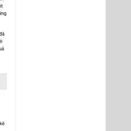
ột
hứng
 đã
ới
uả
 kẽ