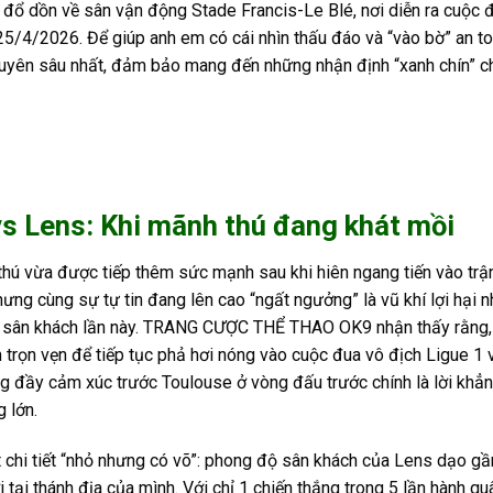
 đổ dồn về sân vận động Stade Francis-Le Blé, nơi diễn ra cuộc 
5/4/2026. Để giúp anh em có cái nhìn thấu đáo và “vào bờ” an to
uyên sâu nhất, đảm bảo mang đến những nhận định “xanh chín” c
vs Lens: Khi mãnh thú đang khát mồi
hú vừa được tiếp thêm sức mạnh sau khi hiên ngang tiến vào trậ
ng cùng sự tự tin đang lên cao “ngất ngưởng” là vũ khí lợi hại n
n sân khách lần này. TRANG CƯỢC THỂ THAO OK9 nhận thấy rằng,
 trọn vẹn để tiếp tục phả hơi nóng vào cuộc đua vô địch Ligue 1 
g đầy cảm xúc trước Toulouse ở vòng đấu trước chính là lời khẳ
 lớn.
t chi tiết “nhỏ nhưng có võ”: phong độ sân khách của Lens dạo gầ
tại thánh địa của mình. Với chỉ 1 chiến thắng trong 5 lần hành qu