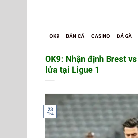
Bỏ
qua
nội
dung
OK9
BẮN CÁ
CASINO
ĐÁ GÀ
OK9: Nhận định Brest vs 
lửa tại Ligue 1
23
Th4