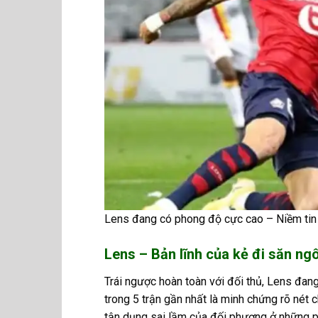
Lens đang có phong độ cực cao – Niềm tin
Lens – Bản lĩnh của kẻ đi săn ng
Trái ngược hoàn toàn với đối thủ, Lens đan
trong 5 trận gần nhất là minh chứng rõ nét 
tận dụng sai lầm của đối phương ở những ph