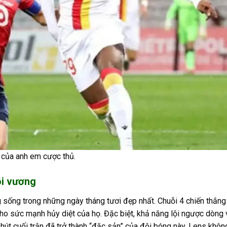
 của anh em cược thủ.
ôi vương
g sống trong những ngày tháng tươi đẹp nhất. Chuỗi 4 chiến thắng
cho sức mạnh hủy diệt của họ. Đặc biệt, khả năng lội ngược dòng 
út cuối trận đã trở thành “đặc sản” của đội bóng này. Lens khôn