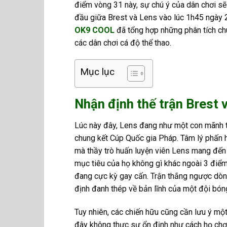
điểm vòng 31 này, sự chú ý của dân chơi sẽ
đầu giữa Brest và Lens vào lúc 1h45 ngày 2
OK9 COOL
đã tổng hợp những phân tích ch
các dân chơi cá độ thể thao.
Mục lục
Nhận định thế trận Brest 
Lúc này đây, Lens đang như một con mãnh t
chung kết Cúp Quốc gia Pháp. Tâm lý phấn hư
mà thầy trò huấn luyện viên Lens mang đế
mục tiêu của họ không gì khác ngoài 3 điểm
đang cực kỳ gay cấn. Trận thắng ngược dòn
định đanh thép về bản lĩnh của một đội bóng
Tuy nhiên, các chiến hữu cũng cần lưu ý mộ
đây không thực sự ổn định như cách họ chơi 