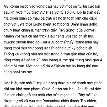
AS Roma bước vào vòng đấu này với một sự tự tin cực lớn
sau khi vừa “hủy diệt” AC Pisa với tỷ số 3-0. Đó là trận đấu
mà đoàn quân áo màu bã trầu đã hoàn toàn làm chủ cuộc
chơi với 59% thời lượng kiểm soát bóng. Điểm nhấn đáng
chú ý nhất chính là màn trình diễn “lên đồng” của Donyell
Malen với một cú hat-trick siêu hạng. Với các chiến hữu
thường xuyên theo dõi Serie A, có thể thấy Roma mùa này
đang chơi một thứ bóng đá tấn công cực kỳ cống hiến.
Thống kê không biết nói dối: trong 6 trận gần nhất của họ,
tổng cộng đã có tới 23 bàn thắng được ghi, trung bình gần 4
bàn mỗi trận. Một con số đủ để khiến bất kỳ hàng thủ nào
cũng phải run rẩy.
Đặc biệt, sân nhà Olimpico đang thực sự trở thành một pháo
đài bất khả xâm phạm. Chuỗi 9 trận bất bại liên tiếp tại đây
là minh chứng rõ nét nhất cho sức mạnh của “Bầy sói” khi
được sự cổ vũ của các Romanista nhiệt thành. Tuy nhiên,
dân chơi hệ soi kèo chắc chắn sẽ phải lưu tâm đến một