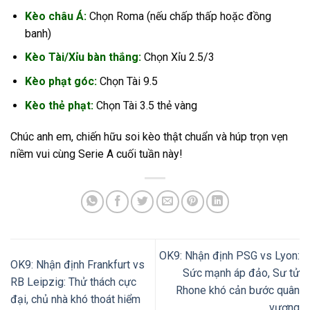
Kèo châu Á:
Chọn Roma (nếu chấp thấp hoặc đồng
banh)
Kèo Tài/Xỉu bàn thắng:
Chọn Xỉu 2.5/3
Kèo phạt góc:
Chọn Tài 9.5
Kèo thẻ phạt:
Chọn Tài 3.5 thẻ vàng
Chúc anh em, chiến hữu soi kèo thật chuẩn và húp trọn vẹn
niềm vui cùng Serie A cuối tuần này!
OK9: Nhận định PSG vs Lyon:
OK9: Nhận định Frankfurt vs
Sức mạnh áp đảo, Sư tử
RB Leipzig: Thử thách cực
Rhone khó cản bước quân
đại, chủ nhà khó thoát hiểm
vương