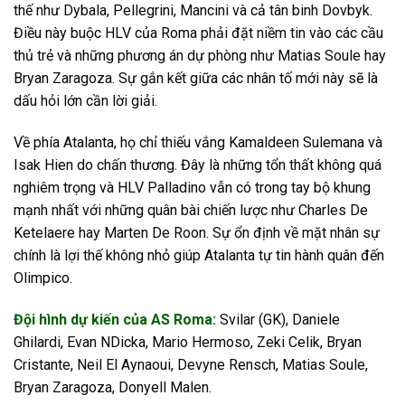
thế như Dybala, Pellegrini, Mancini và cả tân binh Dovbyk.
Điều này buộc HLV của Roma phải đặt niềm tin vào các cầu
thủ trẻ và những phương án dự phòng như Matias Soule hay
Bryan Zaragoza. Sự gắn kết giữa các nhân tố mới này sẽ là
dấu hỏi lớn cần lời giải.
Về phía Atalanta, họ chỉ thiếu vắng Kamaldeen Sulemana và
Isak Hien do chấn thương. Đây là những tổn thất không quá
nghiêm trọng và HLV Palladino vẫn có trong tay bộ khung
mạnh nhất với những quân bài chiến lược như Charles De
Ketelaere hay Marten De Roon. Sự ổn định về mặt nhân sự
chính là lợi thế không nhỏ giúp Atalanta tự tin hành quân đến
Olimpico.
Đội hình dự kiến của AS Roma:
Svilar (GK), Daniele
Ghilardi, Evan NDicka, Mario Hermoso, Zeki Celik, Bryan
Cristante, Neil El Aynaoui, Devyne Rensch, Matias Soule,
Bryan Zaragoza, Donyell Malen.