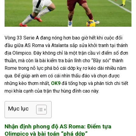
Vòng 33 Serie A đang nóng hơn bao giờ hết khi cuộc đối
đầu giữa AS Roma và Atalanta sắp sửa khởi tranh tại thánh
địa Olimpico. Đây không chỉ là một trận cầu vì điểm số đơn
thuần, mà còn là bài kiểm tra bản lĩnh cho “Bầy sói” thành
Rome trong nỗ lực phá bỏ cái dớp kỵ rơ kéo dài nhiều năm
qua. Để giúp anh em có cái nhìn thấu đáo và chọn được
những kèo thơm nhất,
OK9
đã tổng hợp và phân tích chi tiết
mọi khía cạnh của trận thư hùng đỉnh cao này.
Mục lục
Nhận định phong độ AS Roma: Điểm tựa
Olimpico và bài toán “phá dớp”