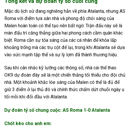
Tổng kết và dự đoán tỷ số cuối cùng
Mặc dù lịch sử đang nghiêng hẳn về phía Atalanta, nhưng AS
Roma với điểm tựa sân nhà và phong độ chói sáng của
Malen hoàn toàn có thể tạo nên bất ngờ. Trận đấu này sẽ là
màn đấu trí căng thẳng giữa hai phong cách cầm quân khác
biệt. Roma cần sự tỏa sáng của các cá nhân để khỏa lấp
khoảng trống mà các trụ cột để lại, trong khi Atalanta sẽ dựa
vào sức mạnh tập thể và sự lỳ lợm đã thành thương hiệu.
Sau khi cân nhắc kỹ lưỡng các thông số, nhà cái thể thao
OK9 dự đoán đây sẽ là một chiến thắng tối thiểu cho đội chủ
nhà. Một khoảnh khắc lóe sáng của Malen có thể là đủ để
giữ 3 điểm ở lại thủ đô và chính thức chấm dứt chuỗi ngày u
tối mỗi khi đối đầu với Atalanta.
Dự đoán tỷ số chung cuộc: AS Roma 1-0 Atalanta
Chốt kèo cho anh em: