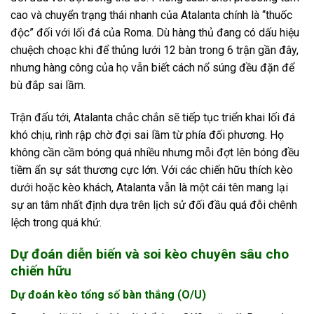
cao và chuyển trạng thái nhanh của Atalanta chính là “thuốc
độc” đối với lối đá của Roma. Dù hàng thủ đang có dấu hiệu
chuệch choạc khi để thủng lưới 12 bàn trong 6 trận gần đây,
nhưng hàng công của họ vẫn biết cách nổ súng đều đặn để
bù đắp sai lầm.
Trận đấu tới, Atalanta chắc chắn sẽ tiếp tục triển khai lối đá
khó chịu, rình rập chờ đợi sai lầm từ phía đối phương. Họ
không cần cầm bóng quá nhiều nhưng mỗi đợt lên bóng đều
tiềm ẩn sự sát thương cực lớn. Với các chiến hữu thích kèo
dưới hoặc kèo khách, Atalanta vẫn là một cái tên mang lại
sự an tâm nhất định dựa trên lịch sử đối đầu quá đỗi chênh
lệch trong quá khứ.
Dự đoán diễn biến và soi kèo chuyên sâu cho
chiến hữu
Dự đoán kèo tổng số bàn thắng (O/U)