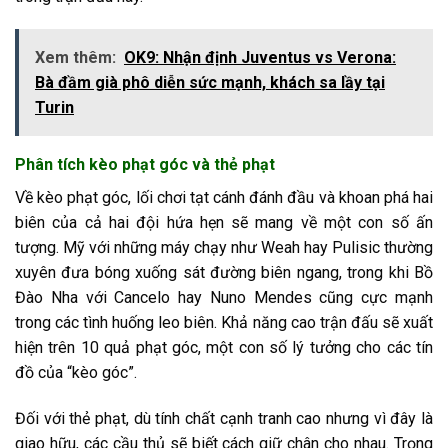
Xem thêm:
OK9: Nhận định Juventus vs Verona:
Bà đầm già phô diễn sức mạnh, khách sa lầy tại
Turin
Phân tích kèo phạt góc và thẻ phạt
Về kèo phạt góc, lối chơi tạt cánh đánh đầu và khoan phá hai
biên của cả hai đội hứa hẹn sẽ mang về một con số ấn
tượng. Mỹ với những máy chạy như Weah hay Pulisic thường
xuyên đưa bóng xuống sát đường biên ngang, trong khi Bồ
Đào Nha với Cancelo hay Nuno Mendes cũng cực mạnh
trong các tình huống leo biên. Khả năng cao trận đấu sẽ xuất
hiện trên 10 quả phạt góc, một con số lý tưởng cho các tín
đồ của “kèo góc”.
Đối với thẻ phạt, dù tính chất cạnh tranh cao nhưng vì đây là
giao hữu, các cầu thủ sẽ biết cách giữ chân cho nhau. Trọng