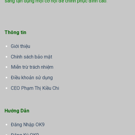
sàng tận dụng mọi cơ hội để chinh phục đỉnh cao.
Thông tin
Giới thiệu
Chính sách bảo mật
Miễn trừ trách nhiệm
Điều khoản sử dụng
CEO Phạm Thị Kiều Chi
Hướng Dẫn
Đăng Nhập OK9