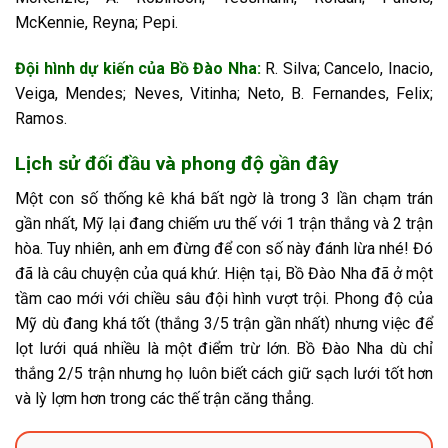
McKennie, Reyna; Pepi.
Đội hình dự kiến của Bồ Đào Nha:
R. Silva; Cancelo, Inacio,
Veiga, Mendes; Neves, Vitinha; Neto, B. Fernandes, Felix;
Ramos.
Lịch sử đối đầu và phong độ gần đây
Một con số thống kê khá bất ngờ là trong 3 lần chạm trán
gần nhất, Mỹ lại đang chiếm ưu thế với 1 trận thắng và 2 trận
hòa. Tuy nhiên, anh em đừng để con số này đánh lừa nhé! Đó
đã là câu chuyện của quá khứ. Hiện tại, Bồ Đào Nha đã ở một
tầm cao mới với chiều sâu đội hình vượt trội. Phong độ của
Mỹ dù đang khá tốt (thắng 3/5 trận gần nhất) nhưng việc để
lọt lưới quá nhiều là một điểm trừ lớn. Bồ Đào Nha dù chỉ
thắng 2/5 trận nhưng họ luôn biết cách giữ sạch lưới tốt hơn
và lỳ lợm hơn trong các thế trận căng thẳng.