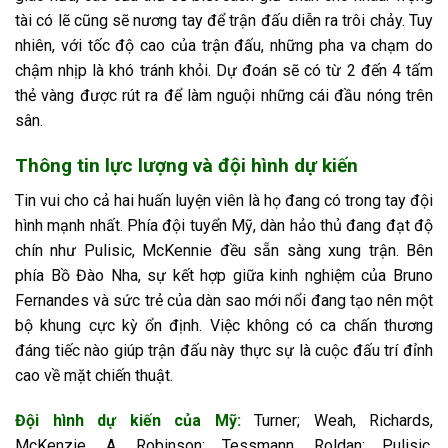
tài có lẽ cũng sẽ nương tay để trận đấu diễn ra trôi chảy. Tuy
nhiên, với tốc độ cao của trận đấu, những pha va chạm do
chậm nhịp là khó tránh khỏi. Dự đoán sẽ có từ 2 đến 4 tấm
thẻ vàng được rút ra để làm nguội những cái đầu nóng trên
sân.
Thông tin lực lượng và đội hình dự kiến
Tin vui cho cả hai huấn luyện viên là họ đang có trong tay đội
hình mạnh nhất. Phía đội tuyển Mỹ, dàn hảo thủ đang đạt độ
chín như Pulisic, McKennie đều sẵn sàng xung trận. Bên
phía Bồ Đào Nha, sự kết hợp giữa kinh nghiệm của Bruno
Fernandes và sức trẻ của dàn sao mới nổi đang tạo nên một
bộ khung cực kỳ ổn định. Việc không có ca chấn thương
đáng tiếc nào giúp trận đấu này thực sự là cuộc đấu trí đỉnh
cao về mặt chiến thuật.
Đội hình dự kiến của Mỹ:
Turner; Weah, Richards,
McKenzie, A. Robinson; Tessmann, Roldan; Pulisic,