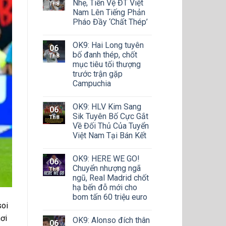
Nhẹ, Tiền Vệ ĐT Việt
Th8
Nam Lên Tiếng Phản
Pháo Đầy ‘Chất Thép’
OK9: Hai Long tuyên
06
bố đanh thép, chốt
Th8
mục tiêu tối thượng
trước trận gặp
Campuchia
OK9: HLV Kim Sang
06
Sik Tuyên Bố Cực Gắt
Th8
Về Đối Thủ Của Tuyển
Việt Nam Tại Bán Kết
OK9: HERE WE GO!
06
Chuyển nhượng ngã
Th8
ngũ, Real Madrid chốt
hạ bến đỗ mới cho
bom tấn 60 triệu euro
soi
ơi
OK9: Alonso đích thân
06