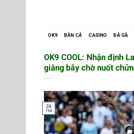
Bỏ
qua
nội
dung
OK9
BẮN CÁ
CASINO
ĐÁ GÀ
OK9 COOL: Nhận định Laz
giăng bẫy chờ nuốt chửn
26
Th4