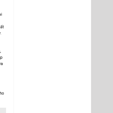
ại
hất
.
,
áp
ửa
cho