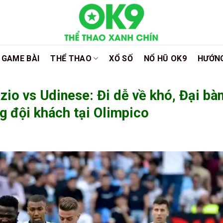
GAME BÀI
THỂ THAO
XỔ SỐ
NỔ HŨ OK9
HƯỚN
io vs Udinese: Đi dễ về khó, Đại bà
g đội khách tại Olimpico