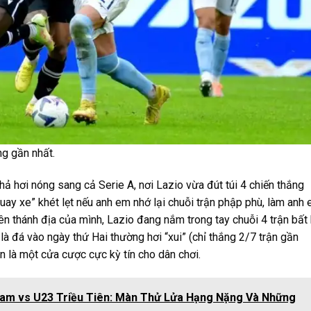
ng gần nhất.
hả hơi nóng sang cả Serie A, nơi Lazio vừa đút túi 4 chiến thắng
uay xe” khét lẹt nếu anh em nhớ lại chuỗi trận phập phù, làm anh
n thánh địa của mình, Lazio đang nắm trong tay chuỗi 4 trận bất 
là đá vào ngày thứ Hai thường hơi “xui” (chỉ thắng 2/7 trận gần
ẫn là một cửa cược cực kỳ tín cho dân chơi.
Nam vs U23 Triều Tiên: Màn Thử Lửa Hạng Nặng Và Những