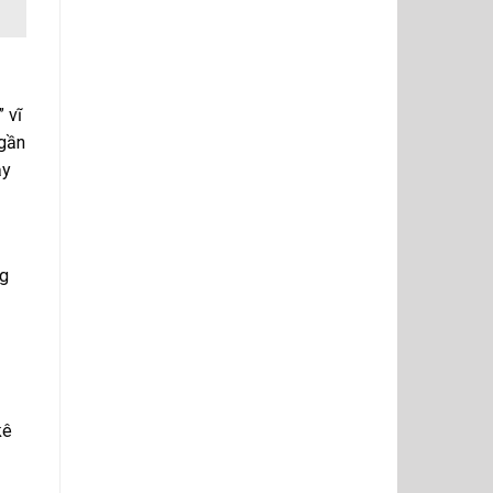
 vĩ
 gần
ảy
ng
kê