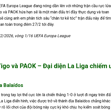
EFA Europa League đang nóng dần lên với những trận cầu rực lửa
go và PAOK hứa hẹn sẽ là một màn đấu trí đầy thực dụng và toan
ẽ cùng anh em phân tích sâu “chân tơ kẽ tóc” trận đấu này để tìm
 an toàn trong đêm 27/2 tới đây.
2/2026, vòng 1/16 UEFA Europa League
Vigo và PAOK – Đại diện La Liga chiếm 
ịa Balaídos
rong tay lợi thế cực lớn là chiến thắng 1-0 ở lượt đi ngay trên đấ
 Liga điển hình, việc được trở về thánh địa Balaídos chẳng khác
 rõ lối chơi của đội bóng này cực kỳ khó chịu: họ kiểm soát bóng