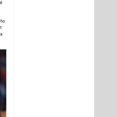
lệ
 họ
t
òa