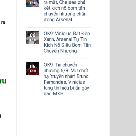
ra mặt, Chelsea phá
Th8
.
két kích nổ bom tấn
chuyển nhượng chấn
động Arsenal
 ra
OK9: Vinicius Bật Đèn
06
Xanh, Arsenal Tự Tin
Th8
Kích Nổ Siêu Bom Tấn
Chuyển Nhượng
OK9: Tin chuyển
06
nhượng 6/8: MU chốt
Th8
hạ ‘truyền nhân’ Bruno
ưu
Fernandes, Vinicius
tung tín hiệu bí ẩn gây
bão MXH
t