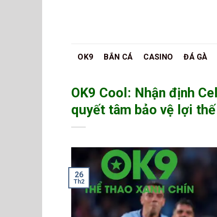
Bỏ
qua
nội
dung
OK9
BẮN CÁ
CASINO
ĐÁ GÀ
OK9 Cool: Nhận định Cel
quyết tâm bảo vệ lợi thế
26
Th2