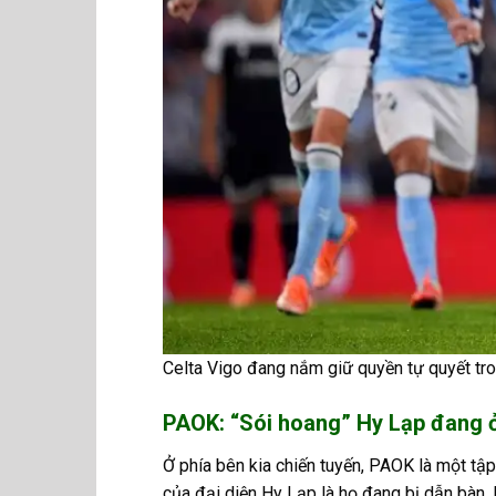
Celta Vigo đang nắm giữ quyền tự quyết tro
PAOK: “Sói hoang” Hy Lạp đang 
Ở phía bên kia chiến tuyến, PAOK là một tập t
của đại diện Hy Lạp là họ đang bị dẫn bàn.