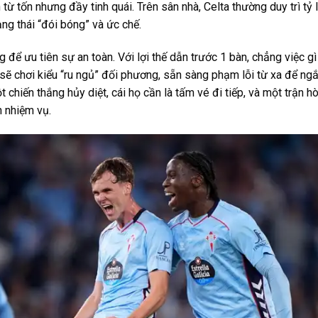
 từ tốn nhưng đầy tinh quái. Trên sân nhà, Celta thường duy trì tỷ 
ạng thái “đói bóng” và ức chế.
ể ưu tiên sự an toàn. Với lợi thế dẫn trước 1 bàn, chẳng việc gì
a sẽ chơi kiểu “ru ngủ” đối phương, sẵn sàng phạm lỗi từ xa để ngắ
hiến thắng hủy diệt, cái họ cần là tấm vé đi tiếp, và một trận h
h nhiệm vụ.