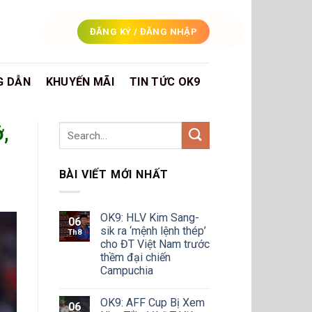
ĐĂNG KÝ / ĐĂNG NHẬP
G DẪN
KHUYẾN MÃI
TIN TỨC OK9
ở,
BÀI VIẾT MỚI NHẤT
OK9: HLV Kim Sang-
06
sik ra ‘mệnh lệnh thép’
Th8
cho ĐT Việt Nam trước
thềm đại chiến
Campuchia
OK9: AFF Cup Bị Xem
06