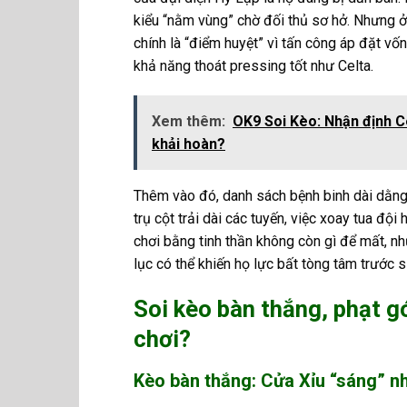
kiểu “nằm vùng” chờ đối thủ sơ hở. Nhưng ở
chính là “điểm huyệt” vì tấn công áp đặt vố
khả năng thoát pressing tốt như Celta.
Xem thêm:
OK9 Soi Kèo: Nhận định C
khải hoàn?
Thêm vào đó, danh sách bệnh binh dài dằng
trụ cột trải dài các tuyến, việc xoay tua độ
chơi bằng tinh thần không còn gì để mất, nh
lục có thể khiến họ lực bất tòng tâm trước s
Soi kèo bàn thắng, phạt g
chơi?
Kèo bàn thắng: Cửa Xỉu “sáng” n