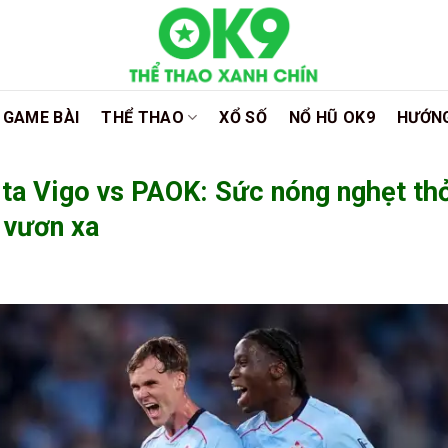
GAME BÀI
THỂ THAO
XỔ SỐ
NỔ HŨ OK9
HƯỚN
ta Vigo vs PAOK: Sức nóng nghẹt th
 vươn xa